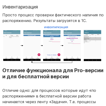
Инвентаризация
Просто процесс проверки фактического наличия по
распоряжению. Результаты загрузятся в 1С.
Отличие функционала для Pro-версии
и для бесплатной версии
Отличие одно: для процессов которые идут «по
распоряжениям» в бесплатной версии работа
начинается через ленту «Задачи». Т.е. процессы