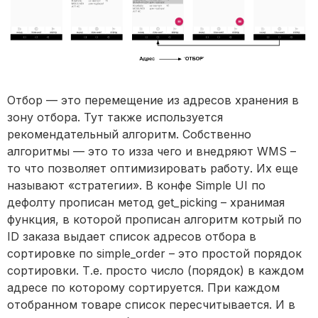
Отбор — это перемещение из адресов хранения в
зону отбора. Тут также используется
рекомендательный алгоритм. Собственно
алгоритмы — это то изза чего и внедряют WMS –
то что позволяет оптимизировать работу. Их еще
называют «стратегии». В конфе Simple UI по
дефолту прописан метод get_picking – хранимая
функция, в которой прописан алгоритм котрый по
ID заказа выдает список адресов отбора в
сортировке по simple_order – это простой порядок
сортировки. Т.е. просто число (порядок) в каждом
адресе по которому сортируется. При каждом
отобранном товаре список пересчитывается. И в