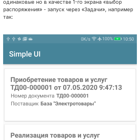
одинаковые но в качестве 1-го экрана «выбор
распоряжения» - запуск через «Задачи», например
так: