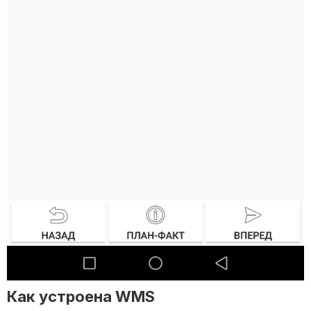
Как устроена WMS