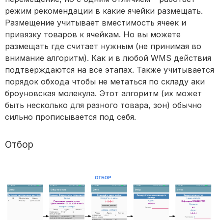
режим рекомендации в какие ячейки размещать.
Размещение учитывает вместимость ячеек и
привязку товаров к ячейкам. Но вы можете
размещать где считает нужным (не принимая во
внимание алгоритм). Как и в любой WMS действия
подтверждаются на все этапах. Также учитывается
порядок обхода чтобы не метаться по складу аки
броуновская молекула. Этот алгоритм (их может
быть несколько для разного товара, зон) обычно
сильно прописывается под себя.
Отбор