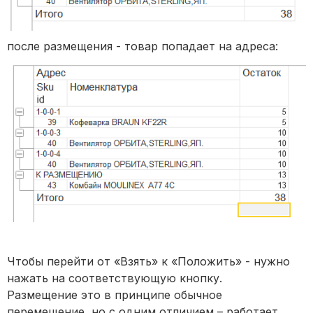
после размещения - товар попадает на адреса:
Чтобы перейти от «Взять» к «Положить» - нужно
нажать на соответствующую кнопку.
Размещение это в принципе обычное
перемещение, но с одним отличием – работает