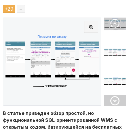
+
29
–
В статье приведен обзор простой, но
функциональной SQL-ориентированной WMS с
открытым кодом, базирующейся на бесплатных