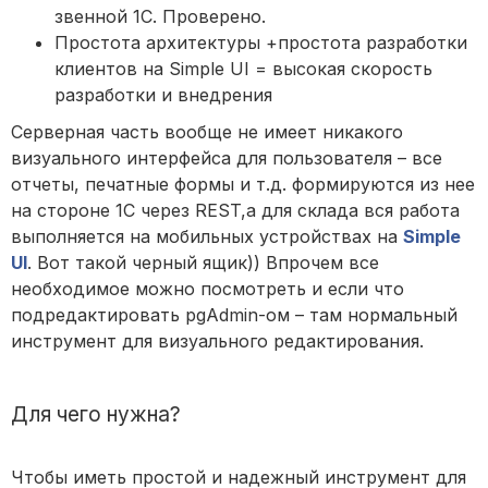
звенной 1С. Проверено.
Простота архитектуры +простота разработки
клиентов на Simple UI = высокая скорость
разработки и внедрения
Серверная часть вообще не имеет никакого
визуального интерфейса для пользователя – все
отчеты, печатные формы и т.д. формируются из нее
на стороне 1С через REST,а для склада вся работа
выполняется на мобильных устройствах на
Simple
UI
. Вот такой черный ящик)) Впрочем все
необходимое можно посмотреть и если что
подредактировать pgAdmin-ом – там нормальный
инструмент для визуального редактирования.
Для чего нужна?
Чтобы иметь простой и надежный инструмент для