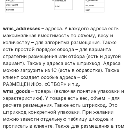
wms_addresses
– адреса. У каждого адреса есть
максимальная вместимость по объему, весу и
количеству – для алгоритма размещения. Также
есть простой порядок обхода – для варианта
стратегии размещения или отбора (есть и другой
вариант). Также у адреса есть штрихкод. Адреса
можно загрузить из 1С (есть в обработке). Также
клиент создает особые адреса – «К
РАЗМЕЩЕНИЮ», «ОТБОР» и т.д.
wms_goods
– товары (включая понятие упаковки и
характеристики). У товара есть вес, объем - для
расчета размещения. Также есть штрихкод. Это
штрихкод конкретной упаковки. При желании
можно завести отдельную таблицу ш/кодов и
прописать в клиенте. Также для размещения в том