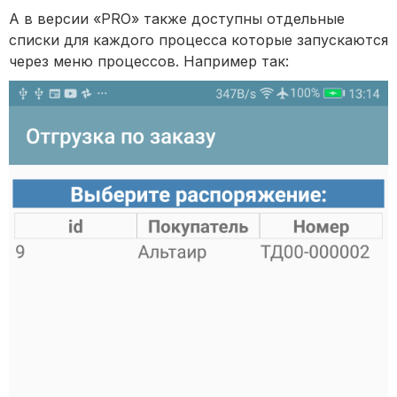
А в версии «PRO» также доступны отдельные
списки для каждого процесса которые запускаются
через меню процессов. Например так: