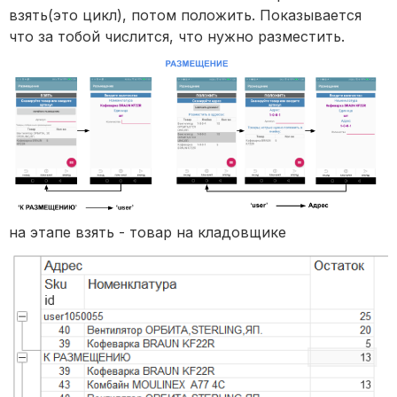
взять(это цикл), потом положить. Показывается
что за тобой числится, что нужно разместить.
на этапе взять - товар на кладовщике