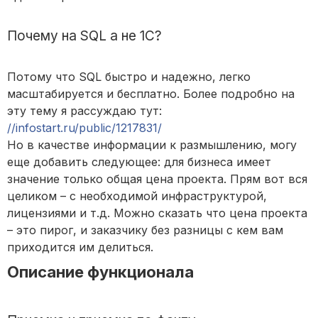
Почему на SQL а не 1С?
Потому что SQL быстро и надежно, легко
масштабируется и бесплатно. Более подробно на
эту тему я рассуждаю тут:
//infostart.ru/public/1217831/
Но в качестве информации к размышлению, могу
еще добавить следующее: для бизнеса имеет
значение только общая цена проекта. Прям вот вся
целиком – с необходимой инфраструктурой,
лицензиями и т.д. Можно сказать что цена проекта
– это пирог, и заказчику без разницы с кем вам
приходится им делиться.
Описание функционала