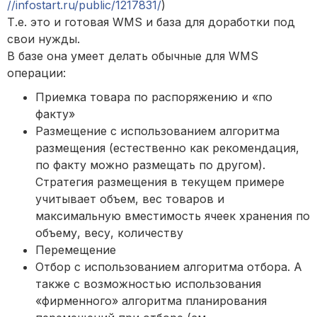
//infostart.ru/public/1217831/
)
Т.е. это и готовая WMS и база для доработки под
свои нужды.
В базе она умеет делать обычные для WMS
операции:
Приемка товара по распоряжению и «по
факту»
Размещение с использованием алгоритма
размещения (естественно как рекомендация,
по факту можно размещать по другом).
Стратегия размещения в текущем примере
учитывает объем, вес товаров и
максимальную вместимость ячеек хранения по
объему, весу, количеству
Перемещение
Отбор с использованием алгоритма отбора. А
также с возможностью использования
«фирменного» алгоритма планирования