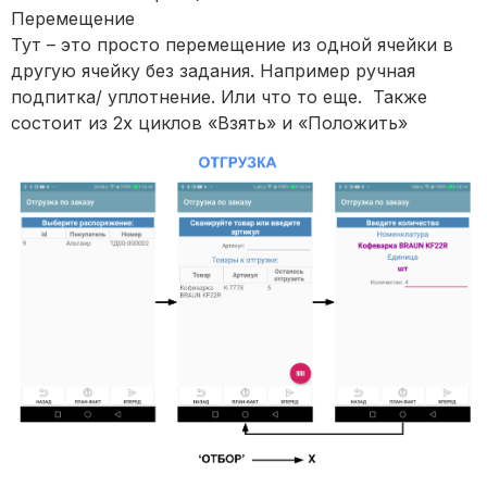
Перемещение
Тут – это просто перемещение из одной ячейки в
другую ячейку без задания. Например ручная
подпитка/ уплотнение. Или что то еще. Также
состоит из 2х циклов «Взять» и «Положить»