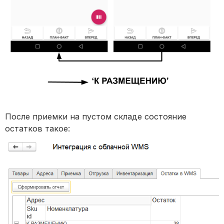
После приемки на пустом складе состояние
остатков такое: