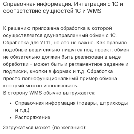
Справочная информация. Интеграция с 1С и
соответствие сущностей 1С и WMS
К решению приложена обработка в которой
осуществляется двунаправленный обмен с 1С.
Обработка для УТ11, но это не важно. Как правило
подобные вещи сильно пишутся под проект: обмен
не обязательно должен быть реализован в виде
обработки – может быть и регламентное задание и
подписки, кнопки в формах и т.д. Обработка
просто полнофункциональный пример обмена
который можно использовать.
В сторону WMS обычно выгружается:
Справочная информация (товары, штрихкоды
и т.д.)
Распоряжение
Загружаться может (по желанию):