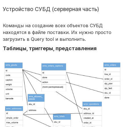
Устройство СУБД (серверная часть)
Команды на создание всех объектов СУБД
находятся в файле поставки. Их нужно просто
загрузить в Query tool и выполнить.
Таблицы, триггеры, представления