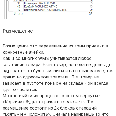
Размещение
Размещение это перемещение из зоны приемки в
конкретные ячейки.
Как и во многих WMS учитывается любое
состояние товара. Взял товар, но пока не донес до
адресата – он будет числиться на пользователе, т.е.
прямо на адресе=пользователь. Т.е. товар не
зависает в пустоте пока он на складе - он всегда
где то числится.
Можно выйти из процесса, а потом вернуться.
«Корзина» будет отражать то что есть. Т.е.
размещение состоит из 2х блоков операций
«Взять» и «Положить». Сначала набираешь то что