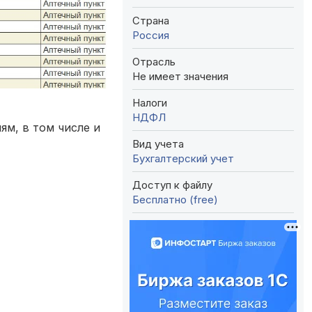
Страна
Россия
Отрасль
Не имеет значения
Налоги
НДФЛ
м, в том числе и
Вид учета
Бухгалтерский учет
Доступ к файлу
Бесплатно (free)