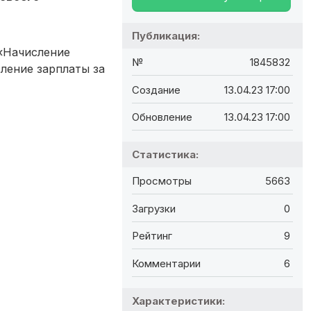
Публикация:
 «Начисление
№
1845832
ление зарплаты за
Создание
13.04.23 17:00
Обновление
13.04.23 17:00
Статистика:
Просмотры
5663
Загрузки
0
Рейтинг
9
Комментарии
6
Характеристики: