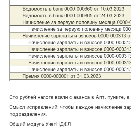
Сто рублей налога взяли с аванса в Апт. пункте, 
Смысл исправлений: чтобы каждое начисление зар
подразделения.
Общий модуль УчетНДФЛ