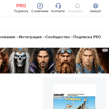
Подписка
О компании
Контакты
Уведомления
Аккаунт
рование
Интеграция
Сообщество
Подписка PRO