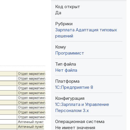
Код открыт
Да
Рубрики
Зарплата
Адаптация типовых
решений
Кому
Программист
Тип файла
Нет файла
Платформа
1С:Предприятие 8
Конфигурация
1С:Зарплата и Управление
Персоналом 3.x
Операционная система
Не имеет значения