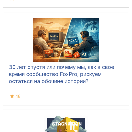
30 лет спустя или почему мы, как в свое
время сообщество FoxPro, рискуем
остаться на обочине истории?
48