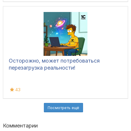
Осторожно, может потребоваться
перезагрузка реальности!
43
Посмотреть ещё
Комментарии