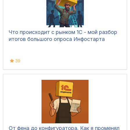
Что происходит с рынком 1С - мой разбор
итогов большого опроса Инфостарта
39
От фена до конфигуратора. Как я променял