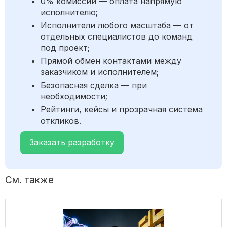
0% комиссии — оплата напрямую
исполнителю;
Исполнители любого масштаба — от
отдельных специалистов до команд
под проект;
Прямой обмен контактами между
заказчиком и исполнителем;
Безопасная сделка — при
необходимости;
Рейтинги, кейсы и прозрачная система
откликов.
Заказать разработку
См. также