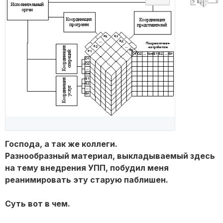
Господа, а так же коллеги.
Разнообразный материал, выкладываемый здесь
на тему внедрения УПП, побудил меня
реанимировать эту старую паблишен.
Суть вот в чем.