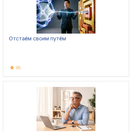
Отстаём своим путём
36