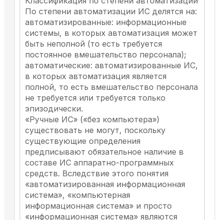
Классификация по степени автоматизации
По степени автоматизации ИС делятся на:
автоматизированные: информационные
системы, в которых автоматизация может
быть неполной (то есть требуется
постоянное вмешательство персонала);
автоматические: автоматизированные ИС,
в которых автоматизация является
полной, то есть вмешательство персонала
не требуется или требуется только
эпизодически.
«Ручные ИС» («без компьютера»)
существовать не могут, поскольку
существующие определения
предписывают обязательное наличие в
составе ИС аппаратно-программных
средств. Вследствие этого понятия
«автоматизированная информационная
система», «компьютерная
информационная система» и просто
«информационная система» являются