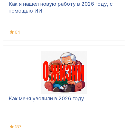
Как я нашел новую работу в 2026 году, с
помощью ИИ
64
Как меня уволили в 2026 году
187