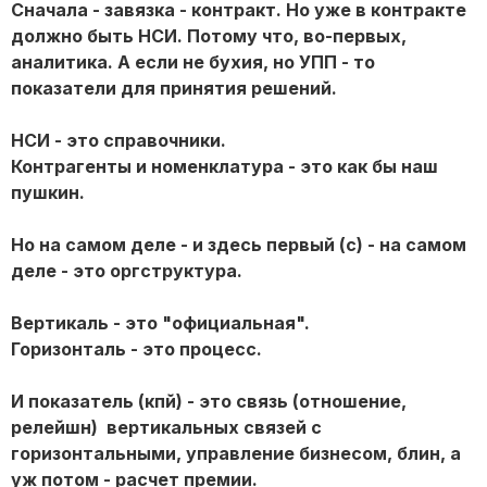
Сначала - завязка - контракт. Но уже в контракте
должно быть НСИ. Потому что, во-первых,
аналитика. А если не бухия, но УПП - то
показатели для принятия решений.
НСИ - это справочники.
Контрагенты и номенклатура - это как бы наш
пушкин.
Но на самом деле - и здесь первый (c) - на самом
деле - это оргструктура.
Вертикаль - это "официальная".
Горизонталь - это процесс.
И показатель (кпй) - это связь (отношение,
релейшн) вертикальных связей с
горизонтальными, управление бизнесом, блин, а
уж потом - расчет премии.