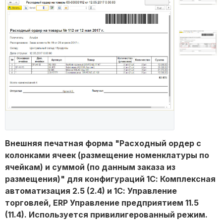
Внешняя печатная форма "Расходный ордер с
колонками ячеек (размещение номенклатуры по
ячейкам) и суммой (по данным заказа из
размещения)" для конфигураций 1С: Комплексная
автоматизация 2.5 (2.4) и 1С: Управление
торговлей, ERP Управление предприятием 11.5
(11.4). Используется привилигерованный режим.