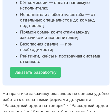
0% комиссии — оплата напрямую
исполнителю;
Исполнители любого масштаба — от
отдельных специалистов до команд
под проект;
Прямой обмен контактами между
заказчиком и исполнителем;
Безопасная сделка — при
необходимости;
Рейтинги, кейсы и прозрачная система
откликов.
Заказать разработку
На практике заказчику оказалось не совсем удобно
работать с печатными формами документа
"Расходный ордер на товары" - "Расходный ордер
на товары" и "Задание на отбор товаров" по