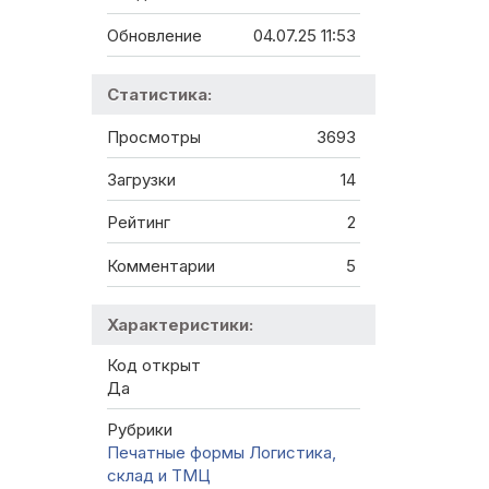
Обновление
04.07.25 11:53
Статистика:
Просмотры
3693
Загрузки
14
Рейтинг
2
Комментарии
5
Характеристики:
Код открыт
Да
Рубрики
Печатные формы
Логистика,
склад и ТМЦ