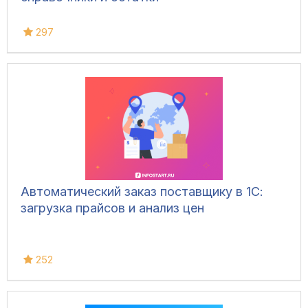
297
Автоматический заказ поставщику в 1С:
загрузка прайсов и анализ цен
252