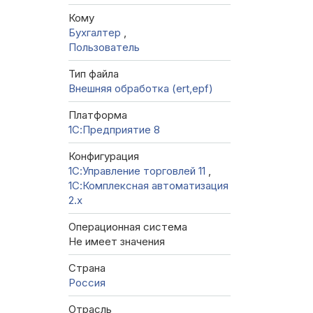
Кому
Бухгалтер
,
Пользователь
Тип файла
Внешняя обработка (ert,epf)
Платформа
1С:Предприятие 8
Конфигурация
1С:Управление торговлей 11
,
1С:Комплексная автоматизация
2.х
Операционная система
Не имеет значения
Страна
Россия
Отрасль