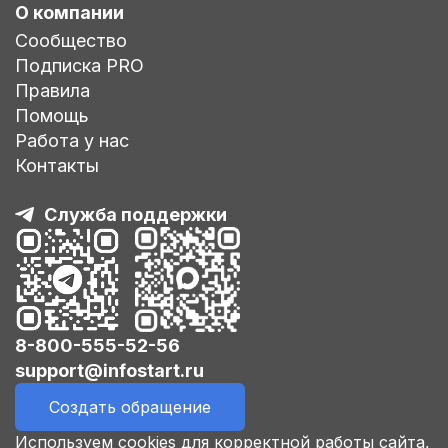
О компании
Сообщество
Подписка PRO
Правила
Помощь
Работа у нас
Контакты
Служба поддержки
8-800-555-52-56
support@infostart.ru
Создать обращение
Используем cookies для корректной работы сайта,