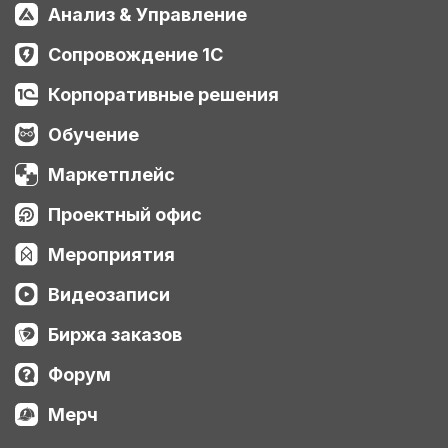
Анализ & Управление
Сопровождение 1С
Корпоративные решения
Обучение
Маркетплейс
Проектный офис
Мероприятия
Видеозаписи
Биржа заказов
Форум
Мерч