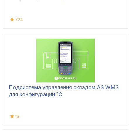
724
Подсистема управления складом AS WMS
для конфигураций 1С
13