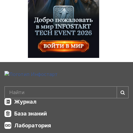
Журнал
База знаний
Лаборатория