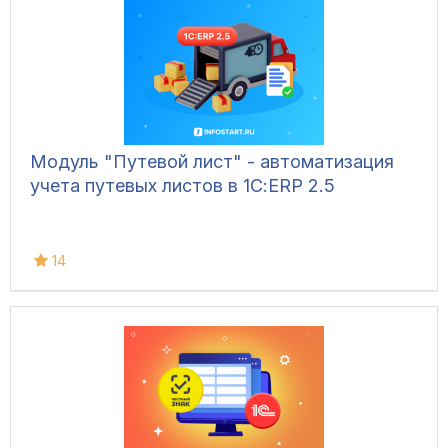
Модуль "Путевой лист" - автоматизация
учета путевых листов в 1С:ERP 2.5
14