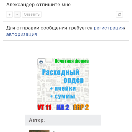
Александер отпишите мне
+
–
Ответить
Для отправки сообщения требуется
регистрация
/
авторизация
Автор: