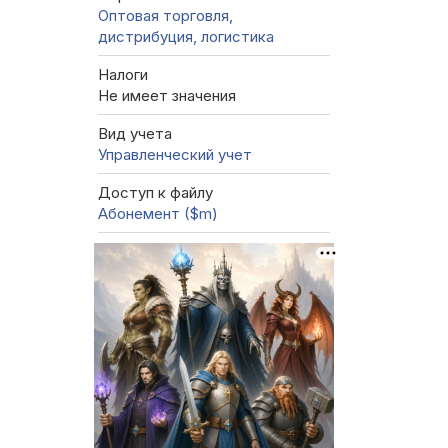
Оптовая торговля,
дистрибуция, логистика
Налоги
Не имеет значения
Вид учета
Управленческий учет
Доступ к файлу
Абонемент ($m)