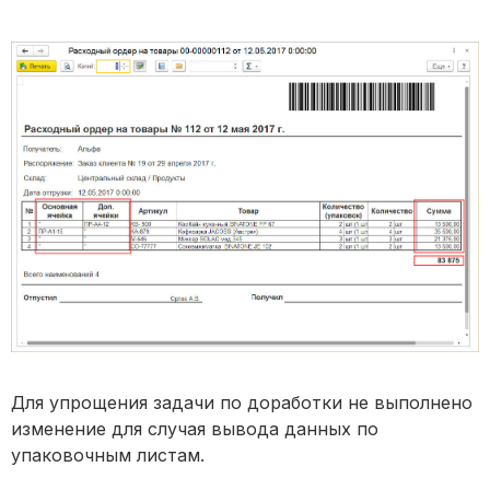
Для упрощения задачи по доработки не выполнено
изменение для случая вывода данных по
упаковочным листам.