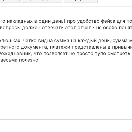
го накладных в один день) про удобство фейса для по
 вопросы должен отвечать этот отчет - не особо понят
клюшках: четко видна сумма на каждый день, сумма 
ретного документа, платежи представлены в привыч
ежедневник, что позволяет не просто тупо смотреть 
 весьма полезно