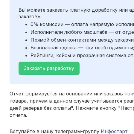
Вы можете заказать платную доработку или 
заказов».
0% комиссии — оплата напрямую исполн
Исполнители любого масштаба — от отде
Прямой обмен контактами между заказчи
Безопасная сделка — при необходимости
Рейтинги, кейсы и прозрачная система от
Заказать разработку
Отчет формируется на основании или заказов пок
товара, причем в данном случае учитывается реал
дней резерва без оплаты". Нажмите кнопку "Нас
отчета.
Вступайте в нашу телеграмм-группу
Инфостарт