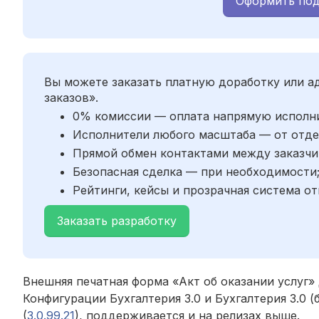
Оформить под
Вы можете заказать платную доработку или 
заказов».
0% комиссии — оплата напрямую исполн
Исполнители любого масштаба — от отде
Прямой обмен контактами между заказчи
Безопасная сделка — при необходимости
Рейтинги, кейсы и прозрачная система от
Заказать разработку
Внешняя печатная форма «Акт об оказании услуг»
Конфигурации Бухгалтерия 3.0 и Бухгалтерия 3.0 
(
3.0.99.21
), поддерживается и на релизах выше.