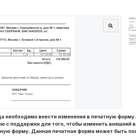
да необходимо внести изменения в печатную форму
ю с поддержки для того, чтобы изменить внешний 
ную форму. Данная печатная форма может быть пол