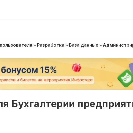
 пользователя
Разработка
База данных
Администри
для Бухгалтерии предприят