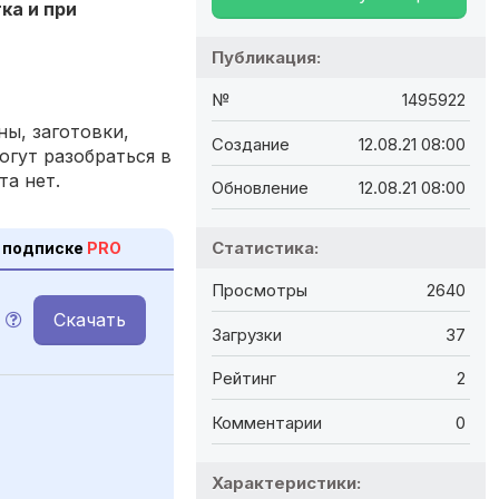
ка и при
Публикация:
№
1495922
ы, заготовки,
Создание
12.08.21 08:00
огут разобраться в
та нет.
Обновление
12.08.21 08:00
Статистика:
 подписке
PRO
Просмотры
2640
Скачать
Загрузки
37
Рейтинг
2
Комментарии
0
Характеристики: