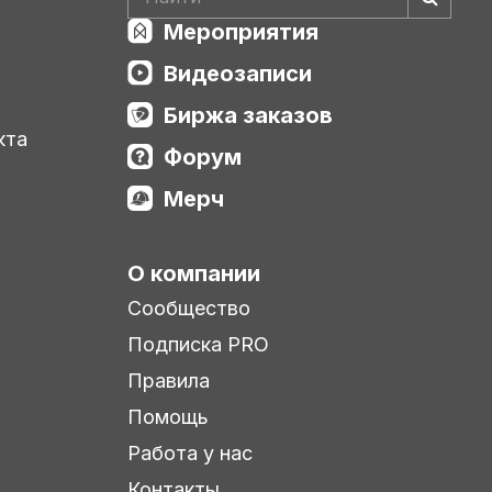
Мероприятия
Видеозаписи
Биржа заказов
кта
Форум
Мерч
О компании
Сообщество
Подписка PRO
Правила
Помощь
Работа у нас
Контакты