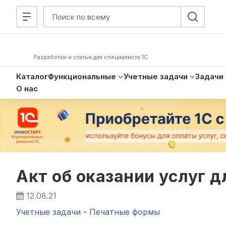
Разработки и статьи для специалиста 1С
Каталог
Функциональные
Учетные задачи
Задачи
О нас
Акт об оказании услуг 
12.08.21
Учетные задачи
-
Печатные формы