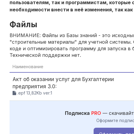
пользователям, так и программистам, которые с
необходимости внести в неё изменения, так как
Файлы
ВНИМАНИЕ: Файлы из Базы знаний - это исходный
"строительные материалы" для учетной системы. 
коде и оптимизировать программу для запуска в б
Технической поддержки нет.
Наименование
Акт об оказании услуг для Бухгалтерии
предприятия 3.0:
.epf 13,82Kb ver:1
Подписка
PRO
— скачивайт
Оформите подпис