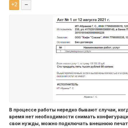
+
2
–
В процессе работы нередко бывают случаи, ког
время нет необходимости снимать конфигураци
свои нужды, можно подключать внешнюю печат