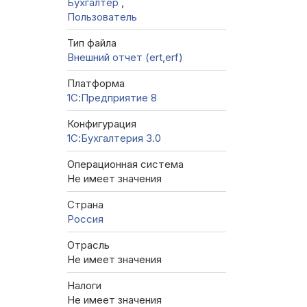
Бухгалтер
,
Пользователь
Тип файла
Внешний отчет (ert,erf)
Платформа
1С:Предприятие 8
Конфигурация
1С:Бухгалтерия 3.0
Операционная система
Не имеет значения
Страна
Россия
Отрасль
Не имеет значения
Налоги
Не имеет значения