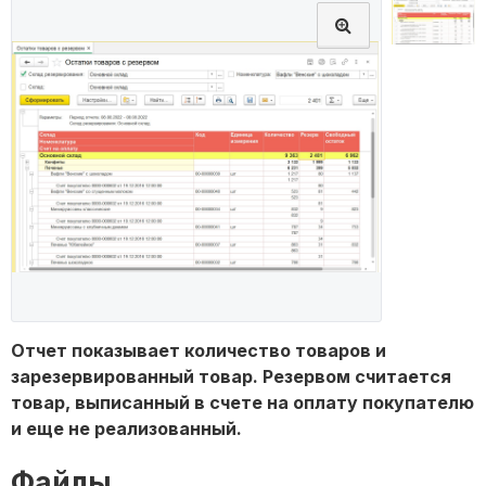
Отчет показывает количество товаров и
зарезервированный товар. Резервом считается
товар, выписанный в счете на оплату покупателю
и еще не реализованный.
Файлы