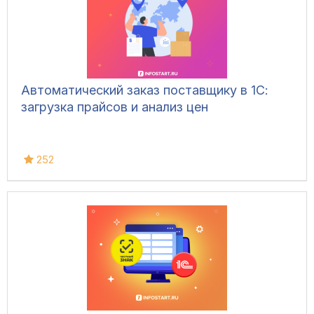
Автоматический заказ поставщику в 1С:
загрузка прайсов и анализ цен
252