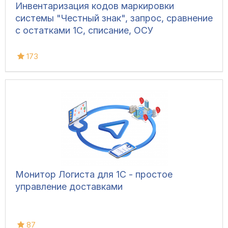
Инвентаризация кодов маркировки
системы "Честный знак", запрос, сравнение
с остатками 1С, списание, ОСУ
173
Монитор Логиста для 1С - простое
управление доставками
87