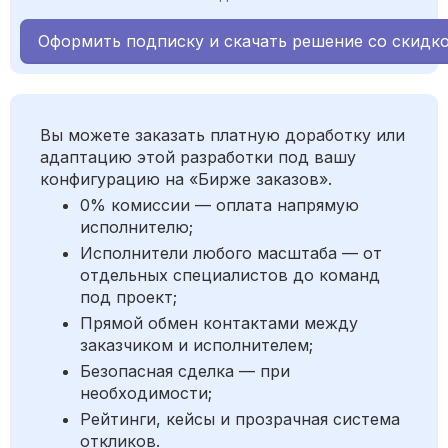
Оформить подписку и скачать решение со скидк
Вы можете заказать платную доработку или
адаптацию этой разработки под вашу
конфигурацию на «Бирже заказов».
0% комиссии — оплата напрямую
исполнителю;
Исполнители любого масштаба — от
отдельных специалистов до команд
под проект;
Прямой обмен контактами между
заказчиком и исполнителем;
Безопасная сделка — при
необходимости;
Рейтинги, кейсы и прозрачная система
откликов.