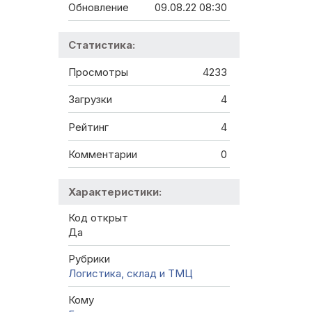
Обновление
09.08.22 08:30
Статистика:
Просмотры
4233
Загрузки
4
Рейтинг
4
Комментарии
0
Характеристики:
Код открыт
Да
Рубрики
Логистика, склад и ТМЦ
Кому