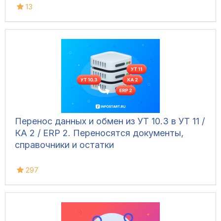
13
Перенос данных и обмен из УТ 10.3 в УТ 11 /
КА 2 / ERP 2. Переносятся документы,
справочники и остатки
297