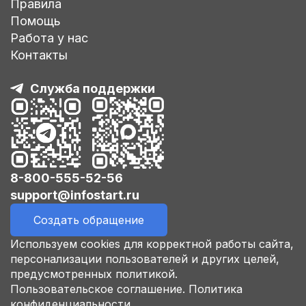
Правила
Помощь
Работа у нас
Контакты
Служба поддержки
8-800-555-52-56
support@infostart.ru
Создать обращение
Используем cookies для корректной работы сайта,
персонализации пользователей и других целей,
предусмотренных политикой.
Пользовательское соглашение.
Политика
конфиденциальности.