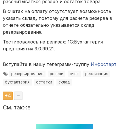
рассчитываться резерв и остаток товара.
В счетах на оплату отсутствует возможность
указать склад, поэтому для расчета резерва в
отчете обязательно указывается склад
резервирования.
Тестировалось на релизах: 1С:Бухгалтерия
предприятия 3.0.99.21.
Вступайте в нашу телеграмм-группу
Инфостарт
резервирование
резерв
счет
реализация
бухгалтерия
остатки
склад
+
4
–
См. также