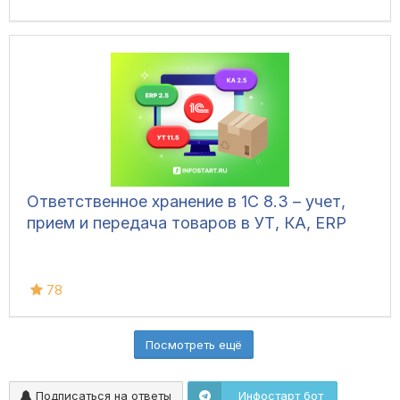
Ответственное хранение в 1С 8.3 – учет,
прием и передача товаров в УТ, КА, ERP
78
Посмотреть ещё
Подписаться на ответы
Инфостарт бот