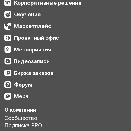
Корпоративные решения
Обучение
Маркетплейс
Проектный офис
Мероприятия
Видеозаписи
Биржа заказов
Форум
Мерч
О компании
Сообщество
Подписка PRO