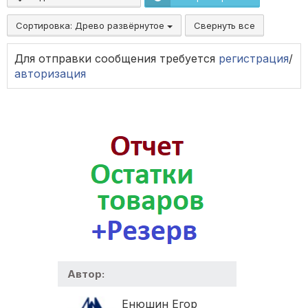
Сортировка:
Древо развёрнутое
Свернуть все
Для отправки сообщения требуется
регистрация
/
авторизация
Автор:
Енюшин Егор