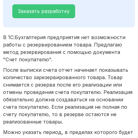
Заказать разработку
В 1С:Бухгалтерия предприятия нет возможности
работы с резервированием товара. Предлагаю
метод резервирования с помощью документа
"Счет покупателю".
После выписки счета отчет начинает показывать
количество зарезервированного товара. Товар
снимается с резерва после его реализации или
отмены проведения счета покупателю. Реализация
обязательно должна создаваться на основании
счета покупателю. Если реализация не полная по
счету покупателю, то в резерве остаются не
реализованные товары.
Можно указать период, в пределах которого будет