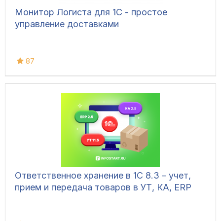
Монитор Логиста для 1С - простое
управление доставками
87
Ответственное хранение в 1С 8.3 – учет,
прием и передача товаров в УТ, КА, ERP