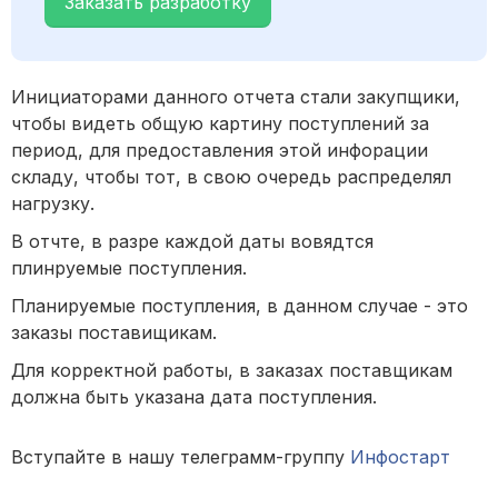
Заказать разработку
Инициаторами данного отчета стали закупщики,
чтобы видеть общую картину поступлений за
период, для предоставления этой инфорации
складу, чтобы тот, в свою очередь распределял
нагрузку.
В отчте, в разре каждой даты вовядтся
плинруемые поступления.
Планируемые поступления, в данном случае - это
заказы поставищикам.
Для корректной работы, в заказах поставщикам
должна быть указана дата поступления.
Вступайте в нашу телеграмм-группу
Инфостарт