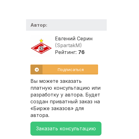
Автор:
Евгений Серин
(SpartakM)
Рейтинг:
76
Подписаться
Вы можете заказать
платную консультацию или
разработку у автора. Будет
создан приватный заказ на
«Бирже заказов» для
автора.
Заказать консультацию