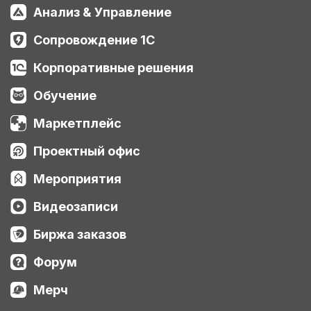
Анализ & Управление
Сопровождение 1С
Корпоративные решения
Обучение
Маркетплейс
Проектный офис
Мероприятия
Видеозаписи
Биржа заказов
Форум
Мерч