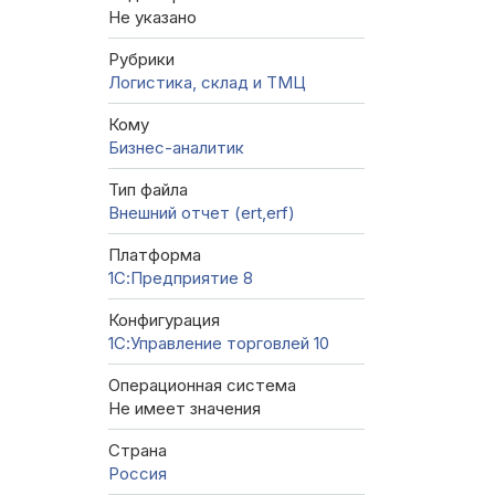
Не указано
Рубрики
Логистика, склад и ТМЦ
Кому
Бизнес-аналитик
Тип файла
Внешний отчет (ert,erf)
Платформа
1С:Предприятие 8
Конфигурация
1С:Управление торговлей 10
Операционная система
Не имеет значения
Страна
Россия