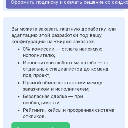
Оформить подписку и скачать решение со скидк
Вы можете заказать платную доработку или
адаптацию этой разработки под вашу
конфигурацию на «Бирже заказов».
0% комиссии — оплата напрямую
исполнителю;
Исполнители любого масштаба — от
отдельных специалистов до команд
под проект;
Прямой обмен контактами между
заказчиком и исполнителем;
Безопасная сделка — при
необходимости;
Рейтинги, кейсы и прозрачная система
откликов.