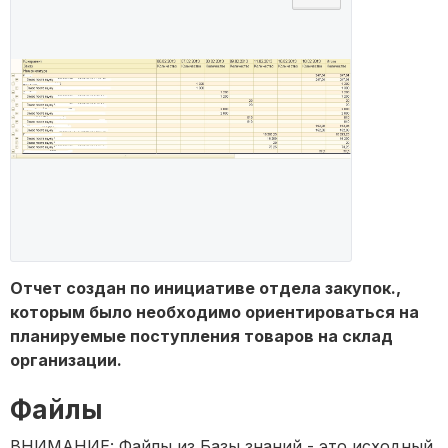
Отчет создан по инициативе отдела закупок.,
которым было необходимо ориентироваться на
планируемые поступления товаров на склад
организации.
Файлы
ВНИМАНИЕ: Файлы из Базы знаний - это исходный