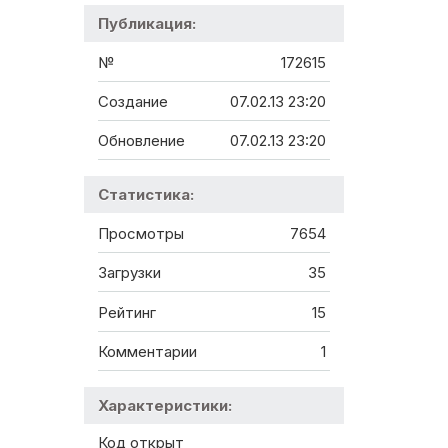
Публикация:
№
172615
Создание
07.02.13 23:20
Обновление
07.02.13 23:20
Статистика:
Просмотры
7654
Загрузки
35
Рейтинг
15
Комментарии
1
Характеристики:
Код открыт