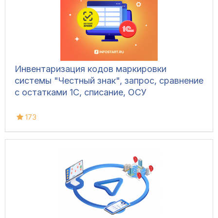
Инвентаризация кодов маркировки
системы "Честный знак", запрос, сравнение
с остатками 1С, списание, ОСУ
173