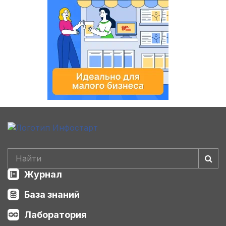
Журнал
База знаний
Лаборатория