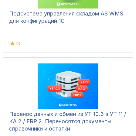
Подсистема управления складом AS WMS
для конфигураций 1С
13
Перенос данных и обмен из УТ 10.3 в УТ 11 /
КА 2 / ERP 2. Переносятся документы,
справочники и остатки