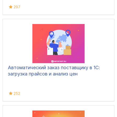
297
Автоматический заказ поставщику в 1С:
загрузка прайсов и анализ цен
252