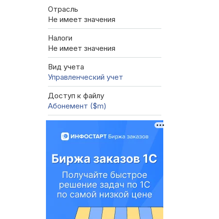
Отрасль
Не имеет значения
Налоги
Не имеет значения
Вид учета
Управленческий учет
Доступ к файлу
Абонемент ($m)