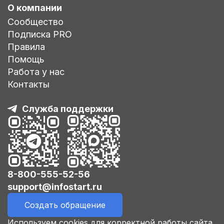
О компании
Сообщество
Подписка PRO
Правила
Помощь
Работа у нас
Контакты
Служба поддержки
8-800-555-52-56
support@infostart.ru
Создать обращение
Используем cookies для корректной работы сайта,