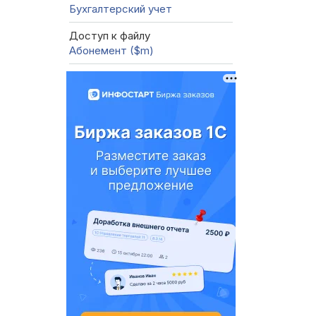
Бухгалтерский учет
Доступ к файлу
Абонемент ($m)