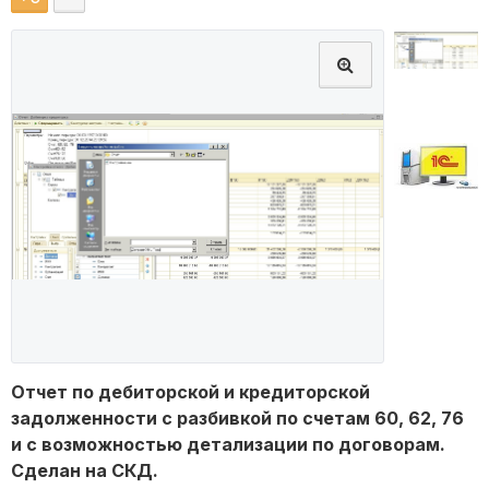
Отчет по дебиторской и кредиторской
задолженности с разбивкой по счетам 60, 62, 76
и с возможностью детализации по договорам.
Сделан на СКД.