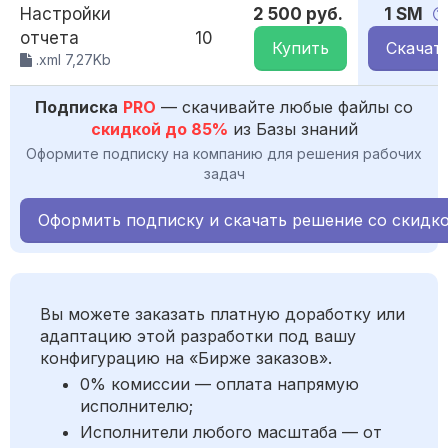
Настройки
2 500 руб.
1 SM
отчета
10
Купить
Скачат
.xml 7,27Kb
Подписка
PRO
— скачивайте любые файлы со
скидкой до 85%
из Базы знаний
Оформите подписку на компанию для решения рабочих
задач
Оформить подписку и скачать решение со скидк
Вы можете заказать платную доработку или
адаптацию этой разработки под вашу
конфигурацию на «Бирже заказов».
0% комиссии — оплата напрямую
исполнителю;
Исполнители любого масштаба — от