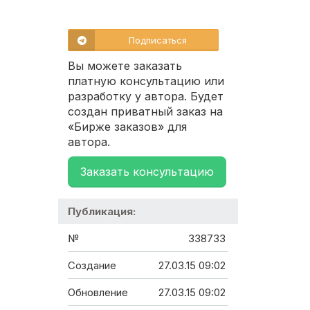
Подписаться
Вы можете заказать
платную консультацию или
разработку у автора. Будет
создан приватный заказ на
«Бирже заказов» для
автора.
Заказать консультацию
Публикация:
№
338733
Создание
27.03.15 09:02
Обновление
27.03.15 09:02