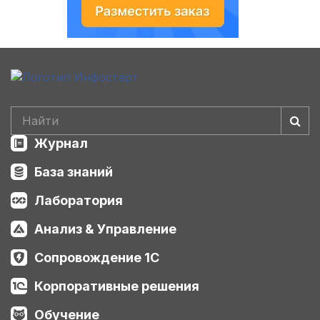
Журнал
База знаний
Лаборатория
Анализ & Управление
Сопровождение 1С
Корпоративные решения
Обучение