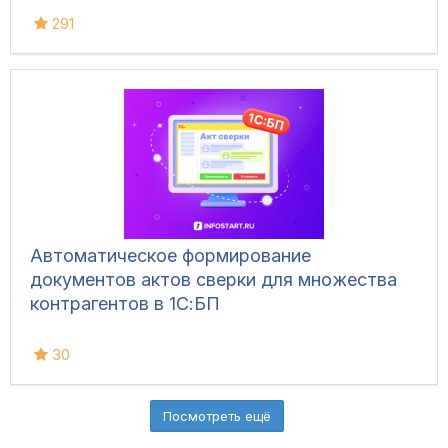
291
Автоматическое формирование
документов актов сверки для множества
контрагентов в 1С:БП
30
Посмотреть ещё