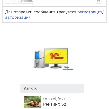
+
–
Ответить
Для отправки сообщения требуется
регистрация
/
авторизация
Автор:
(Alexei_fox)
Рейтинг:
52