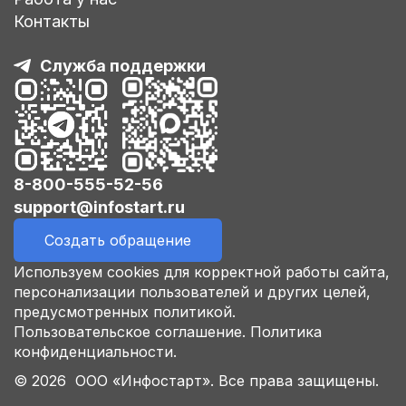
Контакты
Служба поддержки
8-800-555-52-56
support@infostart.ru
Создать обращение
Используем cookies для корректной работы сайта,
персонализации пользователей и других целей,
предусмотренных политикой.
Пользовательское соглашение.
Политика
конфиденциальности.
© 2026 ООО «Инфостарт». Все права защищены.