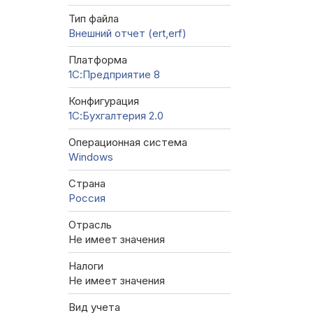
Тип файла
Внешний отчет (ert,erf)
Платформа
1С:Предприятие 8
Конфигурация
1С:Бухгалтерия 2.0
Операционная система
Windows
Страна
Россия
Отрасль
Не имеет значения
Налоги
Не имеет значения
Вид учета