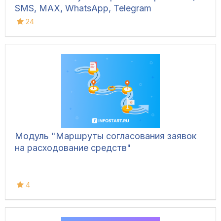
SMS, MAX, WhatsApp, Telegram
24
Модуль "Маршруты согласования заявок
на расходование средств"
4