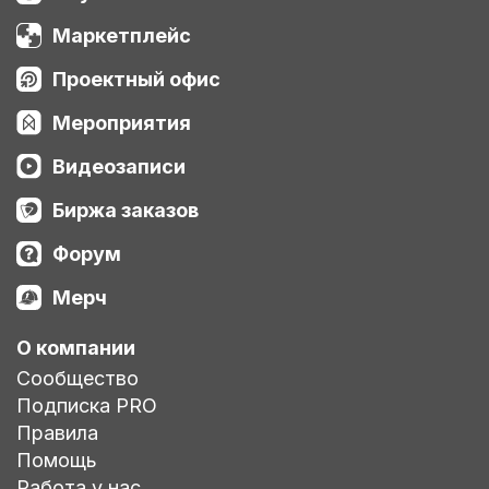
Маркетплейс
Проектный офис
Мероприятия
Видеозаписи
Биржа заказов
Форум
Мерч
О компании
Сообщество
Подписка PRO
Правила
Помощь
Работа у нас