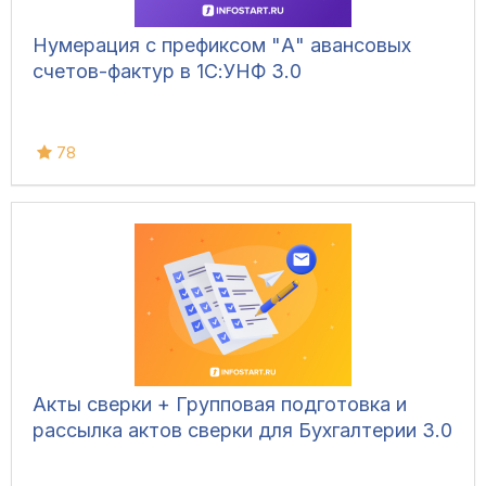
Нумерация с префиксом "А" авансовых
счетов-фактур в 1С:УНФ 3.0
78
Акты сверки + Групповая подготовка и
рассылка актов сверки для Бухгалтерии 3.0