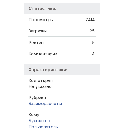
Статистика:
Просмотры
7414
Загрузки
25
Рейтинг
5
Комментарии
4
Характеристики:
Код открыт
Не указано
Рубрики
Взаиморасчеты
Кому
Бухгалтер
,
Пользователь