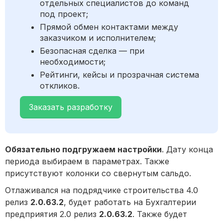
отдельных специалистов до команд
под проект;
Прямой обмен контактами между
заказчиком и исполнителем;
Безопасная сделка — при
необходимости;
Рейтинги, кейсы и прозрачная система
откликов.
Заказать разработку
Обязательно подгружаем настройки
. Дату конца
периода выбираем в параметрах. Также
присутствуют колонки со свернутым сальдо.
Отлаживался на подрядчике строительства 4.0
релиз
2.0.63.2
, будет работать на Бухгалтерии
предприятия 2.0 релиз
2.0.63.2
. Также будет