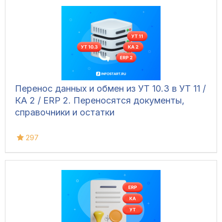
Перенос данных и обмен из УТ 10.3 в УТ 11 /
КА 2 / ERP 2. Переносятся документы,
справочники и остатки
297