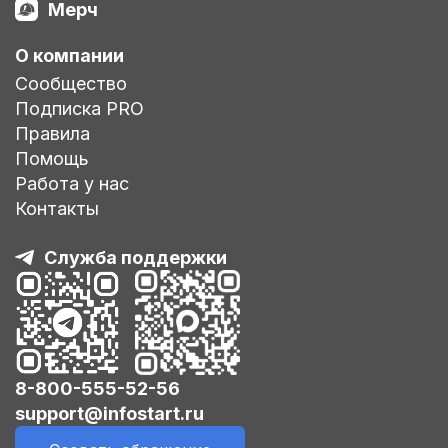
Мерч
О компании
Сообщество
Подписка PRO
Правила
Помощь
Работа у нас
Контакты
Служба поддержки
8-800-555-52-56
support@infostart.ru