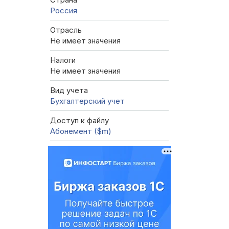
Россия
Отрасль
Не имеет значения
Налоги
Не имеет значения
Вид учета
Бухгалтерский учет
Доступ к файлу
Абонемент ($m)