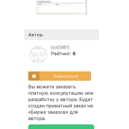
Автор:
(sx5981)
Рейтинг:
6
Подписаться
Вы можете заказать
платную консультацию или
разработку у автора. Будет
создан приватный заказ на
«Бирже заказов» для
автора.