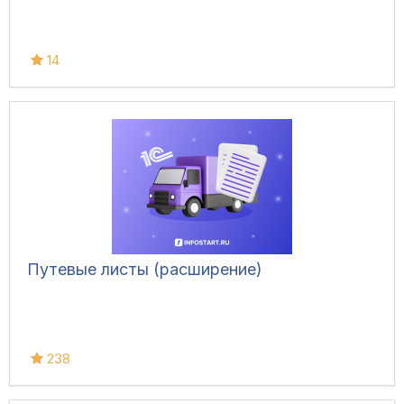
14
Путевые листы (расширение)
238