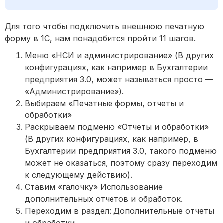
Для того чтобы подключить внешнюю печатную
форму в 1С, нам понадобится пройти 11 шагов.
Меню «НСИ и администрирование» (В других
конфигурациях, как например в Бухгалтерии
предприятия 3.0, может называться просто —
«Администрирование»).
Выбираем «Печатные формы, отчеты и
обработки»
Раскрываем подменю «Отчеты и обработки»
(В других конфигурациях, как например, в
Бухгалтерии предприятия 3.0, такого подменю
может не оказаться, поэтому сразу переходим
к следующему действию).
Ставим «галочку» Использование
дополнительных отчетов и обработок.
Переходим в раздел: Дополнительные отчеты
и обработки.