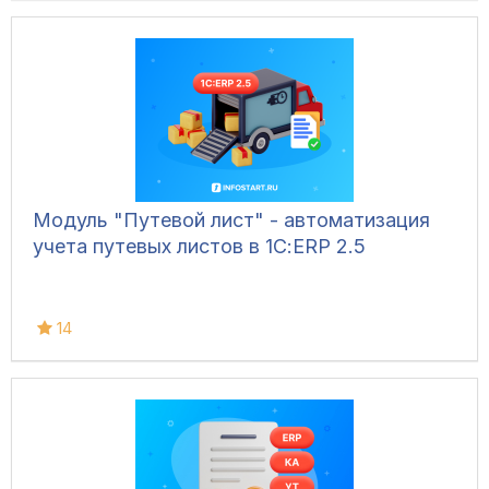
Модуль "Путевой лист" - автоматизация
учета путевых листов в 1С:ERP 2.5
14