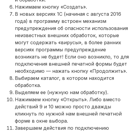
Нажимаем кнопку «Создать».
В новых версиях 1С (начиная с августа 2016
года) в программу встроен механизм
предупреждения об опасности использования
неизвестных внешних обработок, которые
могут содержать «вирусы», в более ранних
версиях программы предупреждение
возникать не будет! Если оно возникло, то для
подключения внешней печатной формы будет
необходимо — нажать кнопку «Продолжить».
Выбираем каталог, в котором находится
обработка.
Выделяем ее (нужную нам обработку).
Нажимаем кнопку «Открыть». Либо вместо
действий 9 и 10 можно просто дважды
кликнуть по нужной нам внешней печатной
форме в окне выбора.
Завершаем действия по подключению