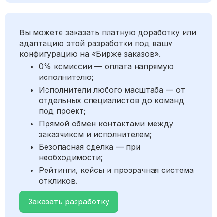
Вы можете заказать платную доработку или
адаптацию этой разработки под вашу
конфигурацию на «Бирже заказов».
0% комиссии — оплата напрямую
исполнителю;
Исполнители любого масштаба — от
отдельных специалистов до команд
под проект;
Прямой обмен контактами между
заказчиком и исполнителем;
Безопасная сделка — при
необходимости;
Рейтинги, кейсы и прозрачная система
откликов.
Заказать разработку