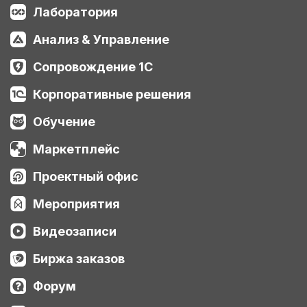
Лаборатория
Анализ & Управление
Сопровождение 1С
Корпоративные решения
Обучение
Маркетплейс
Проектный офис
Мероприятия
Видеозаписи
Биржа заказов
Форум