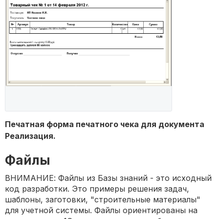
Печатная форма печатного чека для документа
Реализация.
Файлы
ВНИМАНИЕ: Файлы из Базы знаний - это исходный
код разработки. Это примеры решения задач,
шаблоны, заготовки, "строительные материалы"
для учетной системы. Файлы ориентированы на