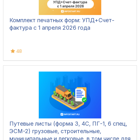
Комплект печатных форм: УПД+Счет-
фактура с 1 апреля 2026 года
48
Путевые листы (форма 3, 4С, ПГ-1, 6 спец,
ЭСМ-2) грузовые, строительные,
муниципальные и легковые, в том числе для