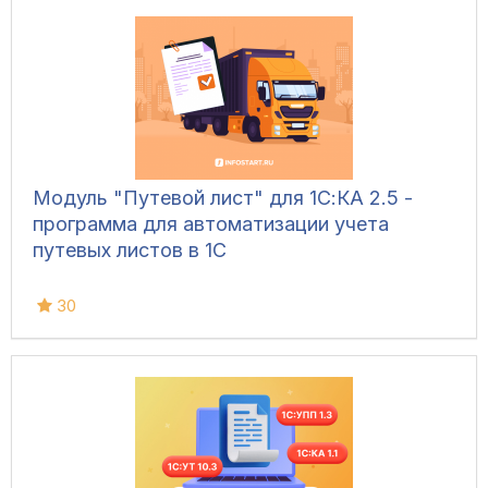
Модуль "Путевой лист" для 1С:КА 2.5 -
программа для автоматизации учета
путевых листов в 1С
30