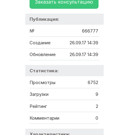
Заказать консультацию
Публикация:
№
666777
Создание
26.09.17 14:39
Обновление
26.09.17 14:39
Статистика:
Просмотры
6752
Загрузки
9
Рейтинг
2
Комментарии
0
Характеристики: