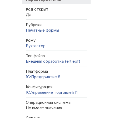
Код открыт
Да
Рубрики
Печатные формы
Кому
Бухгалтер
Тип файла
Внешняя обработка (ert,epf)
Платформа
1С:Предприятие 8
Конфигурация
1С:Управление торговлей 11
Операционная система
Не имеет значения
Страна