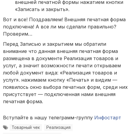
внешней печатной формы нажатием кнопки
«Записать и закрыть».
Вот и все! Поздравляем! Внешняя печатная форма
подключена! А все ли мы сделали правильно?
Проверим…
Перед Записью и закрытием мы обратили
внимание что данная внешняя печатная форма
размещена в документе Реализация товаров и
услуг, а значит возможности печати открываем
любой документ вида: «Реализация товаров и
услуг». нажимаем кнопку «Печать» и видим —
появилось окно выбора печатных форм, среди них
присутствует — подключенная нами внешняя
печатная форма.
Вступайте в нашу телеграмм-группу
Инфостарт
Товарный чек
Реализация