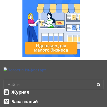
Журнал
База знаний