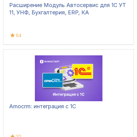
Расширение Модуль Автосервис для 1С УТ
11, УНФ, Бухгалтерия, ERP, КА
64
Amocrm: интеграция с 1С
32