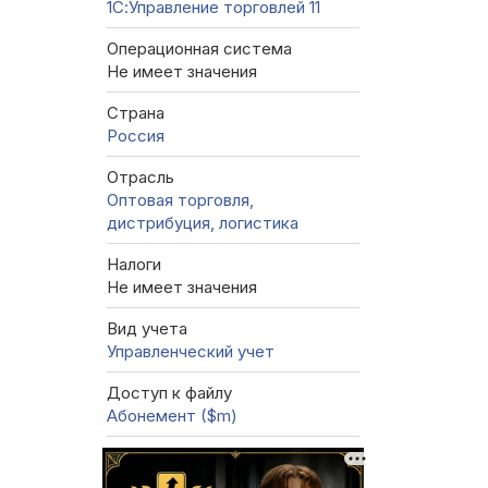
1С:Управление торговлей 11
Операционная система
Не имеет значения
Страна
Россия
Отрасль
Оптовая торговля,
дистрибуция, логистика
Налоги
Не имеет значения
Вид учета
Управленческий учет
Доступ к файлу
Абонемент ($m)