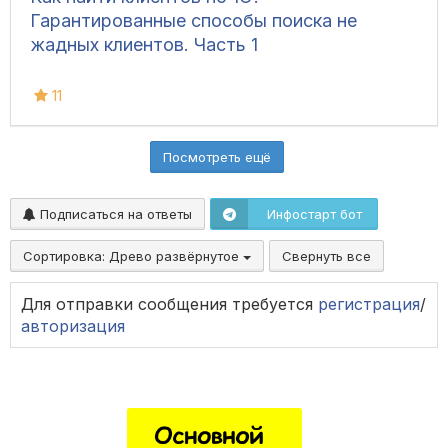
Гарантированные способы поиска не
жадных клиентов. Часть 1
11
Посмотреть ещё
Подписаться на ответы
Инфостарт бот
Сортировка:
Древо развёрнутое
Свернуть все
Для отправки сообщения требуется
регистрация
/
авторизация