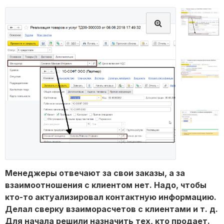
Менеджеры отвечают за свои заказы, а за
взаимоотношения с клиентом нет. Надо, чтобы
кто-то актуализировал контактную информацию.
Делал сверку взаиморасчетов с клиентами и т. д.
Для начала решили назначить тех, кто продает.