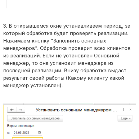
3. В открывшемся окне устанавливаем период, за
который обработка будет проверять реализации.
Нажимаем кнопку "Заполнить основных
менеджеров". Обработка проверит всех клиентов
из реализаций. Если не установлен Основной
менеджер, то она установит менеджера из
последней реализации. Внизу обработка выдаст
результат своей работы (Какому клиенту какой
менеджер установлен).