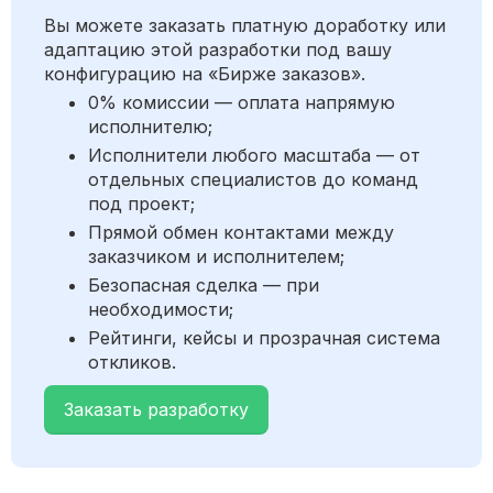
Вы можете заказать платную доработку или
адаптацию этой разработки под вашу
конфигурацию на «Бирже заказов».
0% комиссии — оплата напрямую
исполнителю;
Исполнители любого масштаба — от
отдельных специалистов до команд
под проект;
Прямой обмен контактами между
заказчиком и исполнителем;
Безопасная сделка — при
необходимости;
Рейтинги, кейсы и прозрачная система
откликов.
Заказать разработку