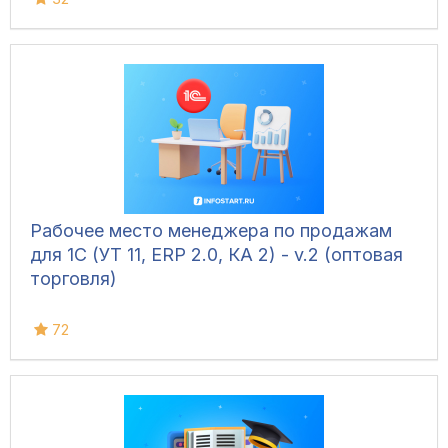
Рабочее место менеджера по продажам
для 1С (УТ 11, ERP 2.0, КА 2) - v.2 (оптовая
торговля)
72