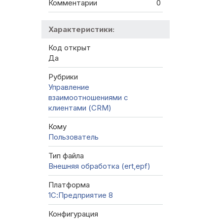
Комментарии
0
Характеристики:
Код открыт
Да
Рубрики
Управление
взаимоотношениями с
клиентами (CRM)
Кому
Пользователь
Тип файла
Внешняя обработка (ert,epf)
Платформа
1С:Предприятие 8
Конфигурация