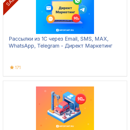
Рассылки из 1С через Email, SMS, MAX,
WhatsApp, Telegram - Директ Маркетинг
171