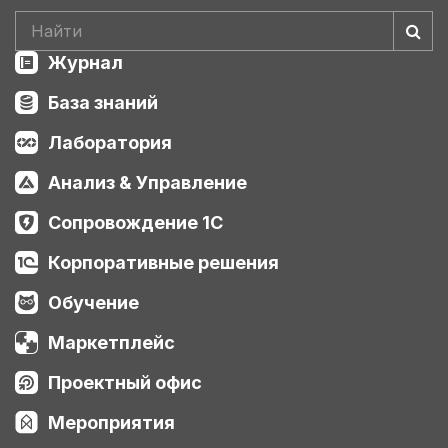
Журнал
База знаний
Лаборатория
Анализ & Управление
Сопровождение 1С
Корпоративные решения
Обучение
Маркетплейс
Проектный офис
Мероприятия