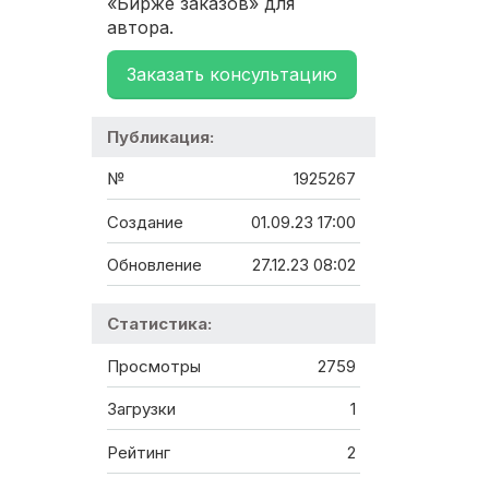
«Бирже заказов» для
автора.
Заказать консультацию
Публикация:
№
1925267
Создание
01.09.23 17:00
Обновление
27.12.23 08:02
Статистика:
Просмотры
2759
Загрузки
1
Рейтинг
2