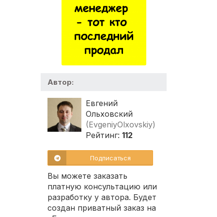
Автор:
Евгений
Ольховский
(EvgeniyOlxovskiy)
Рейтинг:
112
Подписаться
Вы можете заказать
платную консультацию или
разработку у автора. Будет
создан приватный заказ на