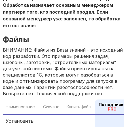
Обработка назначает основным менеджером
партнера того, кто последний продал. Если
основной менеджер уже заполнен, то обработка
его оставляет.
Файлы
ВНИМАНИЕ: Файлы из Базы знаний - это исходный
код разработки. Это примеры решения задач,
шаблоны, заготовки, "строительные материалы"
для учетной системы. Файлы ориентированы на
специалистов 1С, которые могут разобраться в
коде и оптимизировать программу для запуска в
базе данных. Гарантии работоспособности нет.
Возврата нет. Технической поддержки нет.
По подписке
Наименование
Скачано
Купить файл
PRO
Установить