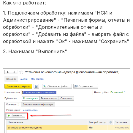
Как это работает:
1. Подключаем обработку: нажимаем "НСИ и
Администрирование" - "Печатные формы, отчеты и
обработки" - "Дополнительные отчеты и
обработки" - "Добавить из файла" - выбрать файл с
обработкой и нажать "Ок" - нажимаем "Сохранить"
2. Нажимаем "Выполнить"