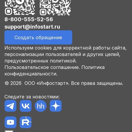
8-800-555-52-56
support@infostart.ru
Создать обращение
Используем cookies для корректной работы сайта,
персонализации пользователей и других целей,
предусмотренных политикой.
Пользовательское соглашение.
Политика
конфиденциальности.
© 2026 ООО «Инфостарт». Все права защищены.
Следите за новостями: