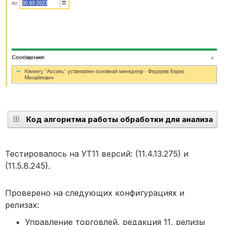
Код алгоритма работы обработки для анализа
Тестировалось на УТ11 версий: (11.4.13.275) и
(11.5.8.245).
Проверено на следующих конфигурациях и
релизах:
Управление торговлей, редакция 11, релизы