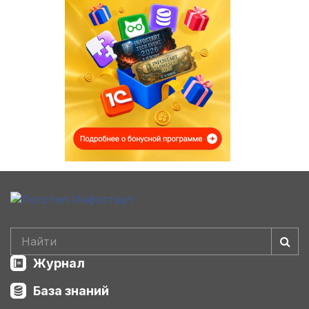
Журнал
База знаний