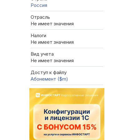
Россия
Отрасль
Не имеет значения
Налоги
Не имеет значения
Вид учета
Не имеет значения
Доступ к файлу
Абонемент ($m)