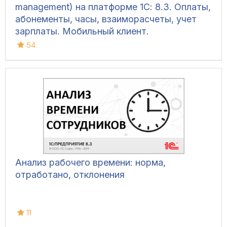
management) на платформе 1С: 8.3. Оплаты,
абонементы, часы, взаиморасчеты, учет
зарплаты. Мобильный клиент.
54
Анализ рабочего времени: норма,
отработано, отклонения
11