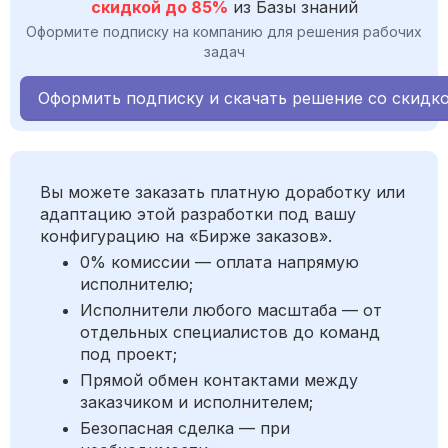
скидкой до 85%
из Базы знаний
Оформите подписку на компанию для решения рабочих
задач
Оформить подписку и скачать решение со скидк
Вы можете заказать платную доработку или
адаптацию этой разработки под вашу
конфигурацию на «Бирже заказов».
0% комиссии — оплата напрямую
исполнителю;
Исполнители любого масштаба — от
отдельных специалистов до команд
под проект;
Прямой обмен контактами между
заказчиком и исполнителем;
Безопасная сделка — при