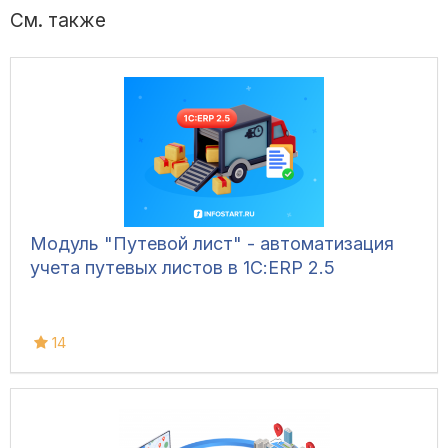
См. также
Модуль "Путевой лист" - автоматизация
учета путевых листов в 1С:ERP 2.5
14