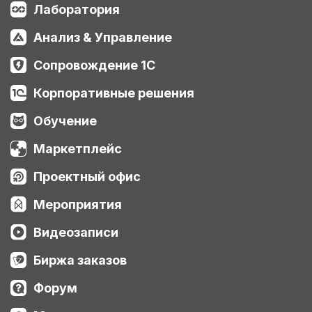
Лаборатория
Анализ & Управление
Сопровождение 1С
Корпоративные решения
Обучение
Маркетплейс
Проектный офис
Мероприятия
Видеозаписи
Биржа заказов
Форум