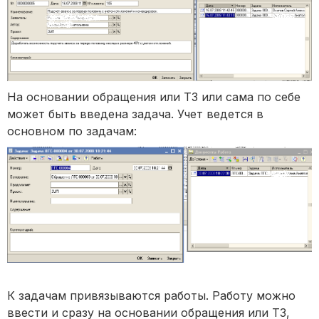
На основании обращения или ТЗ или сама по себе
может быть введена задача. Учет ведется в
основном по задачам:
К задачам привязываются работы. Работу можно
ввести и сразу на основании обращения или ТЗ,