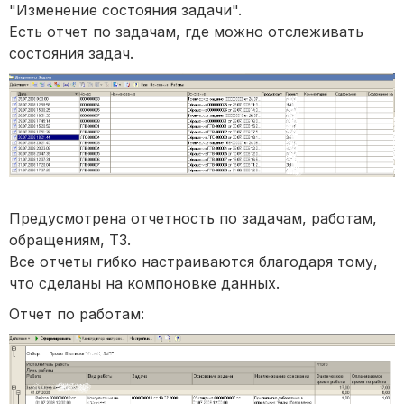
"Изменение состояния задачи".
Есть отчет по задачам, где можно отслеживать
состояния задач.
Предусмотрена отчетность по задачам, работам,
обращениям, ТЗ.
Все отчеты гибко настраиваются благодаря тому,
что сделаны на компоновке данных.
Отчет по работам: