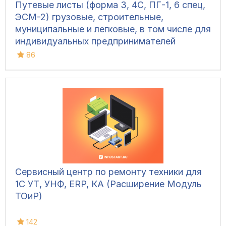
Путевые листы (форма 3, 4С, ПГ-1, 6 спец,
ЭСМ-2) грузовые, строительные,
муниципальные и легковые, в том числе для
индивидуальных предпринимателей
86
Сервисный центр по ремонту техники для
1С УТ, УНФ, ERP, КА (Расширение Модуль
ТОиР)
142