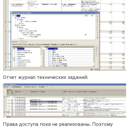
Отчет журнал технических заданий:
Права доступа пока не реализованы. Поэтому