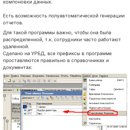
компоновки данных.
Есть возможность полуавтоматической генерации
отчетов.
Для такой программы важно, чтобы она была
распределенной, т.к. сотрудники часто работают
удаленной.
Сделано на УРБД, все префиксы в программе
проставляются правильно в справочниках и
документах: