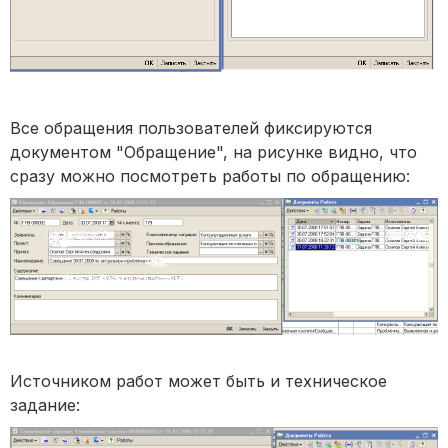
Все обращения пользователей фиксируются
документом "Обращение", на рисунке видно, что
сразу можно посмотреть работы по обращению:
Источником работ может быть и техническое
задание: