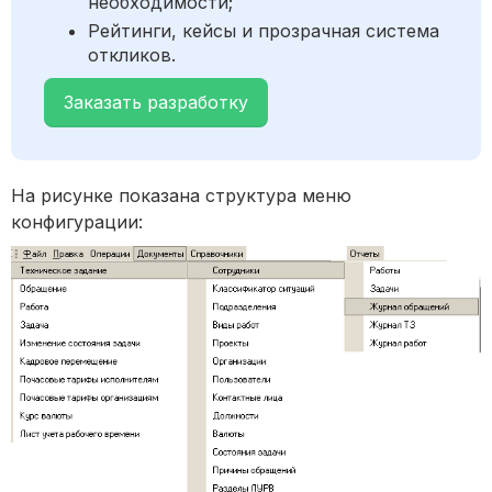
необходимости;
Рейтинги, кейсы и прозрачная система
откликов.
Заказать разработку
На рисунке показана структура меню
конфигурации: