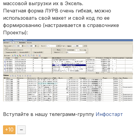
массовой выгрузки их в Эксель.
Печатная форма ЛУРВ очень гибкая, можно
использовать свой макет и свой код по ее
формированию (настраивается в справочнике
Проекты):
Вступайте в нашу телеграмм-группу
Инфостарт
+
10
–