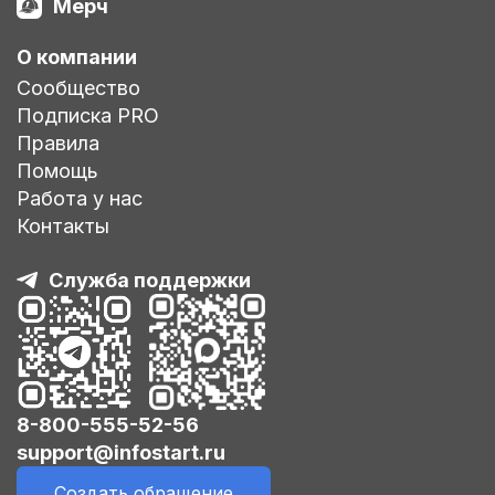
Мерч
О компании
Сообщество
Подписка PRO
Правила
Помощь
Работа у нас
Контакты
Служба поддержки
8-800-555-52-56
support@infostart.ru
Создать обращение