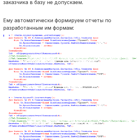
заказчика в базу не допускаем.
Ему автоматически формируем отчеты по
разработанным им формам: