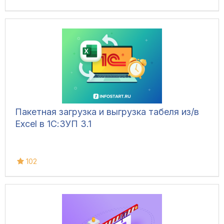
Пакетная загрузка и выгрузка табеля из/в
Excel в 1С:ЗУП 3.1
102