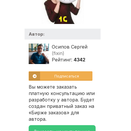
Автор:
Осипов Сергей
(fixin)
Рейтинг:
4342
Подписаться
Вы можете заказать
платную консультацию или
разработку у автора. Будет
создан приватный заказ на
«Бирже заказов» для
автора.