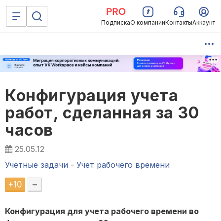
Подписка
О компании
Контакты
Аккаунт
Конфигурация учета
работ, сделанная за 30
часов
25.05.12
Учетные задачи
-
Учет рабочего времени
+
10
–
Конфигурация для учета рабочего времени во