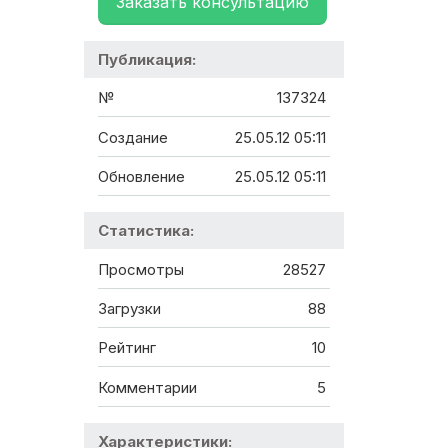
Заказать консультацию
Публикация:
№
137324
Создание
25.05.12 05:11
Обновление
25.05.12 05:11
Статистика:
Просмотры
28527
Загрузки
88
Рейтинг
10
Комментарии
5
Характеристики: