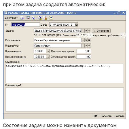
при этом задача создается автоматически:
Состояние задачи можно изменить документом