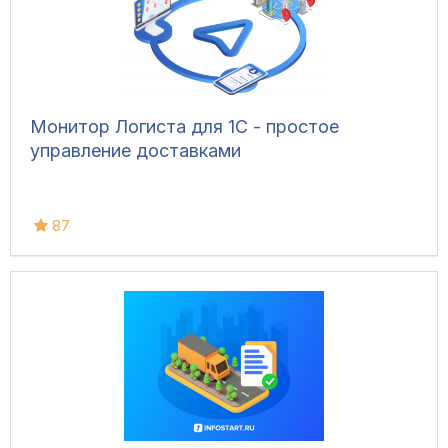
Монитор Логиста для 1С - простое
управление доставками
87