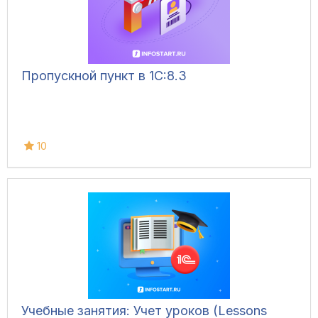
Пропускной пункт в 1С:8.3
10
Учебные занятия: Учет уроков (Lessons