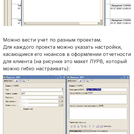
Можно вести учет по разным проектам.
Для каждого проекта можно указать настройки,
касающиеся его нюансов в оформлении отчетности
для клиента (на рисунке это макет ЛУРВ, который
можно гибко настраивать):