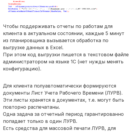
Чтобы поддерживать отчеты по работам для
клиента в актуальном состоянии, каждые 5 минут
из планировщика вызывается обработка по
выгрузке данных в Excel.
При этом код выгрузки пишется в текстовом файле
администратором на языке 1С (нет нужды менять
конфигурацию).
Для клиента полуавтоматически формируются
документы Лист Учета Рабочего Времени (ЛУРВ).
Эти листы хранятся в документах, т.е. могут быть
повторно распечатаны.
Одна задача за отчетный период гарантированно
попадает только в один ЛУРВ.
Есть средства для массовой печати ЛУРВ, для