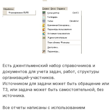
Есть джентльменский набор справочников и
документов для учета задач, работ, структуры
организаций-участников.
Источником для задачи может быть обращение или
ТЗ, или задача может быть самостоятельной, без
источника.
Все отчеты написаны с использованием