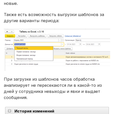
новые.
Также есть возможность выгрузки шаблонов за
другие варианты периода:
При загрузке из шаблонов часов обработка
анализирует не пересекаются ли в какой-то из
дней у сотрудника невыходы и явки и выдает
сообщения.
История изменений