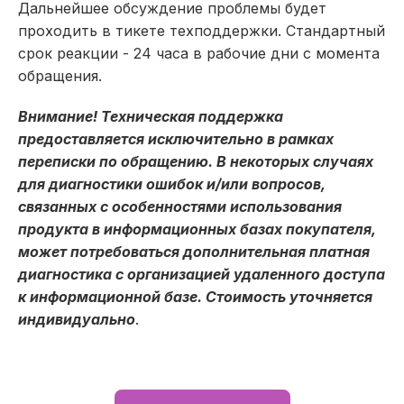
Дальнейшее обсуждение проблемы будет
проходить в тикете техподдержки. Стандартный
срок реакции - 24 часа в рабочие дни с момента
обращения.
Внимание! Техническая поддержка
предоставляется исключительно в рамках
переписки по обращению. В некоторых случаях
для диагностики ошибок и/или вопросов,
связанных с особенностями использования
продукта в информационных базах покупателя,
может потребоваться дополнительная платная
диагностика с организацией удаленного доступа
к информационной базе. Стоимость уточняется
индивидуально
.