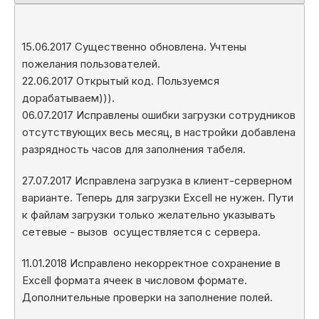
15.06.2017 Существенно обновлена. Учтены
пожелания пользователей.
22.06.2017 Открытый код. Пользуемся
дорабатываем))).
06.07.2017 Исправлены ошибки загрузки сотрудников
отсутствующих весь месяц, в настройки добавлена
разрядность часов для заполнения табеля.
27.07.2017 Исправлена загрузка в клиент-серверном
варианте. Теперь для загрузки Excell не нужен. Пути
к файлам загрузки только желательно указывать
сетевые - вызов осуществляется с сервера.
11.01.2018 Исправлено некорректное сохранение в
Excell формата ячеек в числовом формате.
Дополнительные проверки на заполнение полей.