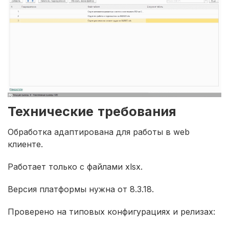
Технические требования
Обработка адаптирована для работы в web
клиенте.
Работает только с файлами xlsx.
Версия платформы нужна от 8.3.18.
Проверено на типовых конфигурациях и релизах: