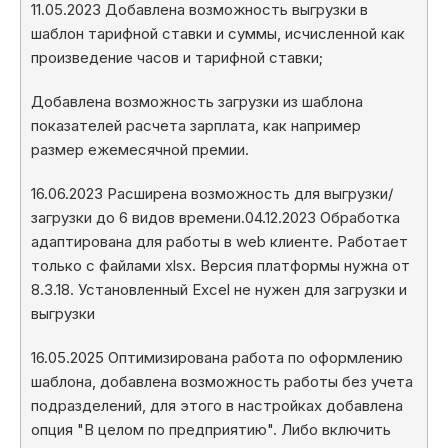
11.05.2023 Добавлена возможность выгрузки в
шаблон тарифной ставки и суммы, исчисленной как
произведение часов и тарифной ставки;
Добавлена возможность загрузки из шаблона
показателей расчета зарплата, как например
размер ежемесячной премии.
16.06.2023 Расширена возможность для выгрузки/
загрузки до 6 видов времени.04.12.2023 Обработка
адаптирована для работы в web клиенте. Работает
только с файлами xlsx. Версия платформы нужна от
8.3.18. Установленный Excel не нужен для загрузки и
выгрузки
16.05.2025 Оптимизирована работа по оформлению
шаблона, добавлена возможность работы без учета
подразделений, для этого в настройках добавлена
опция "В целом по предприятию". Либо включить