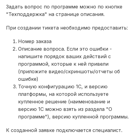
Задать вопрос по программе можно по кнопке
"Техподдержка" на странице описания.
При создании тикета необходимо предоставить:
Номер заказа
Описание вопроса. Если это ошибки -
напишите порядок ваших действий с
программой, которые к ней привели
(приложите видео/скриншоты/отчеты об
ошибке)
Точную конфигурацию 1С, и версию
платформы, на которой используете
купленное решение (наименование и
версию 1С можно взять из раздела "О
программе"), версию купленной программы.
К созданной заявке подключается специалист.