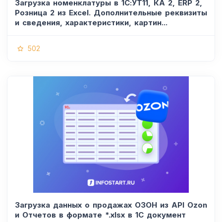
Загрузка номенклатуры в 1С:УТ11, КА 2, ERP 2,
Розница 2 из Excel. Дополнительные реквизиты
и сведения, характеристики, картин...
502
Загрузка данных о продажах ОЗОН из API Ozon
и Отчетов в формате *.xlsx в 1С документ