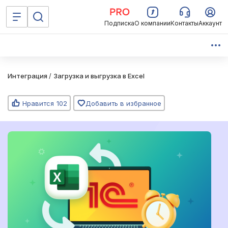
Подписка
О компании
Контакты
Аккаунт
Интеграция
/
Загрузка и выгрузка в Excel
Нравится
102
Добавить в избранное