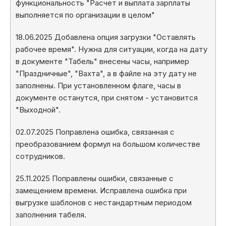
функциональность "Расчет и выплата зарплаты
выполняется по организации в целом"
18.06.2025 Добавлена опция загрузки "Оставлять
рабочее время". Нужна для ситуации, когда на дату
в документе "Табель" внесены часы, например
"Праздничные", "Вахта", а в файле на эту дату не
заполнены. При установленном флаге, часы в
документе останутся, при снятом - установится
"Выходной".
02.07.2025 Поправлена ошибка, связанная с
преобразованием формул на большом количестве
сотрудников.
25.11.2025 Поправлены ошибки, связанные с
замещением времени. Исправлена ошибка при
выгрузке шаблонов с нестандартным периодом
заполнения табеля.