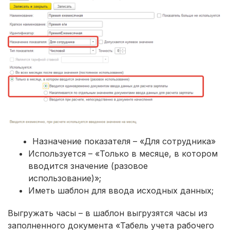
Назначение показателя – «Для сотрудника»
Используется – «Только в месяце, в котором
вводится значение (разовое
использование)»;
Иметь шаблон для ввода исходных данных;
Выгружать часы – в шаблон выгрузятся часы из
заполненного документа «Табель учета рабочего