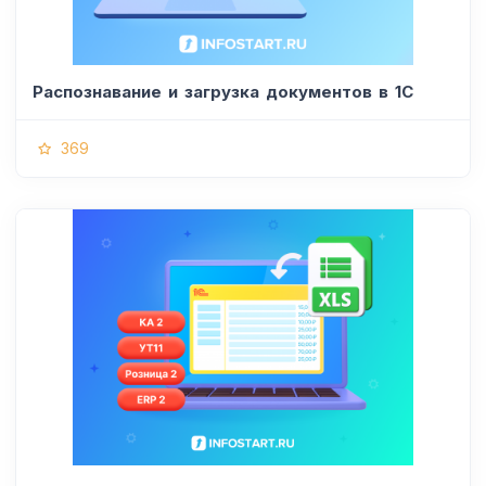
Распознавание и загрузка документов в 1С
369