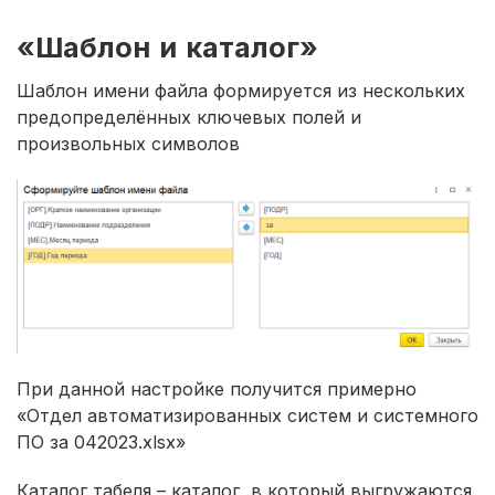
«Шаблон и каталог»
Шаблон имени файла формируется из нескольких
предопределённых ключевых полей и
произвольных символов
При данной настройке получится примерно
«Отдел автоматизированных систем и системного
ПО за 042023.xlsx»
Каталог табеля – каталог, в который выгружаются