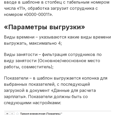
вводе в шаблоне в столбец с табельным номером
числа «11», обработка загрузит сотрудника с
номером «0000-00011».
«Параметры выгрузки»
Виды времени – указываются какие виды времени
выгружать, максимально 4;
Виды занятости – фильтрация сотрудников по
виду занятости (Основное/неосновное место
работы, совместитель);
Показатели – в шаблон выгружается колонка для
выбранных показателей, с последующей
загрузкой в документ «Данные для расчета
зарплаты». Показатели должны быть со
следующими настройками: