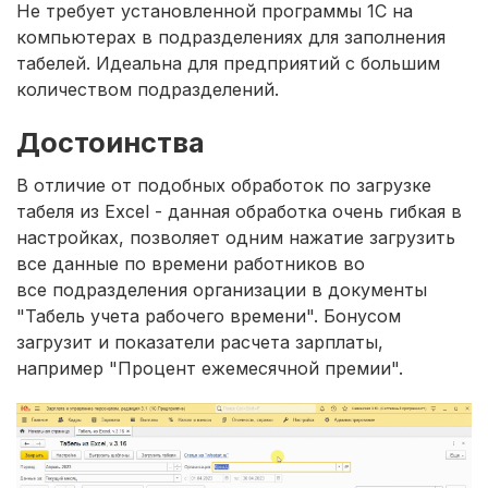
Не требует установленной программы 1С на
компьютерах в подразделениях для заполнения
табелей. Идеальна для предприятий с большим
количеством подразделений.
Достоинства
В отличие от подобных обработок по загрузке
табеля из Excel - данная обработка очень гибкая в
настройках, позволяет одним нажатие загрузить
все данные по времени работников во
все подразделения организации в документы
"Табель учета рабочего времени". Бонусом
загрузит и показатели расчета зарплаты,
например "Процент ежемесячной премии".