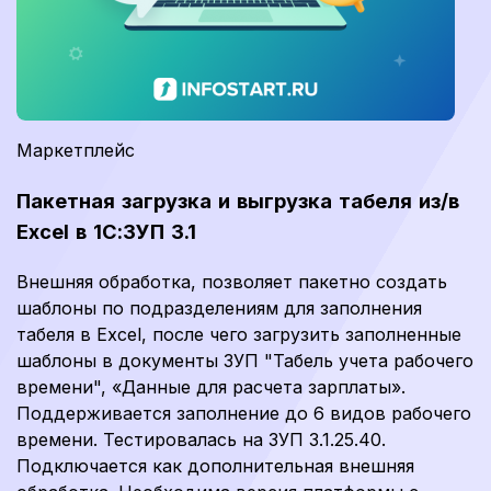
Маркетплейс
Пакетная загрузка и выгрузка табеля из/в
Excel в 1С:ЗУП 3.1
Внешняя обработка, позволяет пакетно создать
шаблоны по подразделениям для заполнения
табеля в Excel, после чего загрузить заполненные
шаблоны в документы ЗУП "Табель учета рабочего
времени", «Данные для расчета зарплаты».
Поддерживается заполнение до 6 видов рабочего
времени. Тестировалась на ЗУП 3.1.25.40.
Подключается как дополнительная внешняя