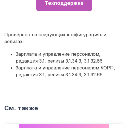
Техподдержка
Проверено на следующих конфигурациях и
релизах:
Зарплата и управление персоналом,
редакция 3.1, релизы 3.1.34.3, 3.1.32.66
Зарплата и управление персоналом КОРП,
редакция 3.1, релизы 3.1.34.3, 3.1.32.66
См. также