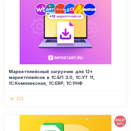
Маркетплейсный загрузчик для 12+
маркетплейсов в 1С:БП 3.0, 1С:УТ 11,
1С:Комплексная, 1C:ERP, 1C:УНФ
223
SALE!
30%