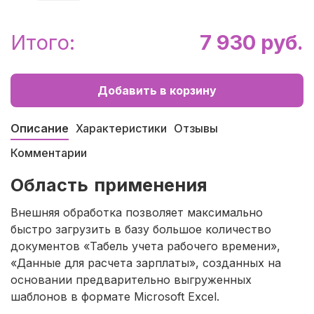
Итого:
7 930 руб.
Добавить в корзину
Описание
Характеристики
Отзывы
Комментарии
Область применения
Внешняя обработка позволяет максимально
быстро загрузить в базу большое количество
документов «Табель учета рабочего времени»,
«Данные для расчета зарплаты», созданных на
основании предварительно выгруженных
шаблонов в формате Microsoft Excel.