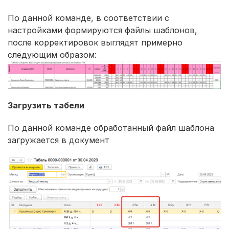
По данной команде, в соответствии с
настройками формируются файлы шаблонов,
после корректировок выглядят примерно
следующим образом:
Загрузить табели
По данной команде обработанный файл шаблона
загружается в документ