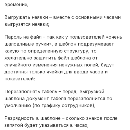
времени»;
Выгружать неявки – вместе с основными часами
выгрузятся неявки;
Пароль на файл – так как у пользователей «очень
шаловливые ручки», а шаблон подразумевает
какую-то определенную структуру, то
желательно защитить файл шаблона от
случайного изменения ненужных полей, будут
доступны только ячейки для ввода часов и
показателей;
Перезаполнять табель – перед выгрузкой
шаблона документ табеля перезаполнится по
умолчанию (по графику сотрудников);
Разрядность в шаблоне – сколько знаков после
запятой будет указываться в часах;