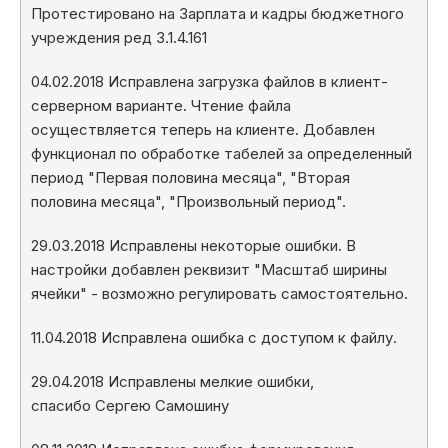
Протестировано на Зарплата и кадры бюджетного
учреждения ред 3.1.4.161
04.02.2018 Исправлена загрузка файлов в клиент-
серверном варианте. Чтение файла
осуществляется теперь на клиенте. Добавлен
функционал по обработке табелей за определенный
период "Первая половина месяца", "Вторая
половина месяца", "Произвольный период".
29.03.2018 Исправлены некоторые ошибки. В
настройки добавлен реквизит "Масштаб ширины
ячейки" - возможно регулировать самостоятельно.
11.04.2018 Исправлена ошибка с доступом к файлу.
29.04.2018 Исправлены мелкие ошибки,
спасибо Сергею Самошину