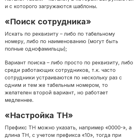
и с которого загружаются шаблоны.
«Поиск сотрудника»
Искать по реквизиту – либо по табельному
номеру, либо по наименованию (могут быть
полные однофамильцы);
Вариант поиска – либо просто по реквизиту, либо
среди работающих сотрудников, т.к. часто
сотрудники устраиваются по нескольку раз с
одним и тем же табельным номером, то
желателен второй вариант, но работает
медленнее.
«Настройка ТН»
Префикс ТН можно указать, например «0000-», а
длина ТН, с учетом префикса «10», тогда при