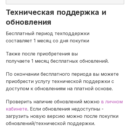
Техническая поддержка и
обновления
Бесплатный период техподдержки
составляет 1 месяц со дня покупки
Также после приобретения вы
получаете 1 месяц бесплатных обновлений.
По окончании бесплатного периода вы можете
приобрести услугу технической поддержки с
доступом к обновлениям на платной основе.
Проверить наличие обновлений можно
в личном
кабинете
. Если обновления недоступны -
загрузить новую версию можно после покупки
обновлений/технической поддержки.