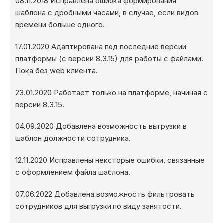
08.11.2018 Исправлена ошибка формирования
шаблона с дробными часами, в случае, если видов
времени больше одного.
17.01.2020 Адаптирована под последние версии
платформы (с версии 8.3.15) для работы с файлами.
Пока без web клиента.
23.01.2020 Работает только на платформе, начиная с
версии 8.3.15.
04.09.2020 Добавлена возможность выгрузки в
шаблон должности сотрудника.
12.11.2020 Исправлены некоторые ошибки, связанные
с оформлением файла шаблона.
07.06.2022 Добавлена возможность фильтровать
сотрудников для выгрузки по виду занятости.