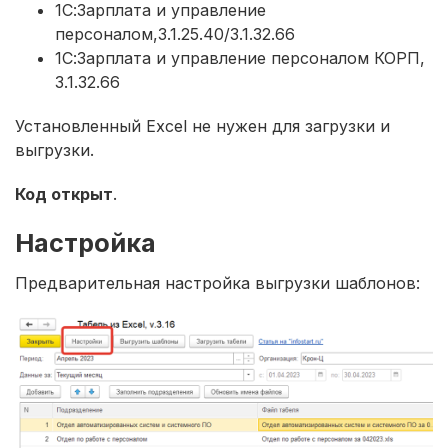
1С:Зарплата и управление
персоналом,3.1.25.40/3.1.32.66
1С:Зарплата и управление персоналом КОРП,
3.1.32.66
Установленный Excel не нужен для загрузки и
выгрузки.
Код открыт
.
Настройка
Предварительная настройка выгрузки шаблонов: