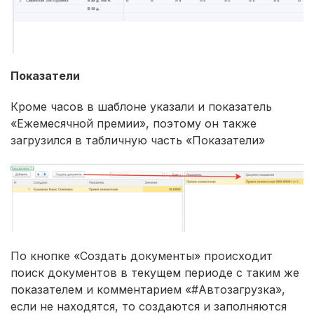
Показатели
Кроме часов в шаблоне указали и показатель
«Ежемесячной премии», поэтому он также
загрузился в табличную часть «Показатели»
По кнопке «Создать документы» происходит
поиск документов в текущем периоде с таким же
показателем и комментарием «#Автозагрузка»,
если не находятся, то создаются и заполняются