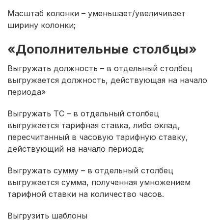
Масштаб колонки – уменьшает/увеличивает
ширину колонки;
«Дополнительные столбцы»
Выгружать должность – в отдельный столбец
выгружается должность, действующая на начало
периода»
Выгружать ТС – в отдельный столбец
выгружается тарифная ставка, либо оклад,
пересчитанный в часовую тарифную ставку,
действующий на начало периода;
Выгружать сумму – в отдельный столбец
выгружается сумма, полученная умножением
тарифной ставки на количество часов.
Выгрузить шаблоны