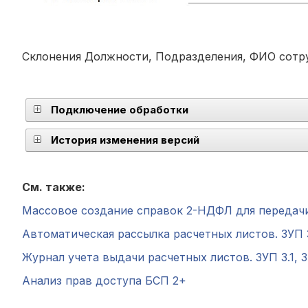
Склонения Должности, Подразделения, ФИО сотр
Подключение обработки
История изменения версий
См. также:
Массовое создание справок 2-НДФЛ для передачи в 
Автоматическая рассылка расчетных листов. ЗУП 3.1
Журнал учета выдачи расчетных листов. ЗУП 3.1, ЗК
Анализ прав доступа БСП 2+