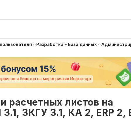
 пользователя
Разработка
База данных
Администри
и расчетных листов на
.1, ЗКГУ 3.1, КА 2, ERP 2, 