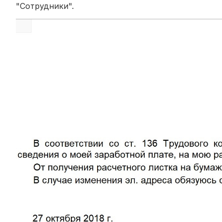
"Сотрудники".