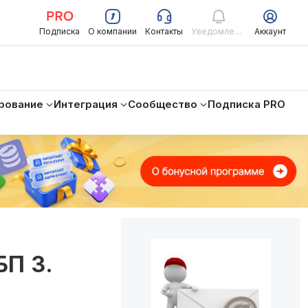
Подписка
О компании
Контакты
Уведомления
Аккаунт
рование
Интеграция
Сообщество
Подписка PRO
БП 3.