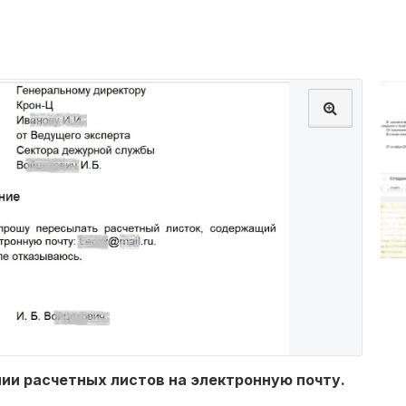
ии расчетных листов на электронную почту.