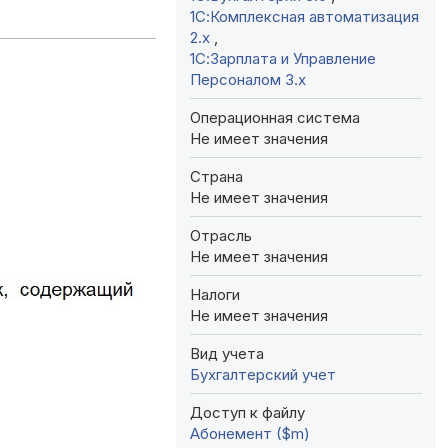
1С:Комплексная автоматизация
2.х
,
1С:Зарплата и Управление
Персоналом 3.x
Операционная система
Не имеет значения
Страна
Не имеет значения
Отрасль
Не имеет значения
Налоги
Не имеет значения
Вид учета
Бухгалтерский учет
Доступ к файлу
Абонемент ($m)