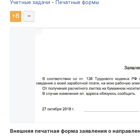
Учетные задачи
-
Печатные формы
+
8
–
Внешняя печатная форма заявления о направлен