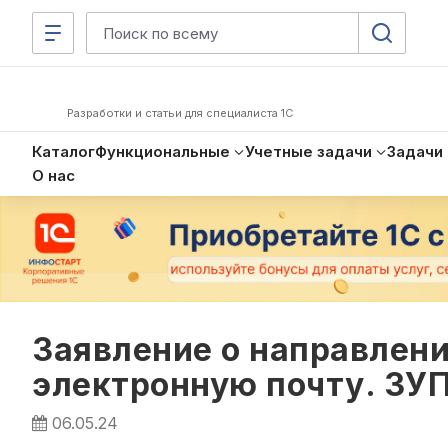
Разработки и статьи для специалиста 1С
Каталог
Функциональные
Учетные задачи
Задачи
О нас
Заявление о направлени
электронную почту. ЗУП 3
06.05.24