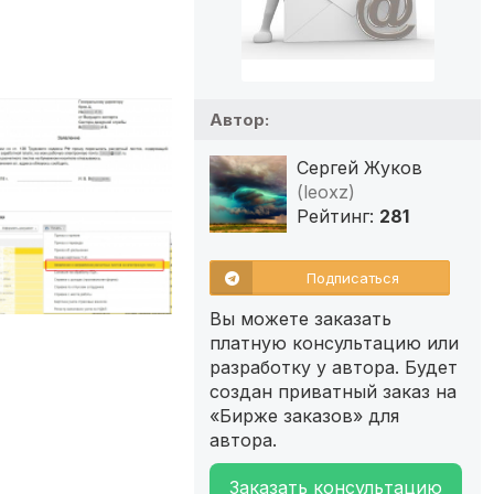
Автор:
Сергей Жуков
(leoxz)
Рейтинг:
281
Подписаться
Вы можете заказать
платную консультацию или
разработку у автора. Будет
создан приватный заказ на
«Бирже заказов» для
автора.
Заказать консультацию