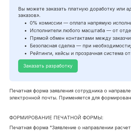
Вы можете заказать платную доработку или 
заказов».
0% комиссии — оплата напрямую исполн
Исполнители любого масштаба — от отде
Прямой обмен контактами между заказчи
Безопасная сделка — при необходимости
Рейтинги, кейсы и прозрачная система от
Заказать разработку
Печатная форма заявления сотрудника о направле
электронной почты. Применяется для формировани
ФОРМИРОВАНИЕ ПЕЧАТНОЙ ФОРМЫ:
Печатная форма "Заявление о направлении расчет