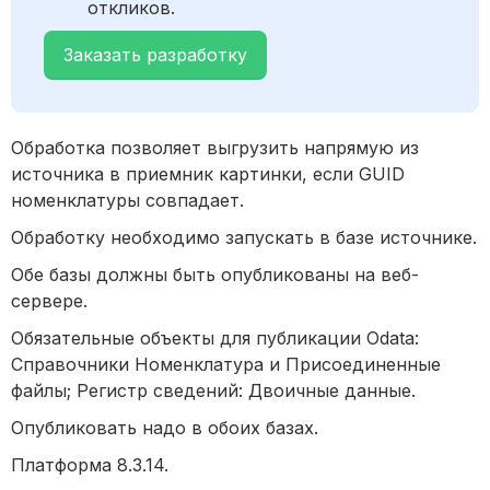
откликов.
Заказать разработку
Обработка позволяет выгрузить напрямую из
источника в приемник картинки, если GUID
номенклатуры совпадает.
Обработку необходимо запускать в базе источнике.
Обе базы должны быть опубликованы на веб-
сервере.
Обязательные объекты для публикации Odata:
Справочники Номенклатура и Присоединенные
файлы; Регистр сведений: Двоичные данные.
Опубликовать надо в обоих базах.
Платформа 8.3.14.