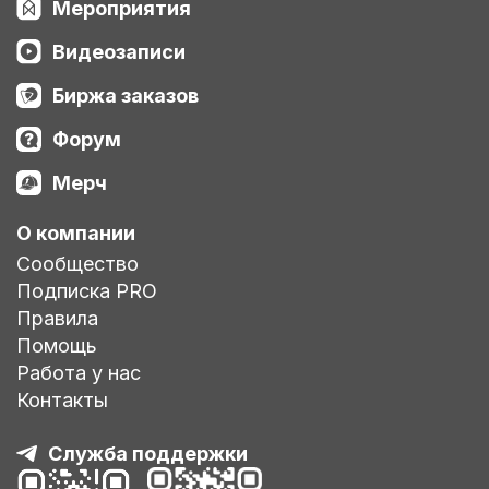
Мероприятия
Видеозаписи
Биржа заказов
Форум
Мерч
О компании
Сообщество
Подписка PRO
Правила
Помощь
Работа у нас
Контакты
Служба поддержки