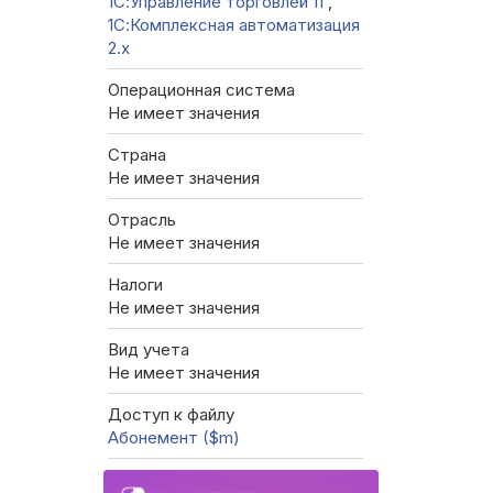
1С:Управление торговлей 11
,
1С:Комплексная автоматизация
2.х
Операционная система
Не имеет значения
Страна
Не имеет значения
Отрасль
Не имеет значения
Налоги
Не имеет значения
Вид учета
Не имеет значения
Доступ к файлу
Абонемент ($m)