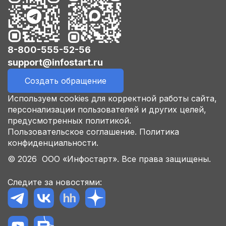
8-800-555-52-56
support@infostart.ru
Создать обращение
Используем cookies для корректной работы сайта,
персонализации пользователей и других целей,
предусмотренных политикой.
Пользовательское соглашение.
Политика
конфиденциальности.
© 2026 ООО «Инфостарт». Все права защищены.
Следите за новостями: