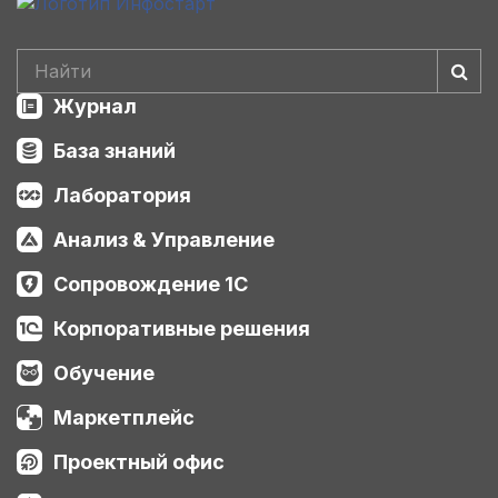
Журнал
База знаний
Лаборатория
Анализ & Управление
Сопровождение 1С
Корпоративные решения
Обучение
Маркетплейс
Проектный офис