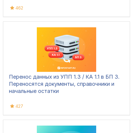
462
Перенос данных из УПП 1.3 / КА 1.1 в БП 3.
Переносятся документы, справочники и
начальные остатки
427