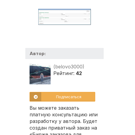
Автор:
(belovo3000)
Рейтинг:
42
Подписаться
Вы можете заказать
платную консультацию или
разработку у автора. Будет
создан приватный заказ на
«Бирже заказов» для