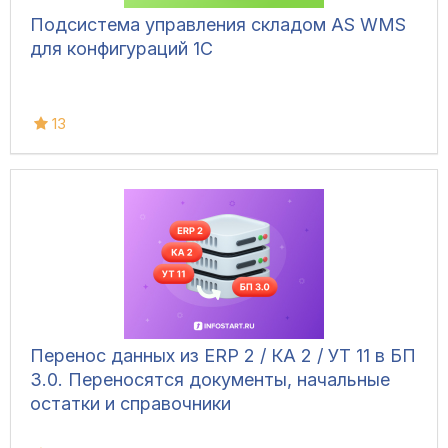
Подсистема управления складом AS WMS
для конфигураций 1С
13
Перенос данных из ERP 2 / КА 2 / УТ 11 в БП
3.0. Переносятся документы, начальные
остатки и справочники