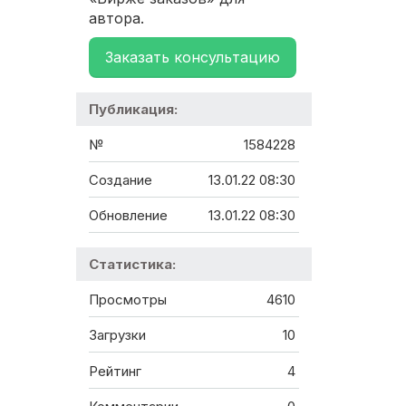
автора.
Заказать консультацию
Публикация:
№
1584228
Создание
13.01.22 08:30
Обновление
13.01.22 08:30
Статистика:
Просмотры
4610
Загрузки
10
Рейтинг
4