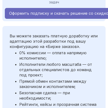
задач
Оформить подписку и скачать решение со скидк
Вы можете заказать платную доработку или
адаптацию этой разработки под вашу
конфигурацию на «Бирже заказов».
0% комиссии — оплата напрямую
исполнителю;
Исполнители любого масштаба — от
отдельных специалистов до команд
под проект;
Прямой обмен контактами между
заказчиком и исполнителем;
Безопасная сделка — при
необходимости;
Рейтинги, кейсы и прозрачная система