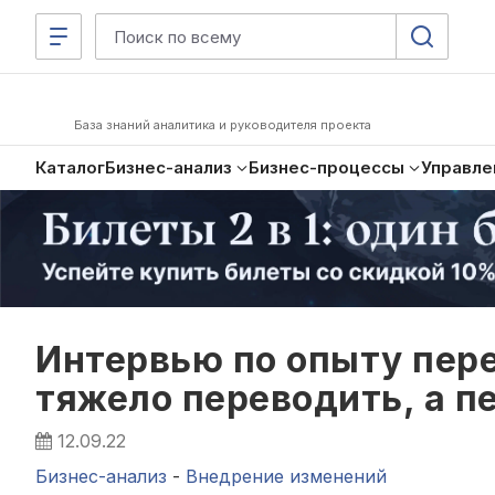
База знаний аналитика и руководителя проекта
Каталог
Бизнес-анализ
Бизнес-процессы
Управле
Интервью по опыту пере
тяжело переводить, а п
12.09.22
Бизнес-анализ
-
Внедрение изменений