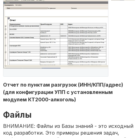
Отчет по пунктам разгрузок (ИНН/КПП/адрес)
(для конфигурации УПП с установленным
модулем КТ2000-алкоголь)
Файлы
ВНИМАНИЕ: Файлы из Базы знаний - это исходный
код разработки. Это примеры решения задач,