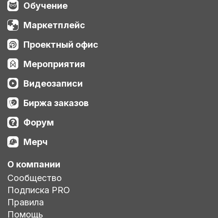
Обучение
Маркетплейс
Проектный офис
Мероприятия
Видеозаписи
Биржа заказов
Форум
Мерч
О компании
Сообщество
Подписка PRO
Правила
Помощь