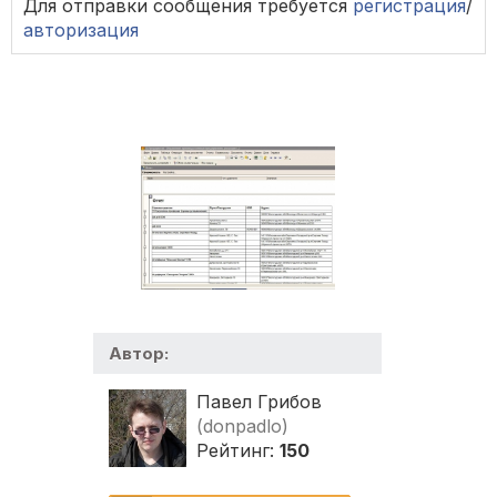
Для отправки сообщения требуется
регистрация
/
авторизация
Автор:
Павел Грибов
(donpadlo)
Рейтинг:
150