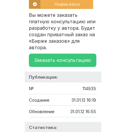
Подписаться
Вы можете заказать
платную консультацию или
разработку у автора. Будет
создан приватный заказ на
«Бирже заказов» для
автора.
Заказать консультацию
Публикация:
№
114935
Создание
31.01.12 16:19
Обновление
31.01.12 16:55
Статистика: