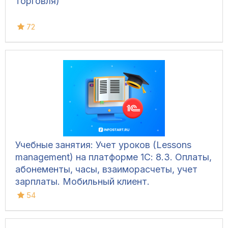
торговля)
72
Учебные занятия: Учет уроков (Lessons
management) на платформе 1С: 8.3. Оплаты,
абонементы, часы, взаиморасчеты, учет
зарплаты. Мобильный клиент.
54