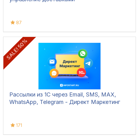
87
SALE! 50%
Рассылки из 1С через Email, SMS, MAX,
WhatsApp, Telegram - Директ Маркетинг
171