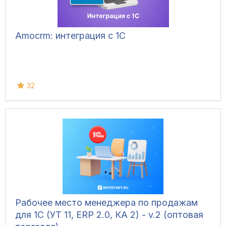
Amocrm: интеграция с 1С
32
Рабочее место менеджера по продажам
для 1С (УТ 11, ERP 2.0, КА 2) - v.2 (оптовая