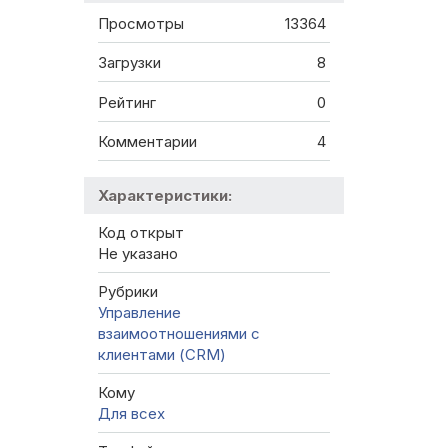
Просмотры
13364
Загрузки
8
Рейтинг
0
Комментарии
4
Характеристики:
Код открыт
Не указано
Рубрики
Управление
взаимоотношениями с
клиентами (CRM)
Кому
Для всех