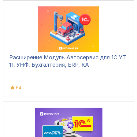
Расширение Модуль Автосервис для 1С УТ
11, УНФ, Бухгалтерия, ERP, КА
64