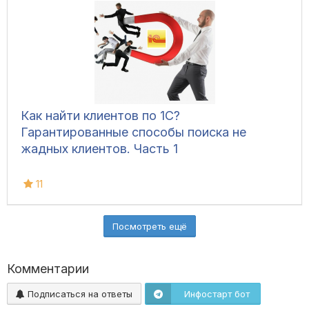
Как найти клиентов по 1С?
Гарантированные способы поиска не
жадных клиентов. Часть 1
11
Посмотреть ещё
Комментарии
Подписаться на ответы
Инфостарт бот