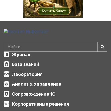
Журнал
База знаний
Лаборатория
Анализ & Управление
Сопровождение 1С
Корпоративные решения