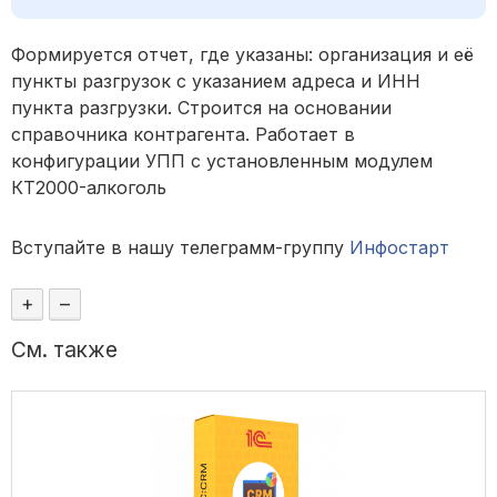
Формируется отчет, где указаны: организация и её
пункты разгрузок с указанием адреса и ИНН
пункта разгрузки. Строится на основании
справочника контрагента.
Работает в
конфигурации УПП с установленным модулем
КТ2000-алкоголь
Вступайте в нашу телеграмм-группу
Инфостарт
+
–
См. также