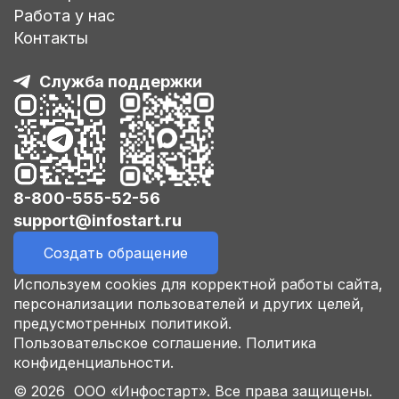
Работа у нас
Контакты
Служба поддержки
8-800-555-52-56
support@infostart.ru
Создать обращение
Используем cookies для корректной работы сайта,
персонализации пользователей и других целей,
предусмотренных политикой.
Пользовательское соглашение.
Политика
конфиденциальности.
© 2026 ООО «Инфостарт». Все права защищены.