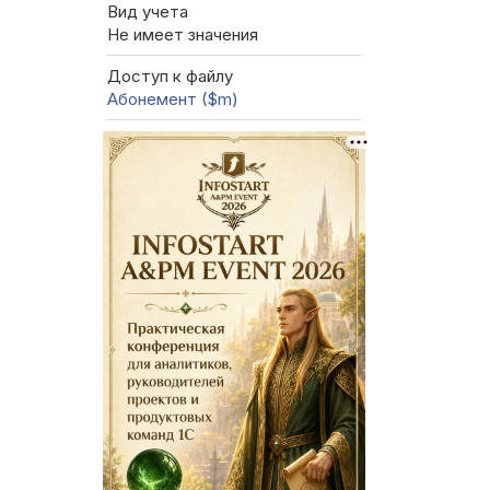
Вид учета
Не имеет значения
Доступ к файлу
Абонемент ($m)