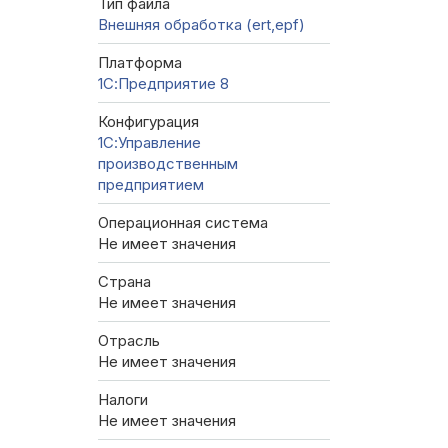
Тип файла
Внешняя обработка (ert,epf)
Платформа
1С:Предприятие 8
Конфигурация
1С:Управление
производственным
предприятием
Операционная система
Не имеет значения
Страна
Не имеет значения
Отрасль
Не имеет значения
Налоги
Не имеет значения