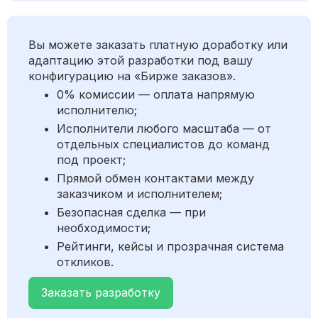
Вы можете заказать платную доработку или
адаптацию этой разработки под вашу
конфигурацию на «Бирже заказов».
0% комиссии — оплата напрямую
исполнителю;
Исполнители любого масштаба — от
отдельных специалистов до команд
под проект;
Прямой обмен контактами между
заказчиком и исполнителем;
Безопасная сделка — при
необходимости;
Рейтинги, кейсы и прозрачная система
откликов.
Заказать разработку