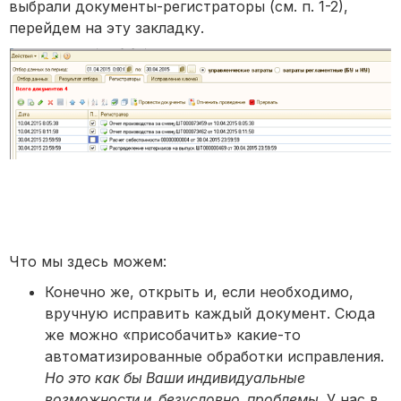
выбрали документы-регистраторы (см. п. 1-2),
перейдем на эту закладку.
Что мы здесь можем:
Конечно же, открыть и, если необходимо,
вручную исправить каждый документ. Сюда
же можно «присобачить» какие-то
автоматизированные обработки исправления.
Но это как бы Ваши индивидуальные
возможности и, безусловно, проблемы
. У нас в