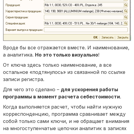
Вроде бы все отражается вместе. И наименование,
а аналитика.
Но это только визуально
!
От ключа здесь только наименование, а все
остальное «подтянулось» из связанной по ссылке
записи регистра.
Для чего это сделано –
для ускорения работы
программы в момент расчета себестоимости
.
Когда выполняется расчет, чтобы найти нужную
корреспонденцию, программа сравнивает между
собой только сами ключи, и не обращает внимания
на многоступенчатые цепочки аналитик в записях