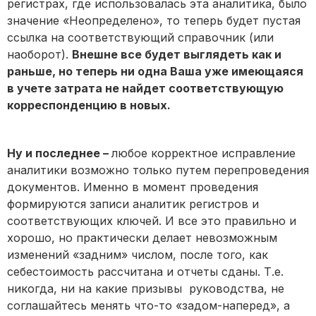
регистрах, где использовалась эта аналитика, было
значение «Неопределено», то теперь будет пустая
ссылка на соответствующий справочник (или
наоборот).
Внешне все будет выглядеть как и
раньше, но теперь ни одна Ваша уже имеющаяся
в учете затрата не найдет соответствующую
корреспонденцию в новых.
Ну и последнее –
любое корректное исправление
аналитики возможно только путем перепроведения
документов. Именно в момент проведения
формируются записи аналитик регистров и
соответствующих ключей. И все это правильно и
хорошо, но практически делает невозможным
изменений «задним» числом, после того, как
себестоимость рассчитана и отчеты сданы. Т.е.
никогда, ни на какие призывы руководства, не
соглашайтесь менять что-то «задом-наперед», а