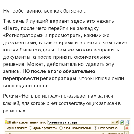
Ну, собственно, все как бы ясно…
Т.е. самый лучший вариант здесь это нажать
«Нет», после чего перейти на закладку
«Регистраторы» и просмотреть, какими же
документами, в какое время и в связи с чем такие
ключи были созданы. Там же можно исправить
документы, а после принять окончательное
решение. Может, действительно удалить эту
запись,
НО после этого обязательно
перепровести регистраторы,
чтобы ключи были
воссозданы вновь.
Режим «Нет в регистрах» показывает нам записи
ключей, для которых нет соответствующих записей в
регистрах.