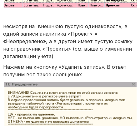
несмотря на внешнюю пустую одинаковость, в
одной записи аналитика <Проект> =
«Неопределено», а в другой имеет пустую ссылку
на справочник <Проекты> (см. выше о изменении
детализации учета)
Нажмем на кнопочку «Удалить запись». В ответ
получим вот такое сообщение: