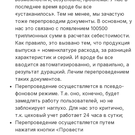
последнее время вроде бы все
«устаканилось». Тем не менее, мы зачастую
тоже перепроводим документы. В основном, у
нас это связано с появлением 100500
триллионных сумм в расчетах себестоимости.
Как правило, это вызвано тем, что продукция
выпуска = номенклатуре расхода, за разницей
характеристик и серий. И вроде бы все
вводится автоматизированно, и правильно, а
результат дурацкий. Лечим перепроведением
таких документов.
Перепроведение осуществляется в псевдо-
фоновом режиме. Т.е. оно, конечно, будет
замедлять работу пользователей, но не
заблокирует наглухо. Для нас это критично,
т.к. цеховый учет работает 24 часа в сутки;
Перепроведение осуществляется путем
нажатия кнопки <Провести