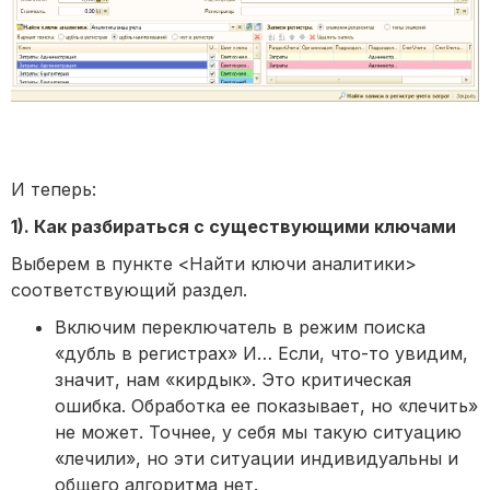
И теперь:
1). Как разбираться с существующими ключами
Выберем в пункте <Найти ключи аналитики>
соответствующий раздел.
Включим переключатель в режим поиска
«дубль в регистрах» И… Если, что-то увидим,
значит, нам «кирдык». Это критическая
ошибка. Обработка ее показывает, но «лечить»
не может. Точнее, у себя мы такую ситуацию
«лечили», но эти ситуации индивидуальны и
общего алгоритма нет.