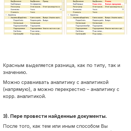
Красным выделяется разница, как по типу, так и
значению.
Можно сравнивать аналитику с аналитикой
(напрямую), а можно перекрестно – аналитику с
корр. аналитикой.
3). Пере провести найденные документы.
После того, как тем или иным способом Вы