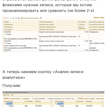
флажками нужные записи, которые мы хотим
проанализировать или сравнить (не более 2-х)
А теперь нажмем кнопку <Анализ записи
аналитики>
Получим: