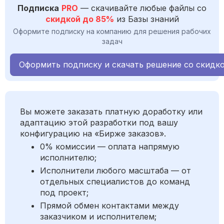
Подписка
PRO
— скачивайте любые файлы со
скидкой до 85%
из Базы знаний
Оформите подписку на компанию для решения рабочих
задач
Оформить подписку и скачать решение со скидк
Вы можете заказать платную доработку или
адаптацию этой разработки под вашу
конфигурацию на «Бирже заказов».
0% комиссии — оплата напрямую
исполнителю;
Исполнители любого масштаба — от
отдельных специалистов до команд
под проект;
Прямой обмен контактами между
заказчиком и исполнителем;