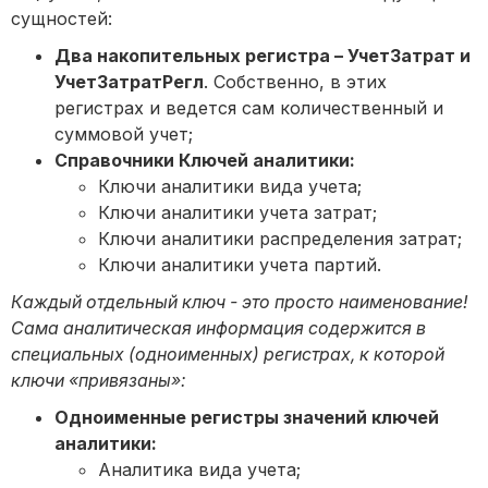
сущностей:
Два накопительных регистра – УчетЗатрат и
УчетЗатратРегл
. Собственно, в этих
регистрах и ведется сам количественный и
суммовой учет;
Справочники Ключей аналитики:
Ключи аналитики вида учета;
Ключи аналитики учета затрат;
Ключи аналитики распределения затрат;
Ключи аналитики учета партий.
Каждый отдельный ключ - это просто наименование!
Сама аналитическая информация содержится в
специальных (одноименных) регистрах, к которой
ключи «привязаны»:
Одноименные регистры значений ключей
аналитики:
Аналитика вида учета;