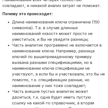
совпадают, и никакой анализ затрат не поможет.
Почему это происходит:
Длина наименования ключа ограничена (150
символов). Т.е. в случае длинных
наименований «хвост» может просто не
уместиться, и Вы не увидите разницы;
Часть аналитик программно не включается в
наименование ключа. Например, разница
ключей по вышеприведенному примеру
вызвана разными спецификациями, но в
наименовании ключа спецификации не
участвуют, а если бы и участвовали, это бы не
помогло, т.к. спецификации разные, но
наименование у них тоже совпадает;
Часть внешне пустых аналитик может
двоиться, т.к. одна будет иметь пустую
ссылку на какой-то справочник, а вторая