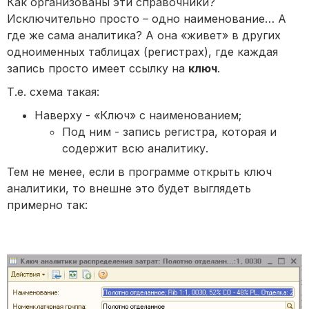
Как организованы эти справочники?
Исключительно просто – одно наименование… А
где же сама аналитика? А она «живет» в других
одноименных таблицах (регистрах), где каждая
запись просто имеет ссылку на
ключ
.
Т.е. схема такая:
Наверху - «Ключ» с наименованием;
Под ним - запись регистра, которая и
содержит всю аналитику.
Тем не менее, если в программе открыть ключ
аналитики, то внешне это будет выглядеть
примерно так: