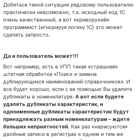
Добиться такой ситуации рядовому пользователю
практически невозможно, т.к. исходный код 1С
очень качественный, а вот «криворукий»
программист (игнорируя логику 1С) это может
сделать запросто.
Да и пользователь может!!!
Вот например, есть в УПП такая «страшная»
штатная обработка «Поиск и замена
дублирующихся наименований справочников». И
все будет хорошо, если с ее помощью Вы удалите
дубликаты в номенклатуре.
А вот если будете
удалять дубликаты характеристик, и
одноименные дубликаты характеристик будут
принадлежать разным номенклатурам – ждите
больших неприятностей
. Как раз «нарисуются»
двойные записи в регистрах к одним и тем же