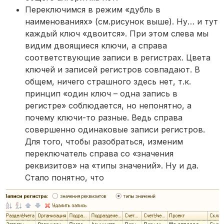
Переключимся в режим «дубль в
наименованиях» (см.рисунок выше). Ну… и тут
каждый ключ «двоится». При этом слева мы
видим двоящиеся ключи, а справа
соответствующие записи в регистрах. Цвета
ключей и записей регистров совпадают. В
общем, ничего страшного здесь нет, т.к.
принцип «один ключ – одна запись в
регистре» соблюдается, но непонятно, а
почему ключи-то разные. Ведь справа
совершенно одинаковые записи регистров.
Для того, чтобы разобраться, изменим
переключатель справа со «значения
реквизитов» на «типы значений». Ну и да.
Стало понятно, что