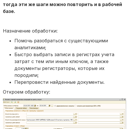
тогда эти же шаги можно повторить и в рабочей
базе.
Назначение обработки:
Помочь разобраться с существующими
аналитиками;
Быстро выбрать записи в регистрах учета
затрат с тем или иным ключом, а также
документы регистраторы, которые их
породили;
Перепровести найденные документы.
Откроем обработку: