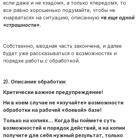
если даже и не «задом», а только «передом», то
все равно хорошенько подумайте, чтобы не
«нарваться» на ситуацию, описанную
«в еще одной
«страшности»
.
Собственно, вводная часть закончена, и далее
будет уже рассказываться о возможностях и
порядке работы с обработкой.
2). Описание обработки:
Критически важное предупреждение!
Ни в коем случае не «изучайте» возможности
обработки на рабочей «боевой» базе!
Только на копиях… Когда Вы поймете суть
возможностей и порядок действий, и на копии
получите для себя нужный результат, только