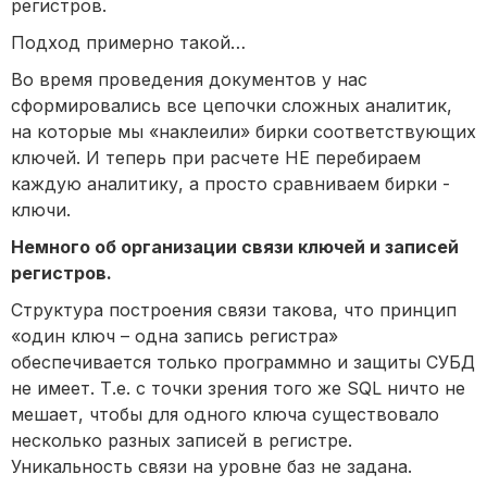
регистров.
Подход примерно такой…
Во время проведения документов у нас
сформировались все цепочки сложных аналитик,
на которые мы «наклеили» бирки соответствующих
ключей. И теперь при расчете НЕ перебираем
каждую аналитику, а просто сравниваем бирки -
ключи.
Немного об организации связи ключей и записей
регистров.
Структура построения связи такова, что принцип
«один ключ – одна запись регистра»
обеспечивается только программно и защиты СУБД
не имеет. Т.е. с точки зрения того же SQL ничто не
мешает, чтобы для одного ключа существовало
несколько разных записей в регистре.
Уникальность связи на уровне баз не задана.