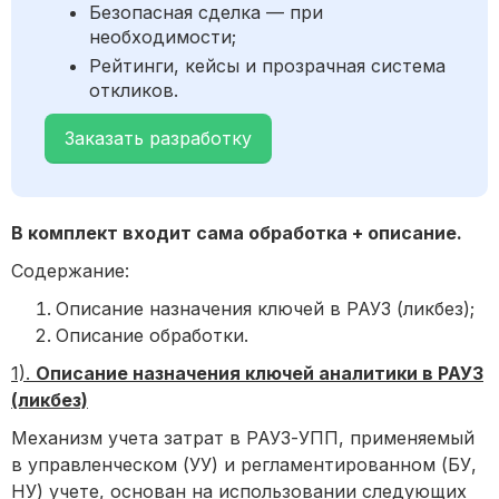
Безопасная сделка — при
необходимости;
Рейтинги, кейсы и прозрачная система
откликов.
Заказать разработку
В комплект входит сама обработка + описание.
Содержание:
Описание назначения ключей в РАУЗ (ликбез);
Описание обработки.
1).
Описание назначения ключей аналитики в РАУЗ
(ликбез)
Механизм учета затрат в РАУЗ-УПП, применяемый
в управленческом (УУ) и регламентированном (БУ,
НУ) учете, основан на использовании следующих