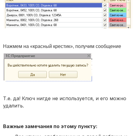
Нажмем на «красный крестик», получим сообщение
Т.е. да! Ключ нигде не используется, и его можно
удалить.
Важные замечания по этому пункту: