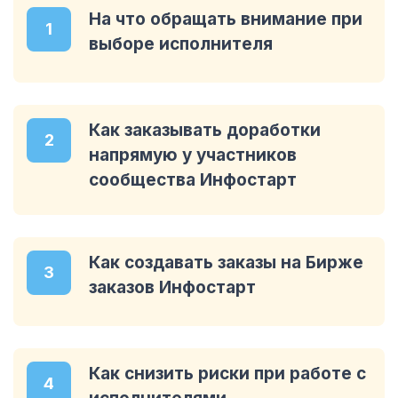
На что обращать внимание при
1
выборе исполнителя
Как заказывать доработки
2
напрямую у участников
сообщества Инфостарт
Как создавать заказы на Бирже
3
заказов Инфостарт
Как снизить риски при работе с
4