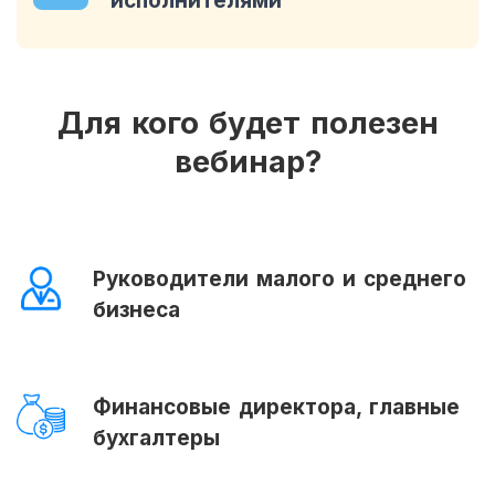
исполнителями
Для кого будет полезен
вебинар?
Руководители малого и среднего
бизнеса
Финансовые директора, главные
бухгалтеры