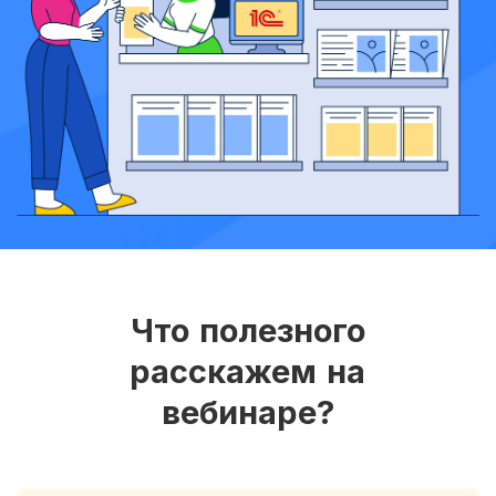
Что полезного
расскажем на
вебинаре?