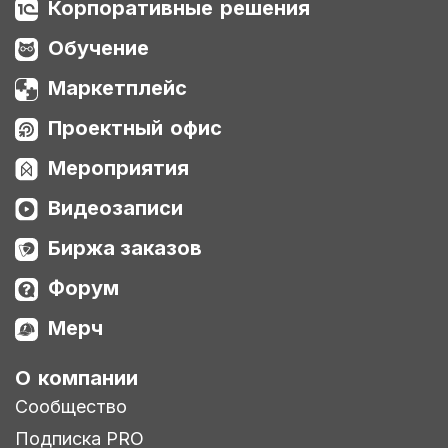
Корпоративные решения
Обучение
Маркетплейс
Проектный офис
Мероприятия
Видеозаписи
Биржа заказов
Форум
Мерч
О компании
Сообщество
Подписка PRO