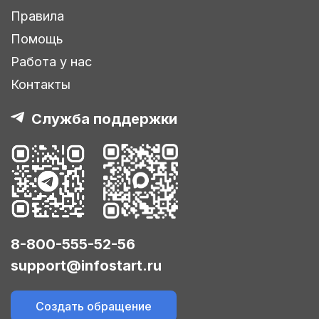
Правила
Помощь
Работа у нас
Контакты
Служба поддержки
8-800-555-52-56
support@infostart.ru
Создать обращение