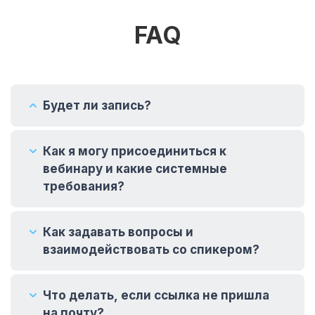
FAQ
Будет ли запись?
Как я могу присоединиться к
вебинару и какие системные
требования?
Как задавать вопросы и
взаимодействовать со спикером?
Что делать, если ссылка не пришла
на почту?