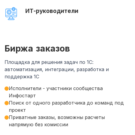
ИТ-руководители
Биржа заказов
Площадка для решения задач по 1С:
автоматизация, интеграции, разработка и
поддержка 1С
Исполнители - участники сообщества
Инфостарт
Поиск от одного разработчика до команд под
проект
Приватные заказы, возможны расчеты
напрямую без комиссии