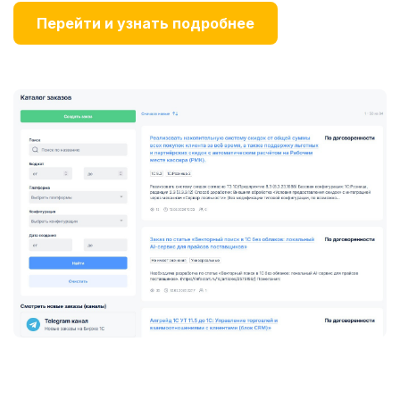
Перейти и узнать подробнее