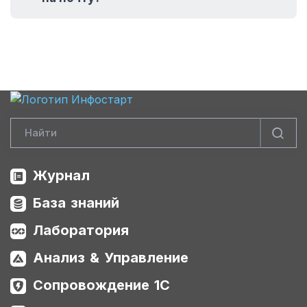
Журнал
База знаний
Лаборатория
Анализ & Управление
Сопровождение 1С