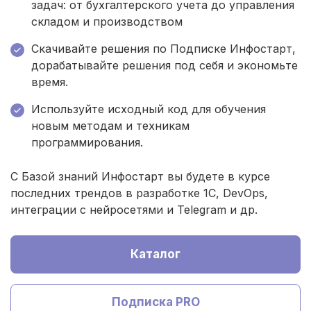
задач: от бухгалтерского учета до управления
складом и производством
Скачивайте решения по Подписке Инфостарт,
дорабатывайте решения под себя и экономьте
время.
Используйте исходный код для обучения
новым методам и техникам
программирования.
С Базой знаний Инфостарт вы будете в курсе
последних трендов в разработке 1С, DevOps,
интеграции с нейросетями и Telegram и др.
Каталог
Подписка PRO