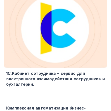
1С:Кабинет сотрудника – сервис для
электронного взаимодействия сотрудников и
бухгалтерии.
Комплексная автоматизация бизнес-