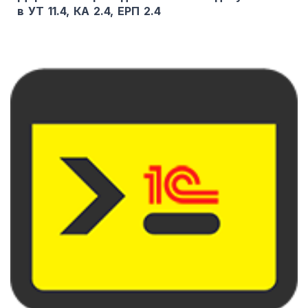
в УТ 11.4, КА 2.4, ЕРП 2.4