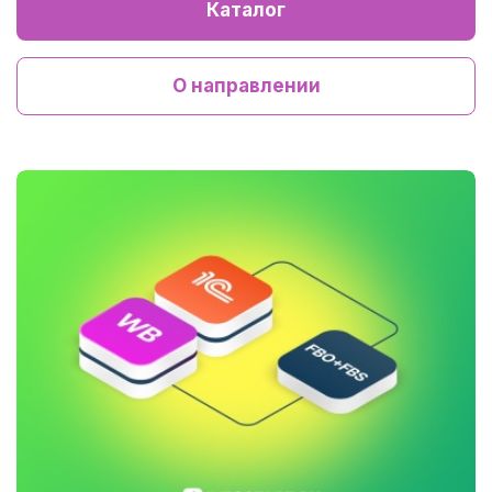
Каталог
О направлении