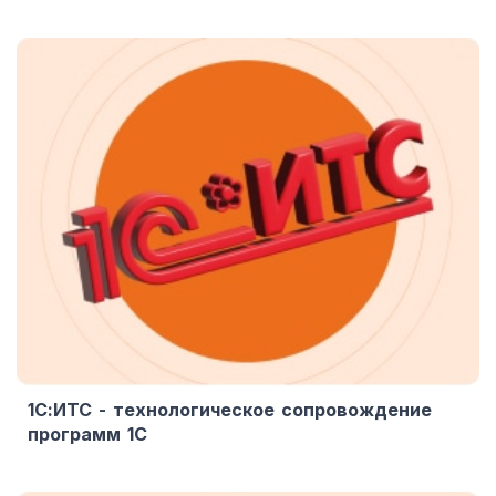
1С:ИТС - технологическое сопровождение
программ 1С