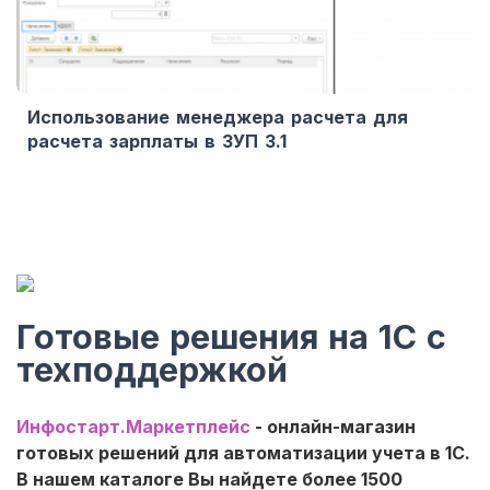
Использование менеджера расчета для
расчета зарплаты в ЗУП 3.1
Готовые решения на 1С с
техподдержкой
Инфостарт.Маркетплейс
- онлайн-магазин
готовых решений для автоматизации учета в 1С.
В нашем каталоге Вы найдете более 1500