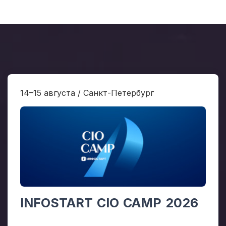
14–15 августа / Санкт-Петербург
INFOSTART CIO CAMP 2026