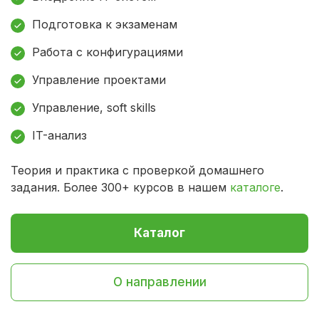
Подготовка к экзаменам
Работа с конфигурациями
Управление проектами
Управление, soft skills
IT-анализ
Теория и практика с проверкой домашнего
задания. Более 300+ курсов в нашем
каталоге
.
Каталог
О направлении