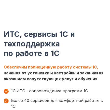
ИТС, сервисы 1С и
техподдержка
по работе в 1С
Обеспечим полноценную работу системы 1С,
начиная от установки и настройки и заканчивая
оказанием сопутствующих услуг и обучения.
1С:ИТС - сопровождение программ 1С
Более 40 сервисов для комфортной работы в
1С