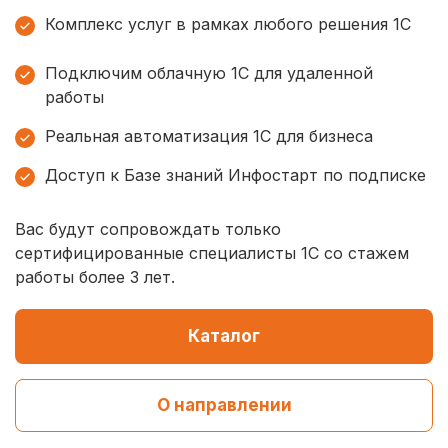
Комплекс услуг в рамках любого решения 1С
Подключим облачную 1С для удаленной
работы
Реальная автоматизация 1С для бизнеса
Доступ к Базе знаний Инфостарт по подписке
Вас будут сопровождать только
сертифицированные специалисты 1С со стажем
работы более 3 лет.
Каталог
О направлении