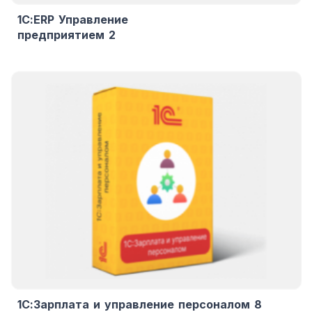
1С:ERP Управление
предприятием 2
1С:Зарплата и управление персоналом 8