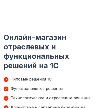
Онлайн-магазин
отраслевых и
функциональных
решений на 1С
Типовые решения 1С
Функциональные решения
Технологические и отраслевые решения
Клиентские и серверные лицензии на