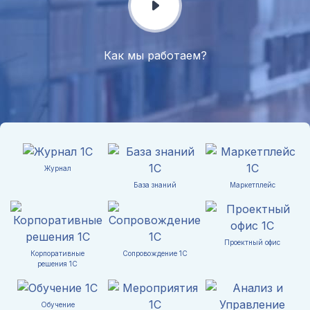
Как мы работаем?
Журнал
База знаний
Маркетплейс
Проектный офис
Корпоративные
Сопровождение 1С
решения 1С
Обучение