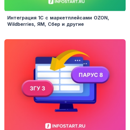
Интеграция 1С с маркетплейсами OZON,
Wildberries, ЯМ, Сбер и другие