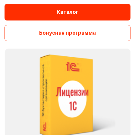
Каталог
Бонусная программа