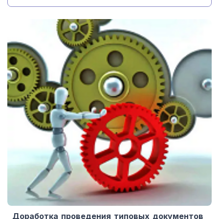
Доработка проведения типовых документов