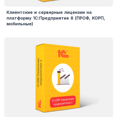
Клиентские и серверные лицензии на
платформу 1С:Предприятие 8 (ПРОФ, КОРП,
мобильные)