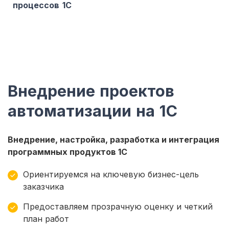
процессов 1С
Внедрение проектов
автоматизации на 1С
Внедрение, настройка, разработка и интеграция
программных продуктов 1С
Ориентируемся на ключевую бизнес-цель
заказчика
Предоставляем прозрачную оценку и четкий
план работ