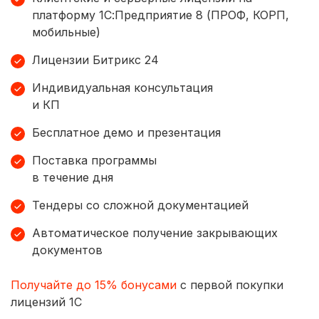
платформу 1С:Предприятие 8 (ПРОФ, КОРП,
мобильные)
Лицензии Битрикс 24
Индивидуальная консультация
и КП
Бесплатное демо и презентация
Поставка программы
в течение дня
Тендеры со сложной документацией
Автоматическое получение закрывающих
документов
Получайте до 15% бонусами
с первой покупки
лицензий 1С