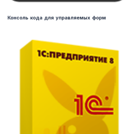
Консоль кода для управляемых форм