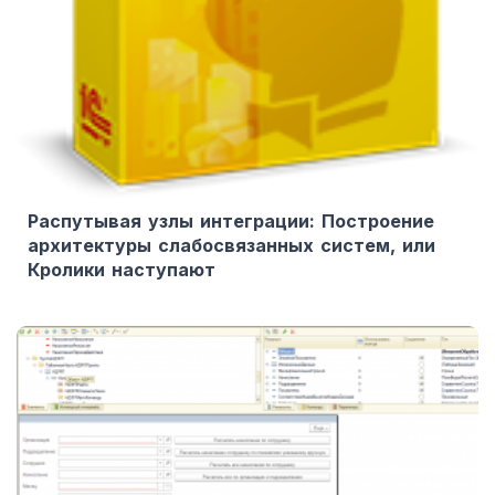
Распутывая узлы интеграции: Построение
архитектуры слабосвязанных систем, или
Кролики наступают