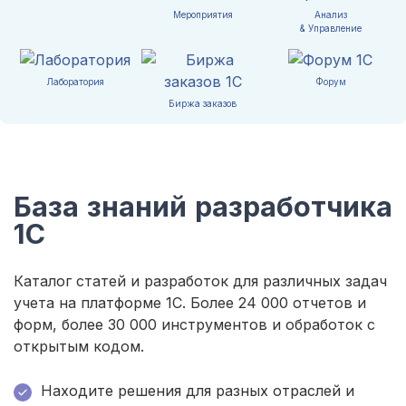
Мероприятия
Анализ
& Управление
Лаборатория
Форум
Биржа заказов
База знаний разработчика
1С
Каталог статей и разработок для различных задач
учета на платформе 1С. Более 24 000 отчетов и
форм, более 30 000 инструментов и обработок с
открытым кодом.
Находите решения для разных отраслей и