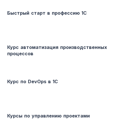
Быстрый старт в профессию 1С
Курс автоматизация производственных
процессов
Курс по DevOps в 1С
Курсы по управлению проектами