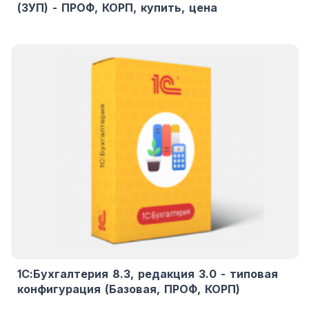
(ЗУП) - ПРОФ, КОРП, купить, цена
1С:Бухгалтерия 8.3, редакция 3.0 - типовая
конфигурация (Базовая, ПРОФ, КОРП)