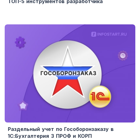
ТОП-5 инструментов разработчика
Раздельный учет по Гособоронзаказу в
1С:Бухгалтерия 3 ПРОФ и КОРП