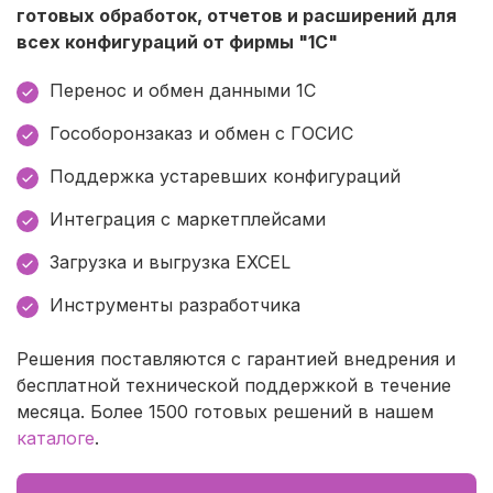
готовых обработок, отчетов и расширений для
всех конфигураций от фирмы "1С"
Перенос и обмен данными 1С
Гособоронзаказ и обмен с ГОСИС
Поддержка устаревших конфигураций
Интеграция с маркетплейсами
Загрузка и выгрузка EXCEL
Инструменты разработчика
Решения поставляются с гарантией внедрения и
бесплатной технической поддержкой в течение
месяца. Более 1500 готовых решений в нашем
каталоге
.