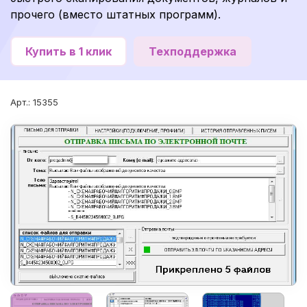
прочего (вместо штатных программ).
Купить в 1 клик
Техподдержка
Арт.: 15355