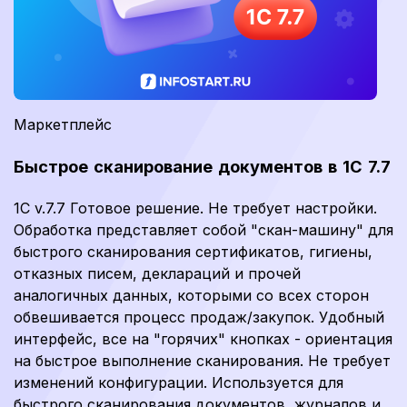
Маркетплейс
Быстрое сканирование документов в 1С 7.7
1C v.7.7 Готовое решение. Не требует настройки.
Обработка представляет собой "скан-машину" для
быстрого сканирования сертификатов, гигиены,
отказных писем, деклараций и прочей
аналогичных данных, которыми со всех сторон
обвешивается процесс продаж/закупок. Удобный
интерфейс, все на "горячих" кнопках - ориентация
на быстрое выполнение сканирования. Не требует
изменений конфигурации. Используется для
быстрого сканирования документов, журналов и