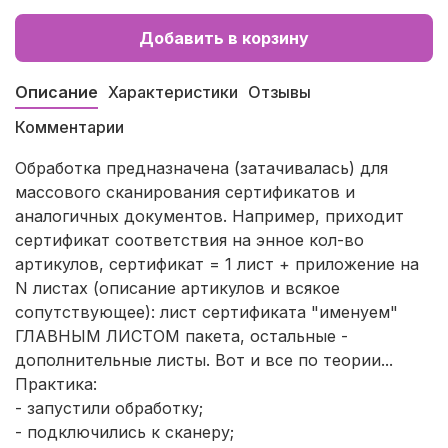
Добавить в корзину
Описание
Характеристики
Отзывы
Комментарии
Обработка предназначена (затачивалась) для
массового сканирования сертификатов и
аналогичных документов. Например, приходит
сертификат соответствия на энное кол-во
артикулов, сертификат = 1 лист + приложение на
N листах (описание артикулов и всякое
сопутствующее): лист сертификата "именуем"
ГЛАВНЫМ ЛИСТОМ пакета, остальные -
дополнительные листы. Вот и все по теории...
Практика:
- запустили обработку;
- подключились к сканеру;