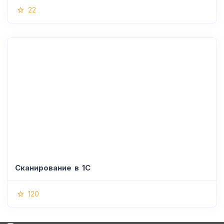
22
Сканирование в 1С
120