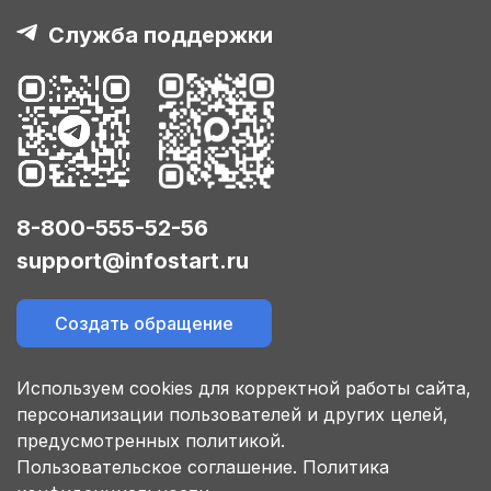
Служба поддержки
8-800-555-52-56
support@infostart.ru
Создать обращение
Используем cookies для корректной работы сайта,
персонализации пользователей и других целей,
предусмотренных политикой.
Пользовательское соглашение.
Политика