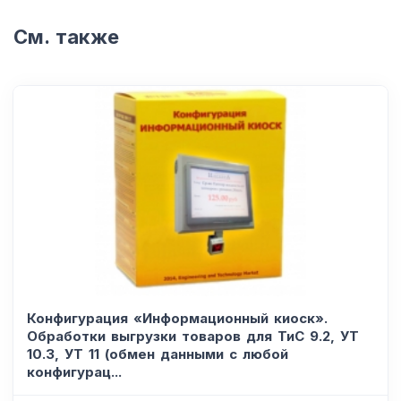
См. также
Конфигурация «Информационный киоск».
Обработки выгрузки товаров для ТиС 9.2, УТ
10.3, УТ 11 (обмен данными с любой
конфигурац...