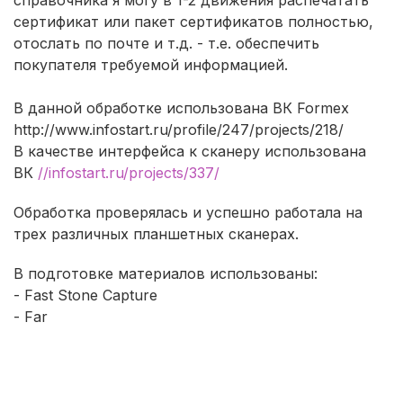
сертификат или пакет сертификатов полностью,
отослать по почте и т.д. - т.е. обеспечить
покупателя требуемой информацией.
В данной обработке использована ВК Formex
http://www.infostart.ru/profile/247/projects/218/
В качестве интерфейса к сканеру использована
ВК
//infostart.ru/projects/337/
Обработка проверялась и успешно работала на
трех различных планшетных сканерах.
В подготовке материалов использованы:
- Fast Stone Capture
- Far