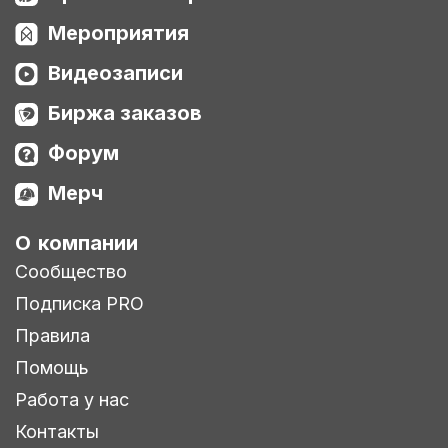
Мероприятия
Видеозаписи
Биржа заказов
Форум
Мерч
О компании
Сообщество
Подписка PRO
Правила
Помощь
Работа у нас
Контакты