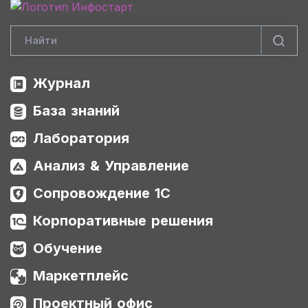
Журнал
База знаний
Лаборатория
Анализ & Управление
Сопровождение 1С
Корпоративные решения
Обучение
Маркетплейс
Проектный офис