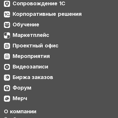
Сопровождение 1С
Корпоративные решения
Обучение
Маркетплейс
Проектный офис
Мероприятия
Видеозаписи
Биржа заказов
Форум
Мерч
О компании