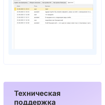
Техническая
поддержка