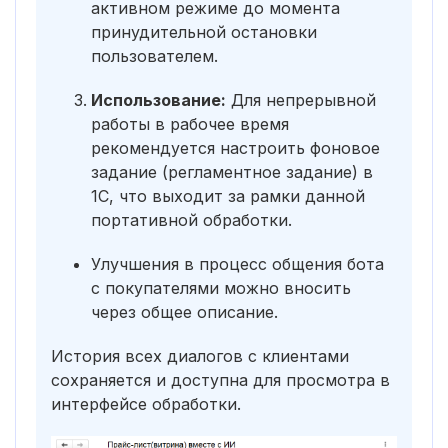
активном режиме до момента
принудительной остановки
пользователем.
Использование:
Для непрерывной
работы в рабочее время
рекомендуется настроить фоновое
задание (регламентное задание) в
1С, что выходит за рамки данной
портативной обработки.
Улучшения в процесс общения бота
с покупателями можно вносить
через общее описание.
История всех диалогов с клиентами
сохраняется и доступна для просмотра в
интерфейсе обработки.