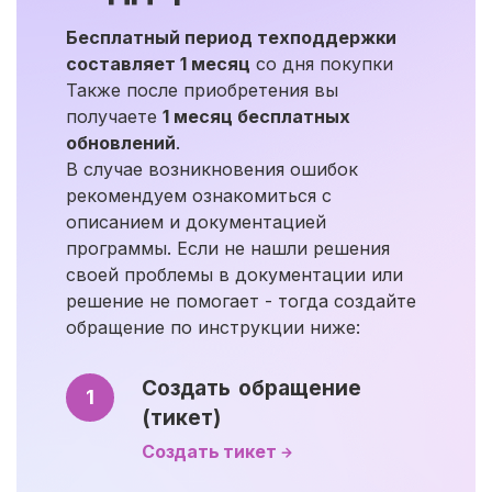
Бесплатный период техподдержки
составляет 1 месяц
со дня покупки
Также после приобретения вы
получаете
1 месяц бесплатных
обновлений
.
В случае возникновения ошибок
рекомендуем ознакомиться с
описанием и документацией
программы. Если не нашли решения
своей проблемы в документации или
решение не помогает - тогда создайте
обращение по инструкции ниже:
Создать обращение
1
(тикет)
Создать тикет