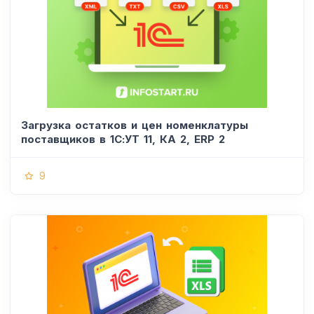
Загрузка остатков и цен номенклатуры
поставщиков в 1С:УТ 11, КА 2, ERP 2
9