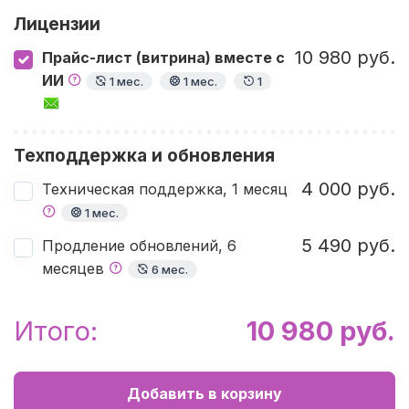
Лицензии
10 980 руб.
Прайс-лист (витрина) вместе с
ИИ
1 мес.
1 мес.
1
Техподдержка и обновления
4 000 руб.
Техническая поддержка, 1 месяц
1 мес.
5 490 руб.
Продление обновлений, 6
месяцев
6 мес.
Итого:
10 980 руб.
Добавить в корзину