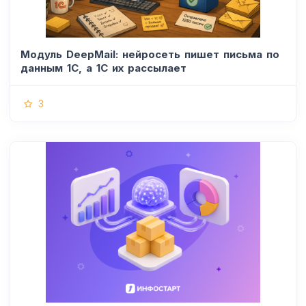
Модуль DeepMail: нейросеть пишет письма по
данным 1С, а 1С их рассылает
3