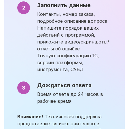
Заполнить данные
2
Контакты, номер заказа,
подробное описание вопроса
Напишите порядок ваших
действий с программой,
приложите видео/скриншоты/
отчеты об ошибке
Точную конфигурацию 1С,
версии платформы,
инструмента, СУБД
Дождаться ответа
3
Время ответа до 24 часов в
рабочее время
Внимание!
Техническая поддержка
предоставляется исключительно в