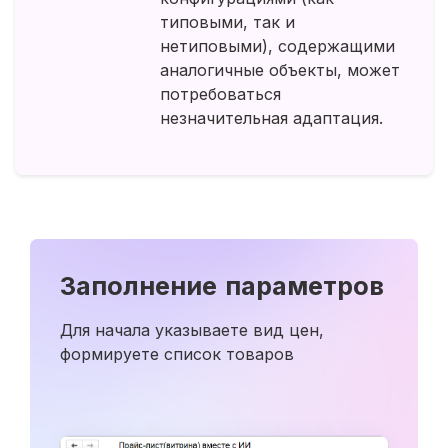
типовыми, так и
нетиповыми), содержащими
аналогичные объекты, может
потребоваться
незначительная адаптация.
Заполнение параметров
Для начала указываете вид цен,
формируете список товаров