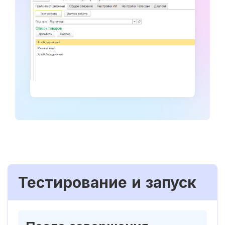
Тестирование и запуск