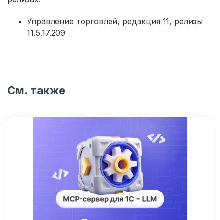
Управление торговлей, редакция 11, релизы
11.5.17.209
См. также