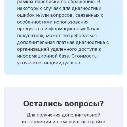
рамках переписки по обращению. В
некоторых случаях для диагностики
ошибок и/или вопросов, связанных с
особенностями использования
продукта в информационных базах
покупателя, может потребоваться
дополнительная платная диагностика с
организацией удаленного доступа к
информационной базе. Стоимость
уточняется индивидуально.
Остались вопросы?
Для получения дополнительной
информации и помощи в настройке