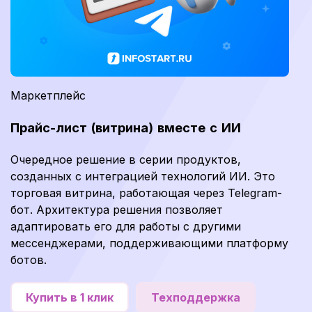
Маркетплейс
Прайс-лист (витрина) вместе с ИИ
Очередное решение в серии продуктов,
созданных с интеграцией технологий ИИ. Это
торговая витрина, работающая через Telegram-
бот. Архитектура решения позволяет
адаптировать его для работы с другими
мессенджерами, поддерживающими платформу
ботов.
Купить в 1 клик
Техподдержка