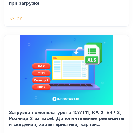
при загрузке
77
Загрузка номенклатуры в 1С:УТ11, КА 2, ERP 2,
Розница 2 из Excel. Дополнительные реквизиты
и сведения, характеристики, картин...