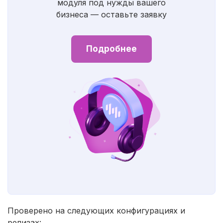
модуля под нужды вашего
бизнеса — оставьте заявку
Подробнее
Проверено на следующих конфигурациях и
релизах: