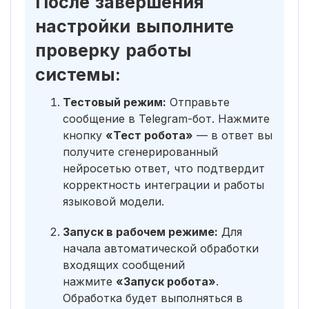
После завершения
настройки выполните
проверку работы
системы:
Тестовый режим:
Отправьте
сообщение в Telegram-бот. Нажмите
кнопку
«Тест робота»
— в ответ вы
получите сгенерированный
нейросетью ответ, что подтвердит
корректность интеграции и работы
языковой модели.
Запуск в рабочем режиме:
Для
начала автоматической обработки
входящих сообщений
нажмите
«Запуск робота»
.
Обработка будет выполняться в