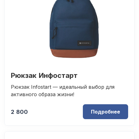
Рюкзак Инфостарт
Рюкзак Infostart — идеальный выбор для
активного образа жизни!
2 800
Подробнее