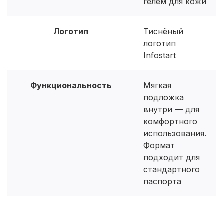
гелем для кожи
Логотип
Тиснёный
логотип
Infostart
Функциональность
Мягкая
подложка
внутри — для
комфортного
использования.
Формат
подходит для
стандартного
паспорта