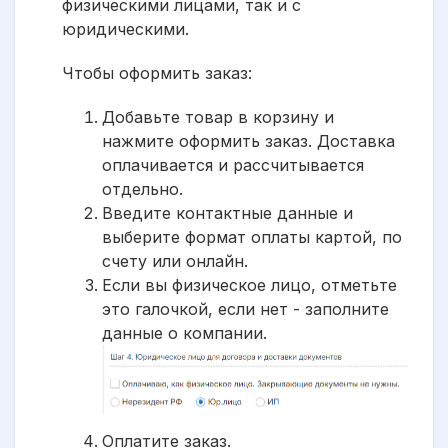
физическими лицами, так и с
юридическими.
Чтобы оформить заказ:
Добавьте товар в корзину и
нажмите оформить заказ. Доставка
оплачивается и рассчитывается
отдельно.
Введите контактные данные и
выберите формат оплаты картой, по
счету или онлайн.
Если вы физическое лицо, отметьте
это галочкой, если нет - заполните
данные о компании.
Оплатите заказ.