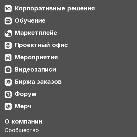
Корпоративные решения
Обучение
Маркетплейс
Проектный офис
Мероприятия
Видеозаписи
Биржа заказов
Форум
Мерч
О компании
Сообщество