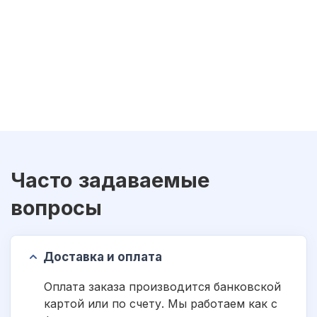
Часто задаваемые
вопросы
Доставка и оплата
Оплата заказа производится банковской
картой или по счету. Мы работаем как с