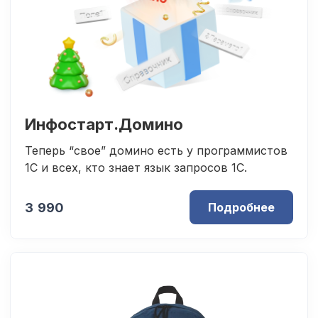
Инфостарт.Домино
Теперь “свое” домино есть у программистов
1С и всех, кто знает язык запросов 1С.
3 990
Подробнее