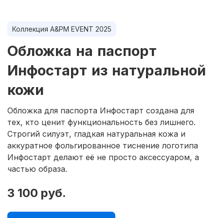
Коллекция A&PM EVENT 2025
Обложка на паспорт
Инфостарт из натуральной
кожи
Обложка для паспорта Инфостарт создана для
тех, кто ценит функциональность без лишнего.
Строгий силуэт, гладкая натуральная кожа и
аккуратное фольгированное тиснение логотипа
Инфостарт делают её не просто аксессуаром, а
частью образа.
3 100 руб.