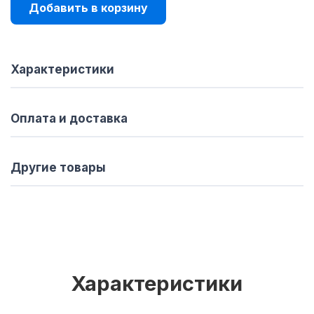
Добавить в корзину
Характеристики
Оплата и доставка
Другие товары
Характеристики