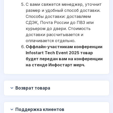
С вами свяжется менеджер, уточнит
размер и удобный способ доставки.
Способы доставки: доставляем
СДЭК, Почта России до ПВЗ или
курьером до двери. Стоимость
доставки рассчитывается и
оплачивается отдельно.
Оффлайн-участникам конференции
Infostart Tech Event 2025 товар
будет передан вам на конференции
на стенде Инфостарт мерч.
Возврат товара
Поддержка клиентов