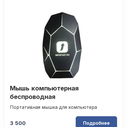
Мышь компьютерная
беспроводная
Портативная мышка для компьютера
3 500
Подробнее