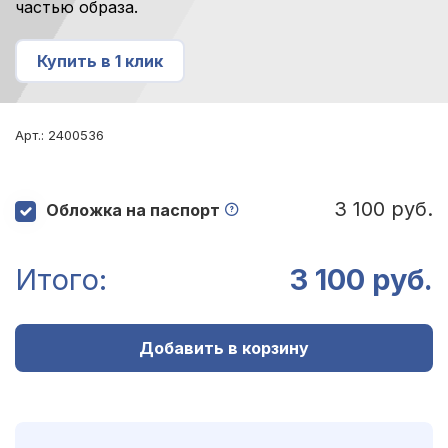
частью образа.
Купить в 1 клик
Арт.: 2400536
3 100 руб.
Обложка на паспорт
Итого:
3 100 руб.
Добавить в корзину