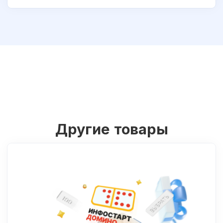
Другие товары