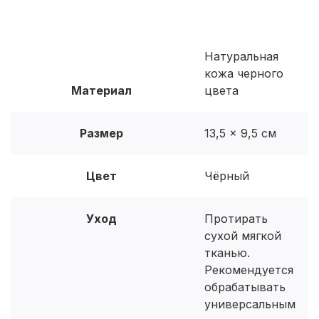
Натуральная
кожа черного
Материал
цвета
Размер
13,5 × 9,5 см
Цвет
Чёрный
Уход
Протирать
сухой мягкой
тканью.
Рекомендуется
обрабатывать
универсальным