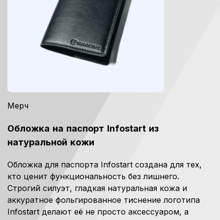
Мерч
Обложка на паспорт Infostart из
натуральной кожи
Обложка для паспорта Infostart создана для тех,
кто ценит функциональность без лишнего.
Строгий силуэт, гладкая натуральная кожа и
аккуратное фольгированное тиснение логотипа
Infostart делают её не просто аксессуаром, а