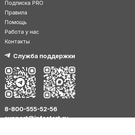
Подписка PRO
Правила
Помощь
Работа у нас
Контакты
Служба поддержки
8-800-555-52-56
support@infostart.ru