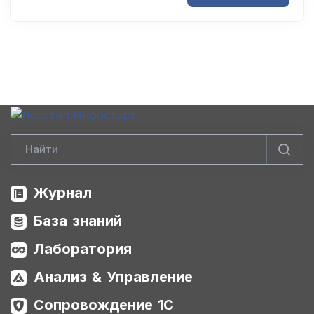
Журнал
База знаний
Лаборатория
Анализ & Управление
Сопровождение 1С