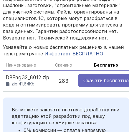
шаблоны, заготовки, "строительные материалы"
для учетной системы. Файлы ориентированы на
специалистов 1С, которые могут разобраться в
коде и оптимизировать программу для запуска в
базе данных. Гарантии работоспособности нет.
Возврата нет. Технической поддержки нет.
Узнавайте о новых бесплатных решениях в нашей
телеграм-группе
Инфостарт БЕСПЛАТНО
Наименование
Скачано
Бесплатно
DBEng32_8012.zip
Скачать
бесплатно
283
.zip 41,64Kb
Вы можете заказать платную доработку или
адаптацию этой разработки под вашу
конфигурацию на «Бирже заказов».
0% комиссии — оплата напрямую