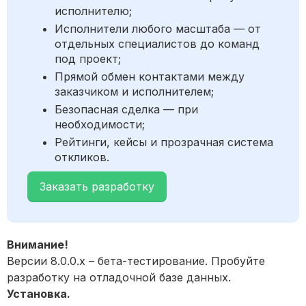
исполнителю;
Исполнители любого масштаба — от
отдельных специалистов до команд
под проект;
Прямой обмен контактами между
заказчиком и исполнителем;
Безопасная сделка — при
необходимости;
Рейтинги, кейсы и прозрачная система
откликов.
Заказать разработку
Внимание!
Версии 8.0.0.x – бета-тестирование. Пробуйте
разработку на отладочной базе данных.
Установка.