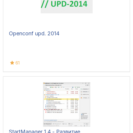
Openconf upd. 2014
61
StartManager 1.4 - Развитие