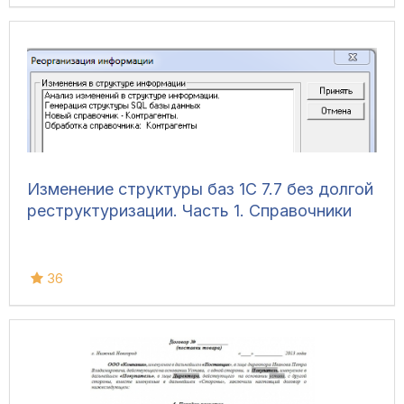
Изменение структуры баз 1С 7.7 без долгой
реструктуризации. Часть 1. Справочники
36