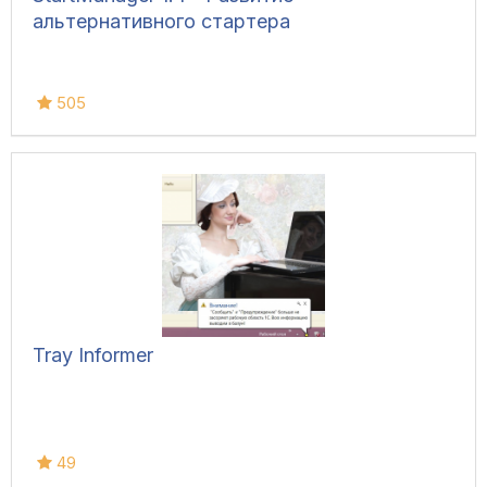
альтернативного стартера
505
Tray Informer
49