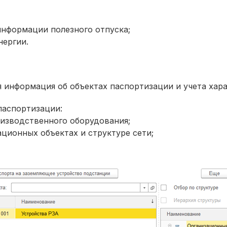
нформации полезного отпуска;
нергии.
 информация об объектах паспортизации и учета хара
паспортизации:
изводственного оборудования;
ционных объектах и структуре сети;