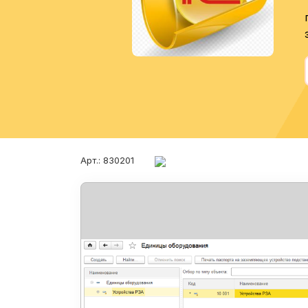
Арт.: 830201