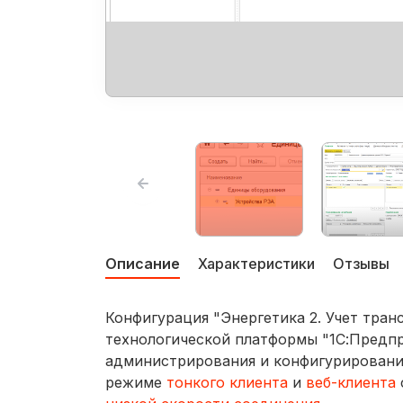
Описание
Характеристики
Отзывы
Конфигурация "Энергетика 2. Учет тран
технологической платформы "1С:Предпр
администрирования и конфигурирования
режиме
тонкого клиента
и
веб-клиента