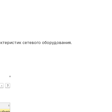
ктеристик сетевого оборудования.