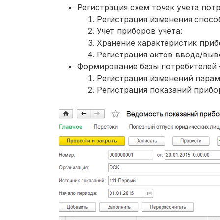
Регистрация схем точек учета потр
Регистрация изменения способ
Учет приборов учета:
Хранение характеристик приб
Регистрация актов ввода/выв
Формирование базы потребителей 
Регистрация изменений парам
Регистрация показаний прибо