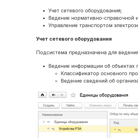
Учет сетевого оборудования;
Ведение нормативно-справочной и
Управление транспортом электроэ
Учет сетевого оборудования
Подсистема предназначена для ведения
Ведение информации об объектах 
Классификатор основного про
Ведение сведений об организа