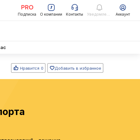
Подписка
О компании
Контакты
Уведомления
Аккаунт
нас
Нравится
0
Добавить в избранное
порта