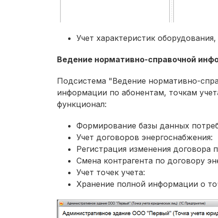
Учет характеристик оборудования
Ведение нормативно-справочной инфо
Подсистема "Ведение нормативно-спра
информации по абонентам, точкам учет
функционал:
Формирование базы данных потреб
Учет договоров энергоснабжения:
Регистрация изменения договора п
Смена контрагента по договору эн
Учет точек учета:
Хранение полной информации о точ