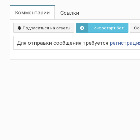
Комментарии
Ссылки
Подписаться на ответы
Инфостарт бот
Со
Для отправки сообщения требуется
регистраци