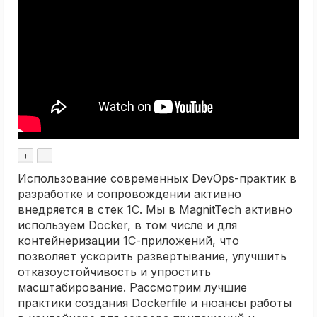
+
–
Использование современных DevOps-практик в
разработке и сопровождении активно
внедряется в стек 1С. Мы в MagnitTech активно
используем Docker, в том числе и для
контейнеризации 1С-приложений, что
позволяет ускорить развертывание, улучшить
отказоустойчивость и упростить
масштабирование. Рассмотрим лучшие
практики создания Dockerfile и нюансы работы