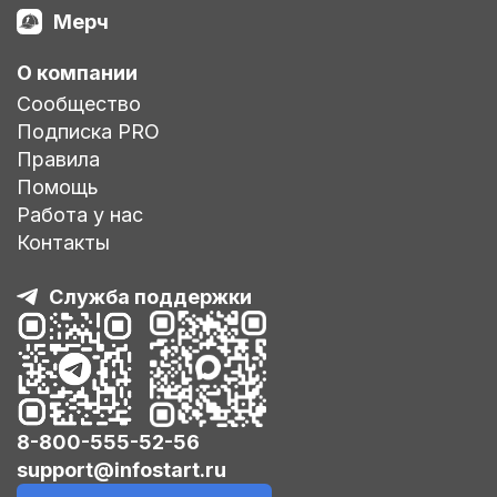
Мерч
О компании
Сообщество
Подписка PRO
Правила
Помощь
Работа у нас
Контакты
Служба поддержки
8-800-555-52-56
support@infostart.ru