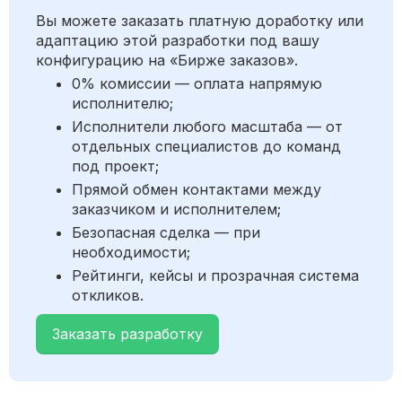
Вы можете заказать платную доработку или
адаптацию этой разработки под вашу
конфигурацию на «Бирже заказов».
0% комиссии — оплата напрямую
исполнителю;
Исполнители любого масштаба — от
отдельных специалистов до команд
под проект;
Прямой обмен контактами между
заказчиком и исполнителем;
Безопасная сделка — при
необходимости;
Рейтинги, кейсы и прозрачная система
откликов.
Заказать разработку