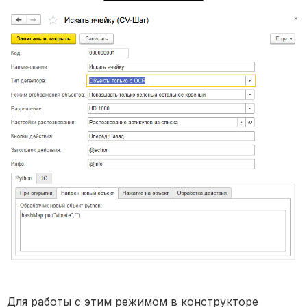
Для работы с этим режимом в конструкторе