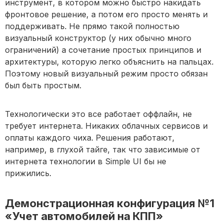
инструмент, в котором можно быстро накидать
фронтовое решение, а потом его просто менять и
поддерживать. Не прямо такой полностью
визуальный конструктор (у них обычно много
ограничений) а сочетание простых принципов и
архитектуры, которую легко объяснить на пальцах.
Поэтому новый визуальный режим просто обязан
был быть простым.
Технологически это все работает оффлайн, не
требует интернета. Никаких облачных сервисов и
оплаты каждого чиха. Решения работают,
например, в глухой тайге, так что зависимые от
интернета технологии в Simple UI бы не
прижились.
Демонстрационная конфигурация №1
«Учет автомобилей на КПП»