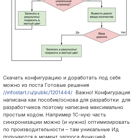
Скачать конфигурацию и доработать под себя
можно из поста Готовые решения
//infostart.ru/public/1201444/
Важно! Конфигурация
написана как пособие/основа для разработки для
разработчиков поэтому написана максимально
простым кодом. Например 1С-ную часть
синхронизации можно (и нужно) оптимизировать
по производительности – там уникальные Ид
получаются в момент запроса функцией