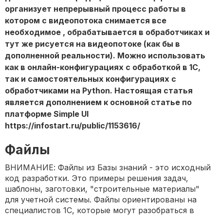
организует непрерывный процесс работы в
котором с видеопотока снимается все
необходимое , обрабатывается в обработчиках и
тут же рисуется на видеопотоке (как бы в
дополненной реальности). Можно использовать
как в онлайн-конфигурациях с обработкой в 1С,
так и самостоятельных конфигурациях с
обработчиками на Python. Настоящая статья
является дополнением к основной статье по
платформе Simple UI
https://infostart.ru/public/1153616/
Файлы
ВНИМАНИЕ: Файлы из Базы знаний - это исходный
код разработки. Это примеры решения задач,
шаблоны, заготовки, "строительные материалы"
для учетной системы. Файлы ориентированы на
специалистов 1С, которые могут разобраться в