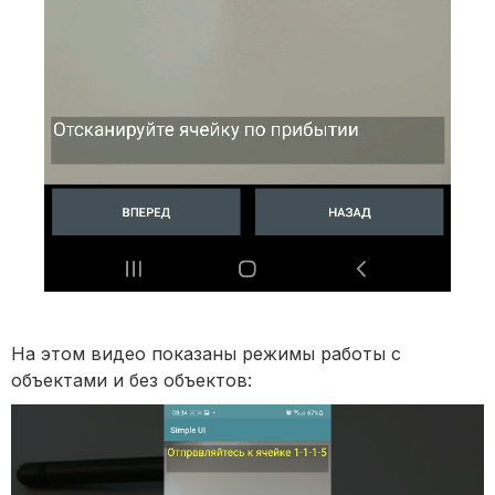
На этом видео показаны режимы работы с
объектами и без объектов: