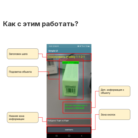
Как с этим работать?