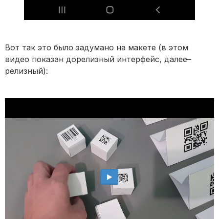
Вот так это было задумано на макете (в этом
видео показан дорелизный интерфейс, далее–
релизный):