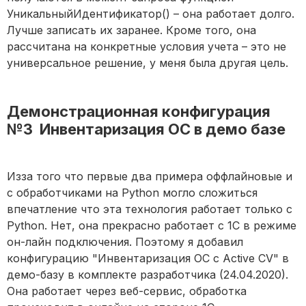
УникальныйИдентификатор() – она работает долго.
Лучше записать их заранее. Кроме того, она
рассчитана на конкретные условия учета – это не
универсальное решение, у меня была другая цель.
Демонстрационная конфигурация
№3 Инвентаризация ОС в демо базе
Изза того что первые два примера оффлайновые и
с обработчиками на Python могло сложиться
впечатление что эта технология работает только с
Python. Нет, она прекрасно работает с 1С в режиме
он-лайн подключения. Поэтому я добавил
конфигурацию "Инвентаризация ОС с Active CV" в
демо-базу в комплекте разработчика (24.04.2020).
Она работает через веб-сервис, обработка