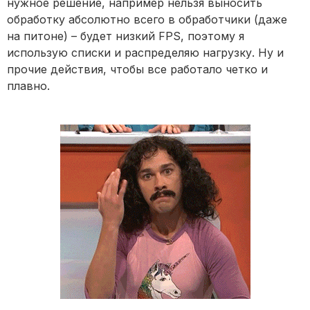
нужное решение, например нельзя выносить
обработку абсолютно всего в обработчики (даже
на питоне) – будет низкий FPS, поэтому я
использую списки и распределяю нагрузку. Ну и
прочие действия, чтобы все работало четко и
плавно.