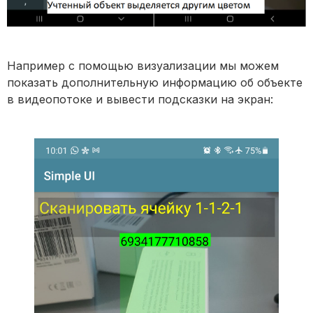
Например с помощью визуализации мы можем
показать дополнительную информацию об объекте
в видеопотоке и вывести подсказки на экран: