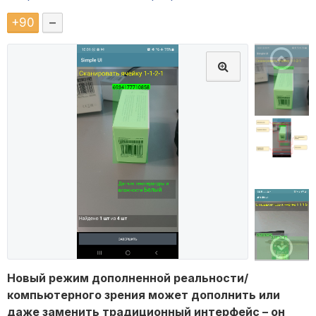
+
90
–
Новый режим дополненной реальности/
компьютерного зрения может дополнить или
даже заменить традиционный интерфейс – он