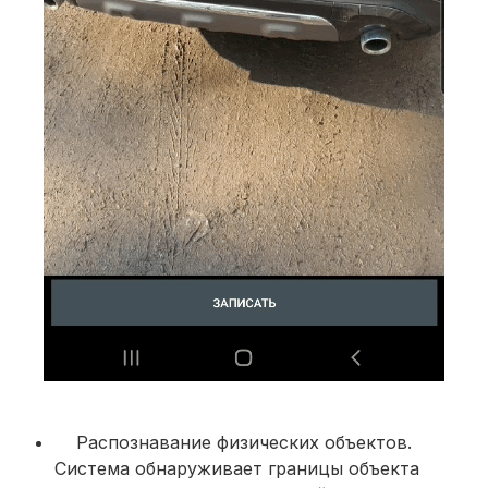
Распознавание физических объектов.
Система обнаруживает границы объекта