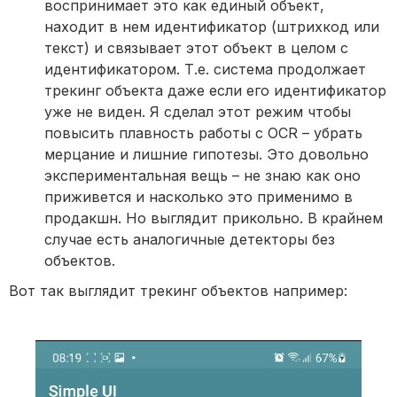
воспринимает это как единый объект,
находит в нем идентификатор (штрихкод или
текст) и связывает этот объект в целом с
идентификатором. Т.е. система продолжает
трекинг объекта даже если его идентификатор
уже не виден. Я сделал этот режим чтобы
повысить плавность работы с OCR – убрать
мерцание и лишние гипотезы. Это довольно
экспериментальная вещь – не знаю как оно
приживется и насколько это применимо в
продакшн. Но выглядит прикольно. В крайнем
случае есть аналогичные детекторы без
объектов.
Вот так выглядит трекинг объектов например: