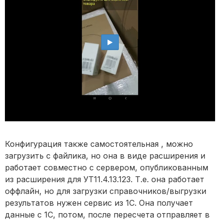
Конфигурация также самостоятельная , можно
загрузить с файлика, но она в виде расширения и
работает совместно с сервером, опубликованным
из расширения для УТ11.4.13.123. Т.е. она работает
оффлайн, но для загрузки справочников/выгрузки
результатов нужен сервис из 1С. Она получает
данные с 1С, потом, после пересчета отправляет в