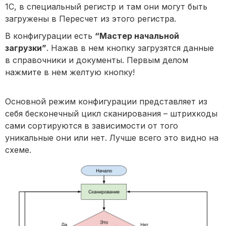
1С, в специальный регистр и там они могут быть
загружены в Пересчет из этого регистра.
В конфигурации есть
“Мастер начальной
загрузки”
. Нажав в нем кнопку загрузятся данные
в справочники и документы. Первым делом
нажмите в нем желтую кнопку!
Основной режим конфигурации представляет из
себя бесконечный цикл сканирования – штрихкоды
сами сортируются в зависимости от того
уникальные они или нет. Лучше всего это видно на
схеме.