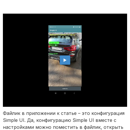
Файлик в приложении к статье – это конфигурация
Simple UI. Да, конфигурацию Simple UI вместе с
настройками можно поместить в файлик, открыть