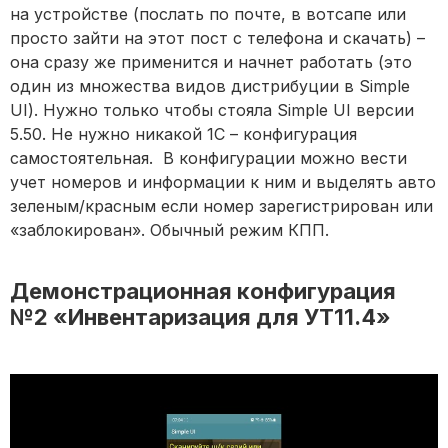
на устройстве (послать по почте, в вотсапе или
просто зайти на этот пост с телефона и скачать) –
она сразу же применится и начнет работать (это
один из множества видов дистрибуции в Simple
UI). Нужно только чтобы стояла Simple UI версии
5.50. Не нужно никакой 1С – конфигурация
самостоятельная. В конфигурации можно вести
учет номеров и информации к ним и выделять авто
зеленым/красным если номер зарегистрирован или
«заблокирован». Обычный режим КПП.
Демонстрационная конфигурация
№2 «Инвентаризация для УТ11.4»