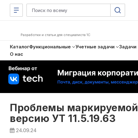
Разработки и статьи для специалиста 1С
Каталог
Функциональные
Учетные задачи
Задачи
О нас
Проблемы маркируемой 
версию УТ 11.5.19.63
24.09.24