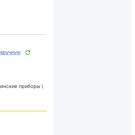
инские приборы \