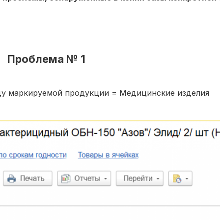
Проблема № 1
виду маркируемой продукции = Медицинские изделия