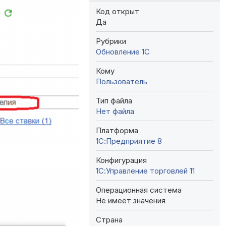
Код открыт
Да
Рубрики
Обновление 1С
Кому
Пользователь
Тип файла
Нет файла
Платформа
1С:Предприятие 8
Конфигурация
1С:Управление торговлей 11
Операционная система
Не имеет значения
Страна