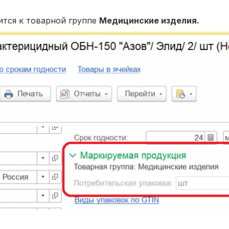
ится к товарной группе
Медицинские изделия.