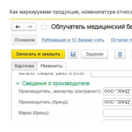
Как маркируемая продукция, номенклатура относ