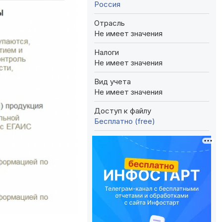
Россия
Отрасль
Не имеет значения
Налоги
Не имеет значения
Вид учета
Не имеет значения
Доступ к файлу
Бесплатно (free)