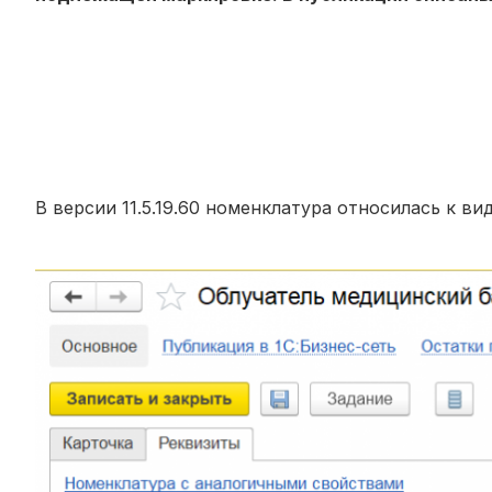
В версии 11.5.19.60 номенклатура относилась к 