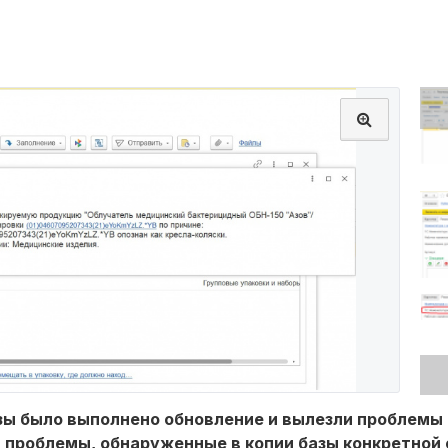
базы было выполнено обновление и вылезли проблемы
проблемы, обнаруженные в копии базы конкретной 