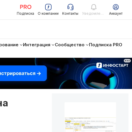
Подписка
О компании
Контакты
Уведомления
Аккаунт
рование
Интеграция
Сообщество
Подписка PRO
на