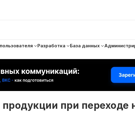
 пользователя
Разработка
База данных
Администри
продукции при переходе 