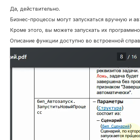
Да, действительно.
Бизнес-процессы могут запускаться вручную и ав
Кроме этого, вы можете запускать их программн
Описание функции доступно во встроенной справк