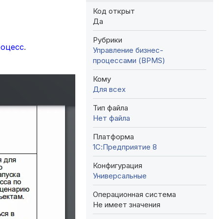
Код открыт
Да
Рубрики
оцесс
.
Управление бизнес-
процессами (BPMS)
Кому
Для всех
Тип файла
Нет файла
Платформа
1С:Предприятие 8
Конфигурация
Универсальные
Операционная система
Не имеет значения