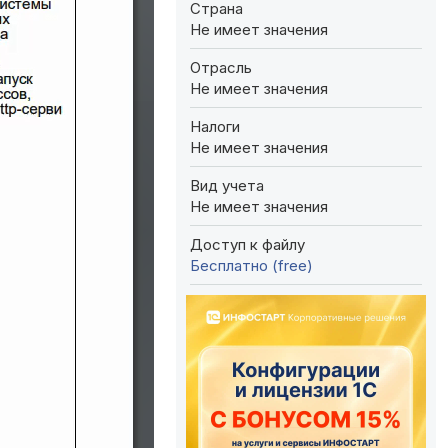
Страна
Не имеет значения
Отрасль
Не имеет значения
Налоги
Не имеет значения
Вид учета
Не имеет значения
Доступ к файлу
Бесплатно (free)