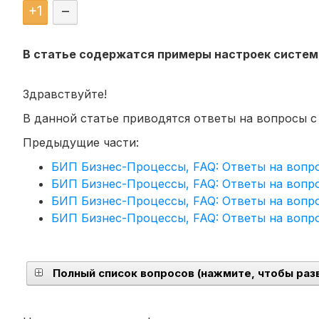
+
1
–
В статье содержатся примеры настроек системы
Здравствуйте!
В данной статье приводятся ответы на вопросы 
Предыдущие части:
БИП Бизнес-Процессы, FAQ: Ответы на вопро
БИП Бизнес-Процессы, FAQ: Ответы на вопро
БИП Бизнес-Процессы, FAQ: Ответы на вопро
БИП Бизнес-Процессы, FAQ: Ответы на вопро
Полный список вопросов (нажмите, чтобы раз