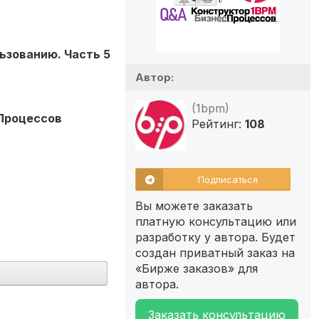
ьзованию. Часть 5
Автор:
(1bpm)
Процессов
Рейтинг:
108
Подписаться
Вы можете заказать
платную консультацию или
разработку у автора. Будет
создан приватный заказ на
«Бирже заказов» для
автора.
Заказать консультацию