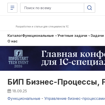
Разработки и статьи для специалиста 1С
Каталог
Функциональные
Учетные задачи
Задачи
О нас
БИП Бизнес-Процессы, F
18.09.25
Функциональные
-
Управление бизнес-процессам