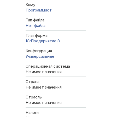
Кому
Программист
Тип файла
Нет файла
Платформа
1С:Предприятие 8
Конфигурация
Универсальные
Операционная система
Не имеет значения
Страна
Не имеет значения
Отрасль
Не имеет значения
Налоги