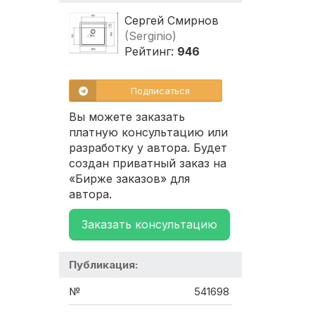
Сергей Смирнов
(Serginio)
Рейтинг:
946
Подписаться
Вы можете заказать
платную консультацию или
разработку у автора. Будет
создан приватный заказ на
«Бирже заказов» для
автора.
Заказать консультацию
Публикация:
№
541698