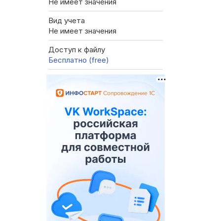
Не имеет значения
Вид учета
Не имеет значения
Доступ к файлу
Бесплатно (free)