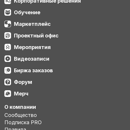
Корпоративные решения
Обучение
Маркетплейс
Проектный офис
Мероприятия
Видеозаписи
Биржа заказов
Форум
Мерч
О компании
Сообщество
Подписка PRO
Правила