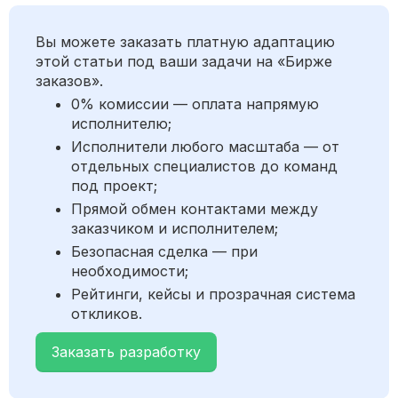
Вы можете заказать платную адаптацию
этой статьи под ваши задачи на «Бирже
заказов».
0% комиссии — оплата напрямую
исполнителю;
Исполнители любого масштаба — от
отдельных специалистов до команд
под проект;
Прямой обмен контактами между
заказчиком и исполнителем;
Безопасная сделка — при
необходимости;
Рейтинги, кейсы и прозрачная система
откликов.
Заказать разработку