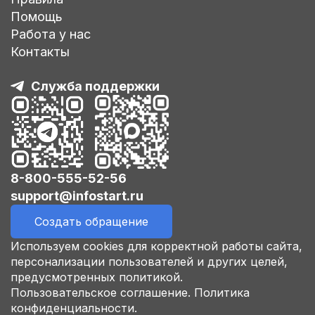
Помощь
Работа у нас
Контакты
Служба поддержки
8-800-555-52-56
support@infostart.ru
Создать обращение
Используем cookies для корректной работы сайта,
персонализации пользователей и других целей,
предусмотренных политикой.
Пользовательское соглашение.
Политика
конфиденциальности.