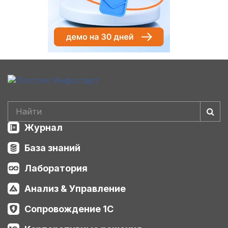
Журнал
База знаний
Лаборатория
Анализ & Управление
Сопровождение 1С