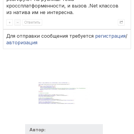
кроссплатформенности, и вызов .Net классов
из натива им не интересна.
+
–
Ответить
Для отправки сообщения требуется
регистрация
/
авторизация
Автор: