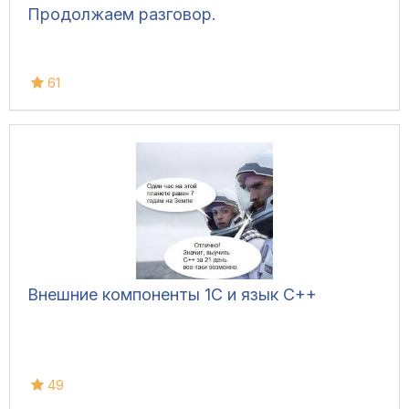
Продолжаем разговор.
61
Внешние компоненты 1С и язык C++
49