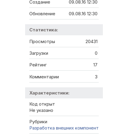
Создание
09.08.16 12:30
Обновление
09.08.16 12:30
Статистика:
Просмотры
20431
Загрузки
0
Рейтинг
17
Комментарии
3
Характеристики:
Код открыт
Не указано
Рубрики
Разработка внешних компонент