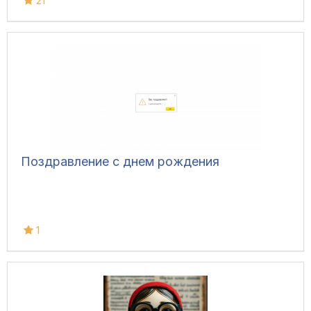
21
Поздравление с днем рождения
1