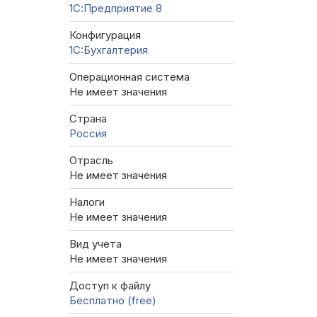
1С:Предприятие 8
Конфигурация
1C:Бухгалтерия
Операционная система
Не имеет значения
Страна
Россия
Отрасль
Не имеет значения
Налоги
Не имеет значения
Вид учета
Не имеет значения
Доступ к файлу
Бесплатно (free)