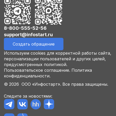
8-800-555-52-56
support@infostart.ru
Создать обращение
Используем cookies для корректной работы сайта,
персонализации пользователей и других целей,
предусмотренных политикой.
Пользовательское соглашение.
Политика
конфиденциальности.
© 2026 ООО «Инфостарт». Все права защищены.
Следите за новостями: