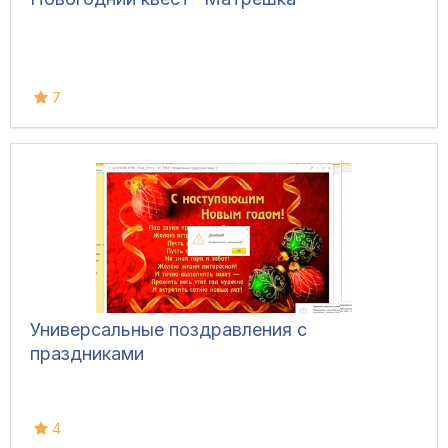
7
Универсальные поздравления с
праздниками
4