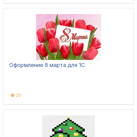
Оформление 8 марта для 1С
25