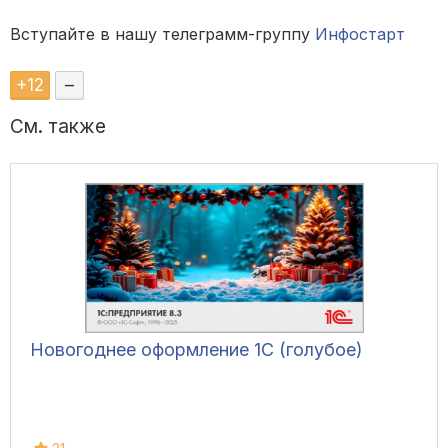
Вступайте в нашу телеграмм-группу
Инфостарт
+
12
–
См. также
Новогоднее оформление 1С (голубое)