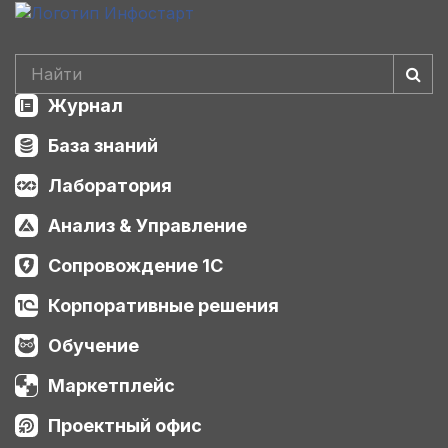
Журнал
База знаний
Лаборатория
Анализ & Управление
Сопровождение 1С
Корпоративные решения
Обучение
Маркетплейс
Проектный офис