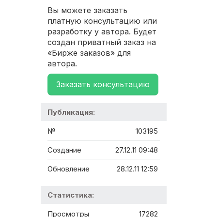
Вы можете заказать
платную консультацию или
разработку у автора. Будет
создан приватный заказ на
«Бирже заказов» для
автора.
Заказать консультацию
Публикация:
№
103195
Создание
27.12.11 09:48
Обновление
28.12.11 12:59
Статистика:
Просмотры
17282