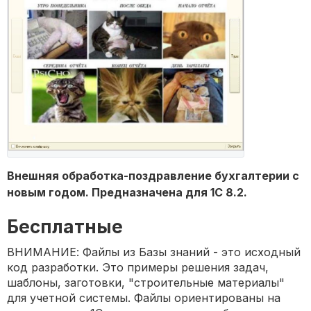
Внешняя обработка-поздравление бухгалтерии с
новым годом. Предназначена для 1С 8.2.
Бесплатные
ВНИМАНИЕ: Файлы из Базы знаний - это исходный
код разработки. Это примеры решения задач,
шаблоны, заготовки, "строительные материалы"
для учетной системы. Файлы ориентированы на