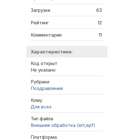
Загрузки
63
Рейтинг
12
Комментарии
11
Характеристики:
Код открыт
Не указано
Рубрики
Поздравления
Кому
Для всех
Тип файла
Внешняя обработка (ert,epf)
Платформа