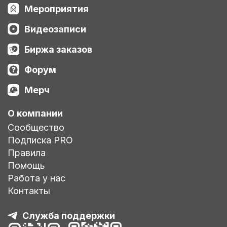
Мероприятия
Видеозаписи
Биржа заказов
Форум
Мерч
О компании
Сообщество
Подписка PRO
Правила
Помощь
Работа у нас
Контакты
Служба поддержки