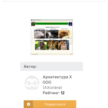
Автор:
Архитектура Х
ООО
(AXonline)
Рейтинг:
12
Подписаться