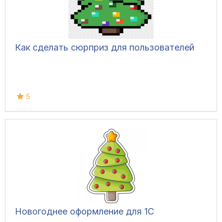
Как сделать сюрприз для пользователей
5
Новогоднее оформление для 1С