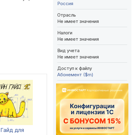
Россия
Отрасль
Не имеет значения
Налоги
Не имеет значения
Вид учета
Не имеет значения
Доступ к файлу
Абонемент ($m)
 Гайд для