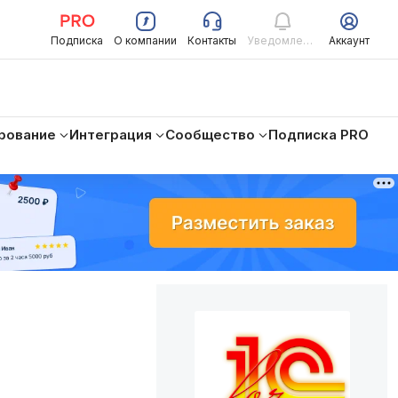
Подписка
О компании
Контакты
Уведомления
Аккаунт
рование
Интеграция
Сообщество
Подписка PRO