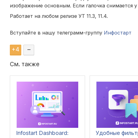
изображение основным. Если галочка снимается у
Работает на любом релизе УТ 11.3, 11.4.
Вступайте в нашу телеграмм-группу
Инфостарт
+
4
–
См. также
Infostart Dashboard:
Удобные фильт