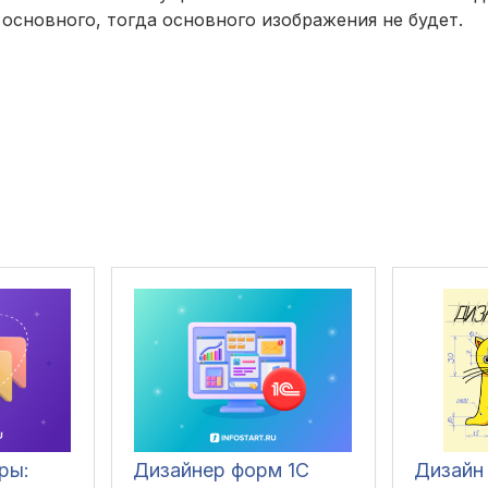
 основного, тогда основного изображения не будет.
ры:
Дизайнер форм 1С
Дизайн