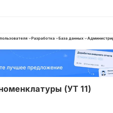
 пользователя
Разработка
База данных
Администри
номенклатуры (УТ 11)