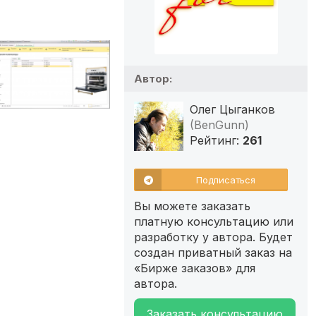
Автор:
Олег Цыганков
(BenGunn)
Рейтинг:
261
Подписаться
Вы можете заказать
платную консультацию или
разработку у автора. Будет
создан приватный заказ на
«Бирже заказов» для
автора.
Заказать консультацию