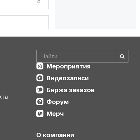
Мероприятия
Видеозаписи
Биржа заказов
кта
Форум
Мерч
О компании