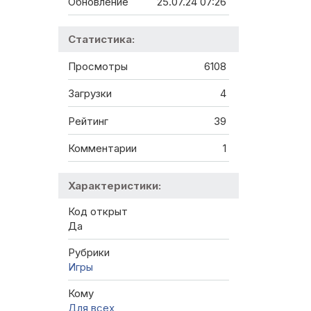
Обновление
25.07.24 07:26
Статистика:
Просмотры
6108
Загрузки
4
Рейтинг
39
Комментарии
1
Характеристики:
Код открыт
Да
Рубрики
Игры
Кому
Для всех