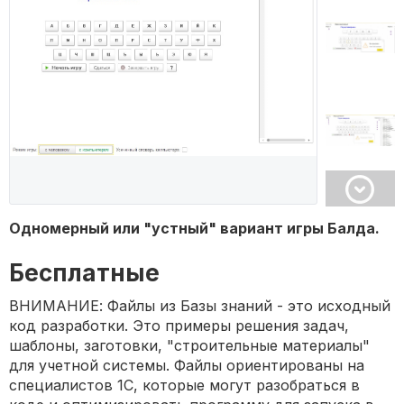
Одномерный или "устный" вариант игры Балда.
Бесплатные
ВНИМАНИЕ: Файлы из Базы знаний - это исходный
код разработки. Это примеры решения задач,
шаблоны, заготовки, "строительные материалы"
для учетной системы. Файлы ориентированы на
специалистов 1С, которые могут разобраться в