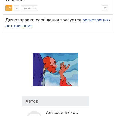
+
2
–
Ответить
Для отправки сообщения требуется
регистрация
/
авторизация
Автор:
Алексей Быков