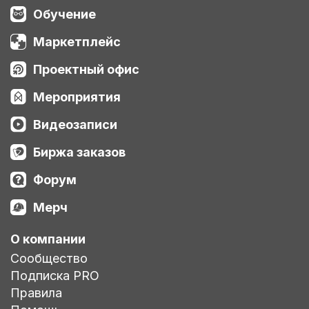
Обучение
Маркетплейс
Проектный офис
Мероприятия
Видеозаписи
Биржа заказов
Форум
Мерч
О компании
Сообщество
Подписка PRO
Правила