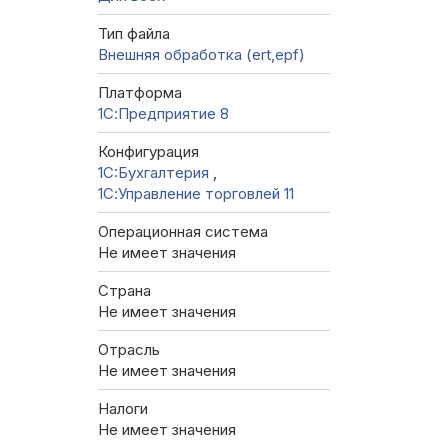
Тип файла
Внешняя обработка (ert,epf)
Платформа
1С:Предприятие 8
Конфигурация
1C:Бухгалтерия
,
1С:Управление торговлей 11
Операционная система
Не имеет значения
Страна
Не имеет значения
Отрасль
Не имеет значения
Налоги
Не имеет значения