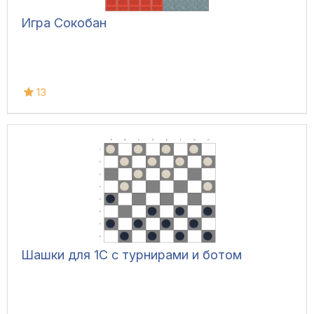
Игра Сокобан
13
Шашки для 1С с турнирами и ботом