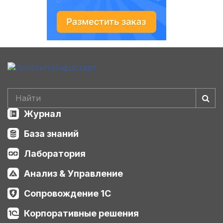
Журнал
База знаний
Лаборатория
Анализ & Управление
Сопровождение 1С
Корпоративные решения