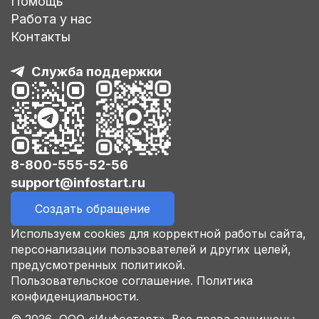
Помощь
Работа у нас
Контакты
Служба поддержки
8-800-555-52-56
support@infostart.ru
Создать обращение
Используем cookies для корректной работы сайта,
персонализации пользователей и других целей,
предусмотренных политикой.
Пользовательское соглашение.
Политика
конфиденциальности.