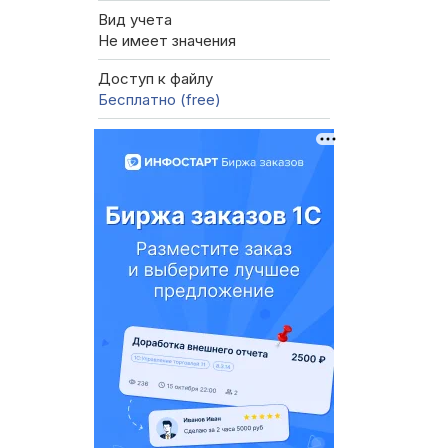
Вид учета
Не имеет значения
Доступ к файлу
Бесплатно (free)