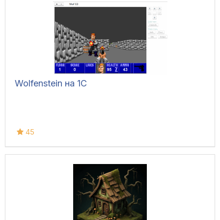
Wolfenstein на 1С
45