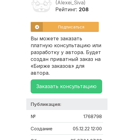
(Alexei_Siva)
Рейтинг:
208
Подписаться
Вы можете заказать
платную консультацию или
разработку у автора. Будет
создан приватный заказ на
«Бирже заказов» для
автора.
Заказать консультацию
Публикация:
№
1768798
Создание
05.12.22 12:00