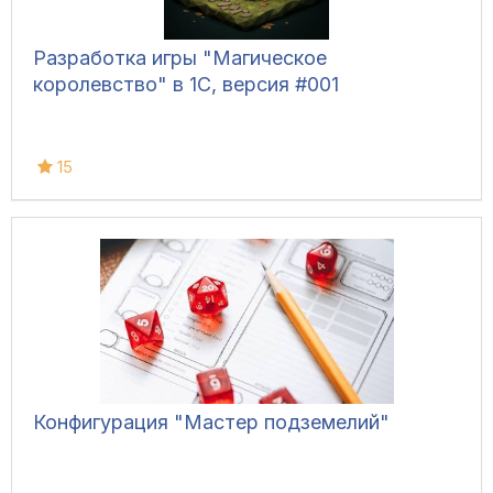
Разработка игры "Магическое
королевство" в 1С, версия #001
15
Конфигурация "Мастер подземелий"