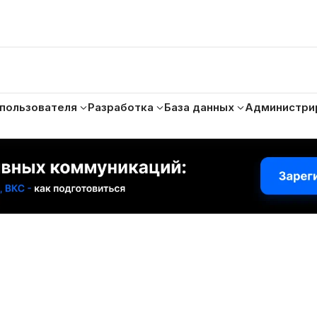
 пользователя
Разработка
База данных
Администри