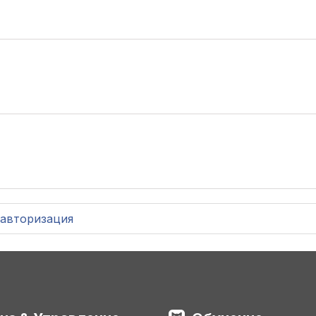
авторизация