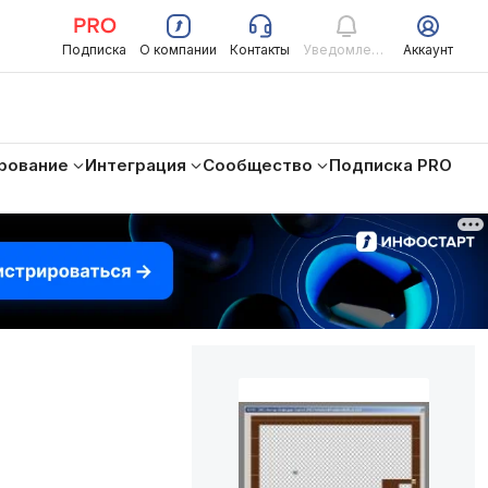
Подписка
О компании
Контакты
Уведомления
Аккаунт
рование
Интеграция
Сообщество
Подписка PRO