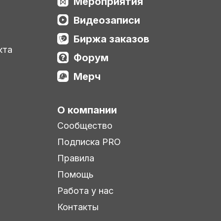
Мероприятия
Видеозаписи
Биржа заказов
кта
Форум
Мерч
О компании
Сообщество
Подписка PRO
Правила
Помощь
Работа у нас
Контакты