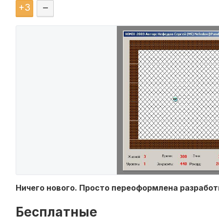
+
3
–
Ничего нового. Просто переоформлена разрабо
Бесплатные