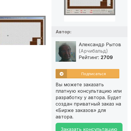
Автор:
Александр Рытов
(Арчибальд)
Рейтинг:
2709
Подписаться
Вы можете заказать
платную консультацию или
разработку у автора. Будет
создан приватный заказ на
«Бирже заказов» для
автора.
Заказать консультацию