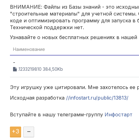
ВНИМАНИЕ: Файлы из Базы знаний - это исходный
"строительные материалы" для учетной системы. 
коде и оптимизировать программу для запуска в б
Технической поддержки нет.
Узнавайте о новых бесплатных решениях в нашей
Наименование
-
.1233219810 384,50Kb
Эту игрушку уже цитировали. Мне захотелось ее 
Исходная разработка
//infostart.ru/public/13813/
Вступайте в нашу телеграмм-группу
Инфостарт
+
3
–