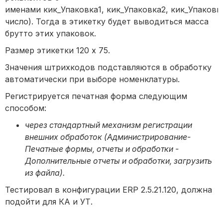
именами кик_Упаковка1, кик_Упаковка2, кик_Упаковк
число). Тогда в этикетку будет выводиться масса
брутто этих упаковок.
Размер этикетки 120 х 75.
Значения штрихкодов подставляются в обработку
автоматически при выборе номенклатуры.
Регистрируется печатная форма следующим
способом:
через стандартный механизм регистрации
внешних обработок (Администрирование-
Печатные формы, отчеты и обработки -
Дополнительные отчеты и обработки, загрузить
из файла).
Тестировал в конфигурации ERP 2.5.21.120, должна
подойти для КА и УТ.