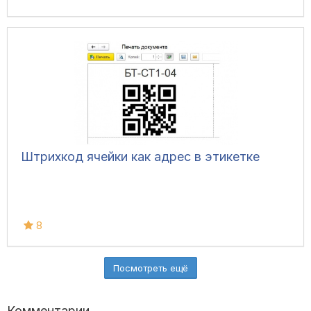
Штрихкод ячейки как адрес в этикетке
8
Посмотреть ещё
Комментарии