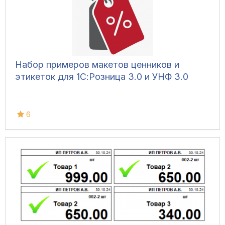
Набор примеров макетов ценников и
этикеток для 1С:Розница 3.0 и УНФ 3.0
6