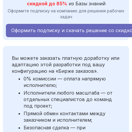
скидкой до 85%
из Базы знаний
Оформите подписку на компанию для решения рабочих
задач
Оформить подписку и скачать решение со скидк
Вы можете заказать платную доработку или
адаптацию этой разработки под вашу
конфигурацию на «Бирже заказов».
0% комиссии — оплата напрямую
исполнителю;
Исполнители любого масштаба — от
отдельных специалистов до команд
под проект;
Прямой обмен контактами между
заказчиком и исполнителем;
Безопасная сделка — при