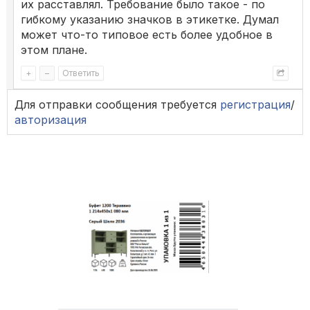
их расставлял. Требование было такое - по
гибкому указанию значков в этикетке. Думал
может что-то типовое есть более удобное в
этом плане.
+
–
Ответить
Для отправки сообщения требуется
регистрация
/
авторизация