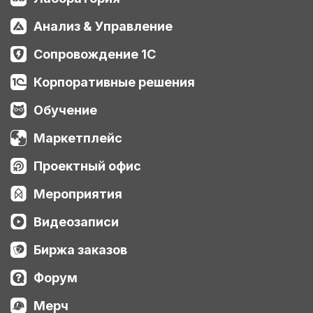
Анализ & Управление
Сопровождение 1С
Корпоративные решения
Обучение
Маркетплейс
Проектный офис
Мероприятия
Видеозаписи
Биржа заказов
Форум
Мерч