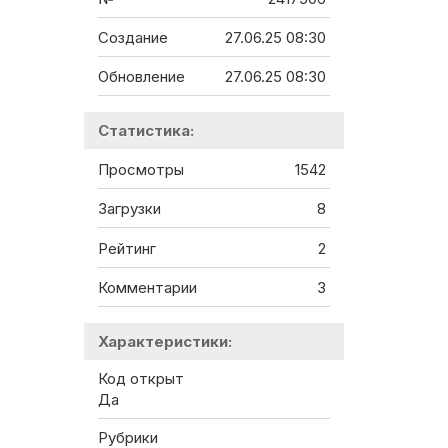
Создание
27.06.25 08:30
Обновление
27.06.25 08:30
Статистика:
Просмотры
1542
Загрузки
8
Рейтинг
2
Комментарии
3
Характеристики:
Код открыт
Да
Рубрики