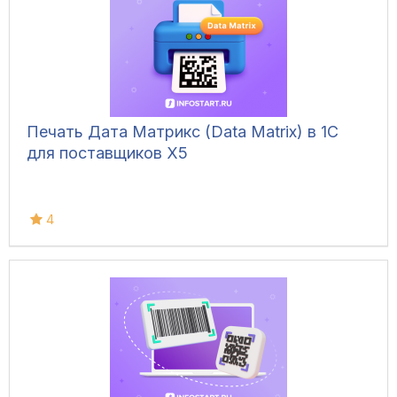
Печать Дата Матрикс (Data Matrix) в 1С
для поставщиков X5
4