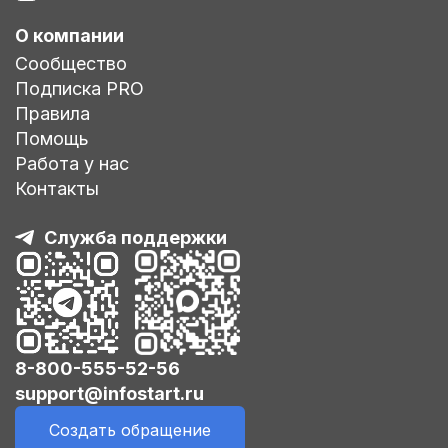
О компании
Сообщество
Подписка PRO
Правила
Помощь
Работа у нас
Контакты
Служба поддержки
8-800-555-52-56
support@infostart.ru
Создать обращение