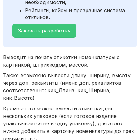
необходимости;
Рейтинги, кейсы и прозрачная система
откликов.
Заказать разработку
Выводит на печать этикетки номенклатуры с
картинкой, штрихкодом, массой.
Также возможно вывести длину, ширину, высоту
через доп. реквизиты (имена доп. реквизитов
соответственно: кик_Длина, кик_Ширина,
кик_Высота)
Кроме этого можно вывести этикетки для
нескольких упаковок (если готовое изделие
упаковывается не в одну упаковку), для этого
нужно добавить в карточку номенклатуры до трех
реквизитов с