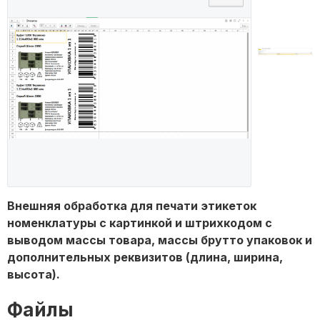
Внешняя обработка для печати этикеток
номенклатуры с картинкой и штрихкодом с
выводом массы товара, массы брутто упаковок и
дополнительных реквизитов (длина, ширина,
высота).
Файлы