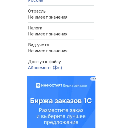
Россия
Отрасль
Не имеет значения
Налоги
Не имеет значения
Вид учета
Не имеет значения
Доступ к файлу
Абонемент ($m)