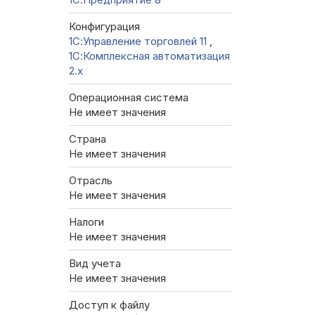
Конфигурация
1С:Управление торговлей 11
,
1С:Комплексная автоматизация
2.х
Операционная система
Не имеет значения
Страна
Не имеет значения
Отрасль
Не имеет значения
Налоги
Не имеет значения
Вид учета
Не имеет значения
Доступ к файлу