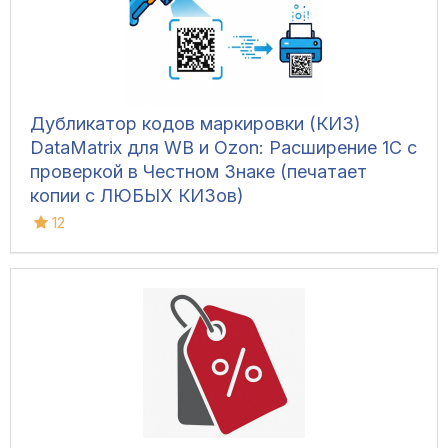
Дубликатор кодов маркировки (КИЗ)
DataMatrix для WB и Ozon: Расширение 1С с
проверкой в Честном Знаке (печатает
копии с ЛЮБЫХ КИЗов)
12