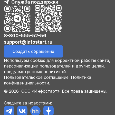
Служба поддержки
8-800-555-52-56
support@infostart.ru
Создать обращение
Используем cookies для корректной работы сайта,
персонализации пользователей и других целей,
предусмотренных политикой.
Пользовательское соглашение.
Политика
конфиденциальности.
© 2026 ООО «Инфостарт». Все права защищены.
Следите за новостями: