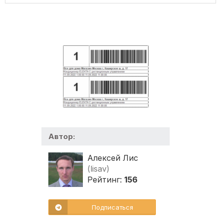
Автор:
Алексей Лис
(lisav)
Рейтинг:
156
Подписаться