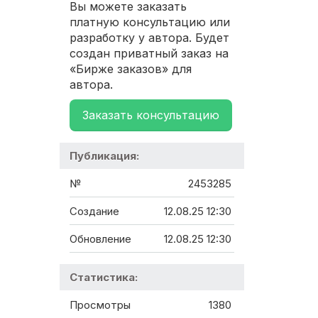
Вы можете заказать
платную консультацию или
разработку у автора. Будет
создан приватный заказ на
«Бирже заказов» для
автора.
Заказать консультацию
Публикация:
№
2453285
Создание
12.08.25 12:30
Обновление
12.08.25 12:30
Статистика:
Просмотры
1380