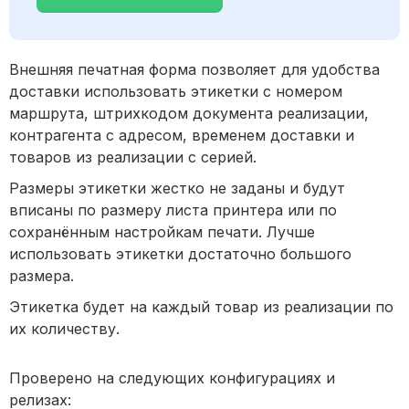
Внешняя печатная форма позволяет для удобства
доставки использовать этикетки с номером
маршрута, штрихкодом документа реализации,
контрагента с адресом, временем доставки и
товаров из реализации с серией.
Размеры этикетки жестко не заданы и будут
вписаны по размеру листа принтера или по
сохранённым настройкам печати. Лучше
использовать этикетки достаточно большого
размера.
Этикетка будет на каждый товар из реализации по
их количеству.
Проверено на следующих конфигурациях и
релизах: