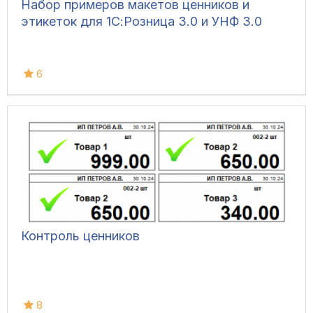
Набор примеров макетов ценников и
этикеток для 1С:Розница 3.0 и УНФ 3.0
6
Контроль ценников
8