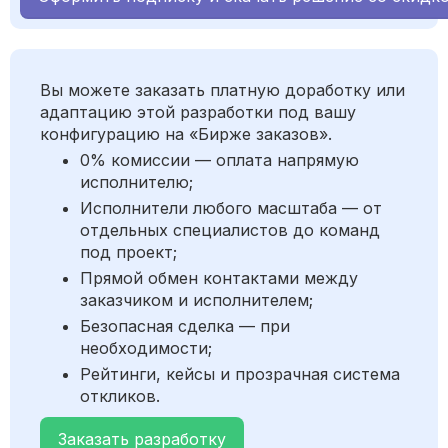
Вы можете заказать платную доработку или
адаптацию этой разработки под вашу
конфигурацию на «Бирже заказов».
0% комиссии — оплата напрямую
исполнителю;
Исполнители любого масштаба — от
отдельных специалистов до команд
под проект;
Прямой обмен контактами между
заказчиком и исполнителем;
Безопасная сделка — при
необходимости;
Рейтинги, кейсы и прозрачная система
откликов.
Заказать разработку