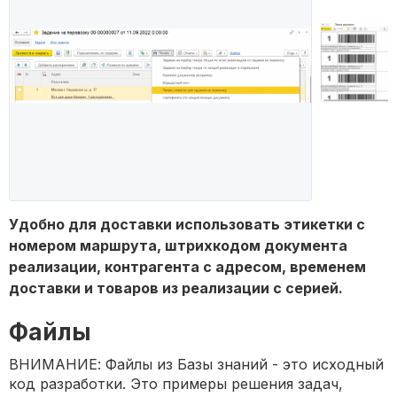
Удобно для доставки использовать этикетки с
номером маршрута, штрихкодом документа
реализации, контрагента с адресом, временем
доставки и товаров из реализации с серией.
Файлы
ВНИМАНИЕ: Файлы из Базы знаний - это исходный
код разработки. Это примеры решения задач,