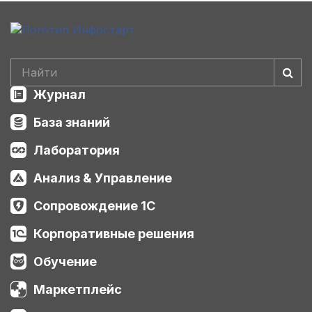
Журнал
База знаний
Лаборатория
Анализ & Управление
Сопровождение 1С
Корпоративные решения
Обучение
Маркетплейс