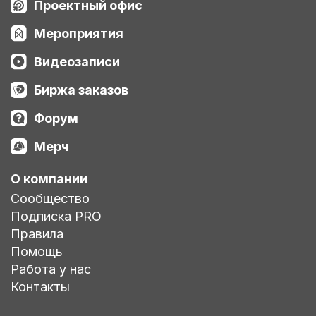
Проектный офис
Мероприятия
Видеозаписи
Биржа заказов
Форум
Мерч
О компании
Сообщество
Подписка PRO
Правила
Помощь
Работа у нас
Контакты