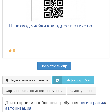
Штрихкод ячейки как адрес в этикетке
8
Посмотреть ещё
Подписаться на ответы
Инфостарт бот
Сортировка:
Древо развёрнутое
Свернуть все
Для отправки сообщения требуется
регистрация
/
авторизация