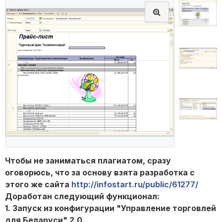
Чтобы не заниматься плагиатом, сразу
оговорюсь, что за основу взята разработка с
этого же сайта
http://infostart.ru/public/61277/
Доработан следующий функционал:
1. Запуск из конфигурации "Управление торговлей
для Беларуси" 2.0