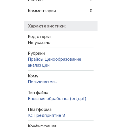
Комментарии
0
Характеристики:
Код открыт
Не указано
Рубрики
Прайсы
Ценообразование,
анализ цен
Кому
Пользователь
Тип файла
Внешняя обработка (ert,epf)
Платформа
1С:Предприятие 8
Конфигурация