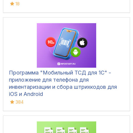
18
Программа "Мобильный ТСД для 1С" -
приложение для телефона для
инвентаризации и сбора штрихкодов для
iOS и Android
384