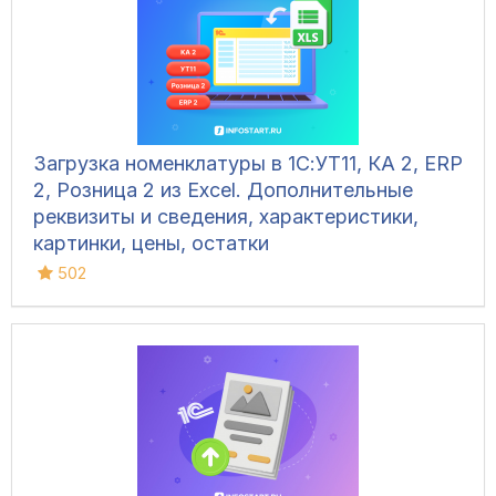
Загрузка номенклатуры в 1С:УТ11, КА 2, ERP
2, Розница 2 из Excel. Дополнительные
реквизиты и сведения, характеристики,
картинки, цены, остатки
502