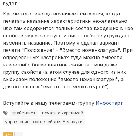
будет.
Кроме того, иногда возникает ситуация, когда
печатать название характеристики нежелательно,
ибо там содержится полный состав входящих в нее
свойств через запятую, и никто себя не утруждает
изменить название. Поэтому я сделал вариант
печати "Положение" - "Вместо номенклатуры". При
определенных настройках туда можно вывести
какое-либо более внятное свойство или даже
группу свойств (в этом случае для одного из них
выбираем положение "вместо номенклатуры", а
для остальных "вместе с номенклатурой").
Вступайте в нашу телеграмм-группу
Инфостарт
прайс-лист
печать с картинкой
управление торговлей для Беларуси