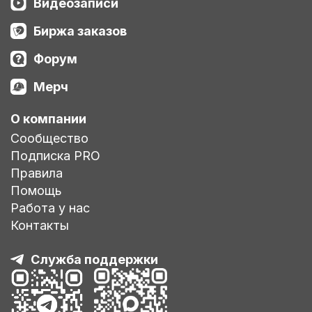
Видеозаписи
Биржа заказов
Форум
Мерч
О компании
Сообщество
Подписка PRO
Правила
Помощь
Работа у нас
Контакты
Служба поддержки