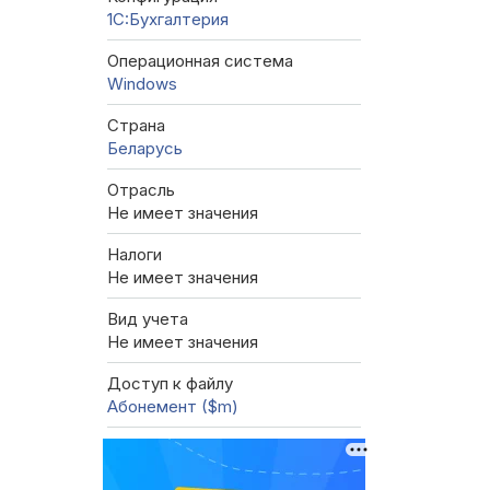
1C:Бухгалтерия
Операционная система
Windows
Страна
Беларусь
Отрасль
Не имеет значения
Налоги
Не имеет значения
Вид учета
Не имеет значения
Доступ к файлу
Абонемент ($m)