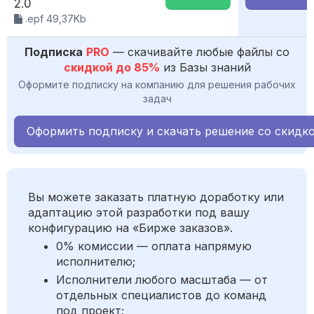
2.0
.epf 49,37Kb
Подписка
PRO
— скачивайте любые файлы со
скидкой до 85%
из Базы знаний
Оформите подписку на компанию для решения рабочих
задач
Оформить подписку и скачать решение со скидк
Вы можете заказать платную доработку или
адаптацию этой разработки под вашу
конфигурацию на «Бирже заказов».
0% комиссии — оплата напрямую
исполнителю;
Исполнители любого масштаба — от
отдельных специалистов до команд
под проект;