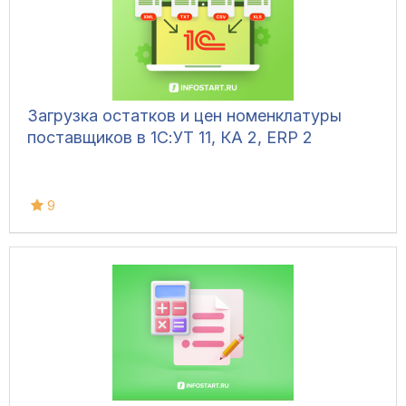
Загрузка остатков и цен номенклатуры
поставщиков в 1С:УТ 11, КА 2, ERP 2
9