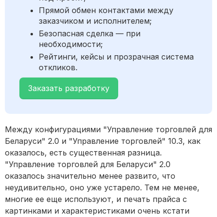
Прямой обмен контактами между
заказчиком и исполнителем;
Безопасная сделка — при
необходимости;
Рейтинги, кейсы и прозрачная система
откликов.
Заказать разработку
Между конфигурациями "Управление торговлей для
Беларуси" 2.0 и "Управление торговлей" 10.3, как
оказалось, есть существенная разница.
"Управление торговлей для Беларуси" 2.0
оказалось значительно менее развито, что
неудивительно, оно уже устарело. Тем не менее,
многие ее еще используют, и печать прайса с
картинками и характеристиками очень кстати