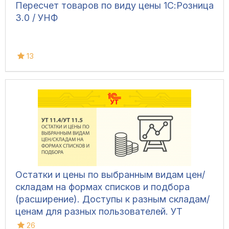
Пересчет товаров по виду цены 1С:Розница
3.0 / УНФ
13
Остатки и цены по выбранным видам цен/
складам на формах списков и подбора
(расширение). Доступы к разным складам/
ценам для разных пользователей. УТ
11.4/11.5
26