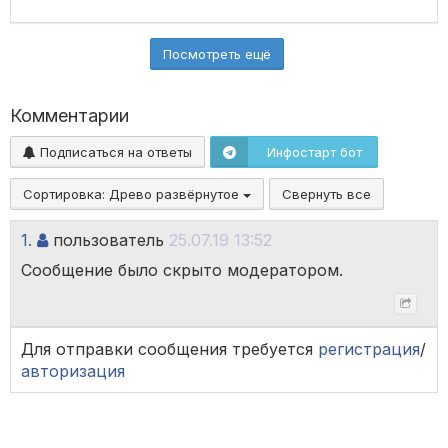
Посмотреть ещё
Комментарии
Подписаться на ответы
Инфостарт бот
Сортировка:
Древо развёрнутое
Свернуть все
1.
пользователь
25.07.19 13:52
Сообщение было скрыто модератором.
Для отправки сообщения требуется
регистрация
/
авторизация