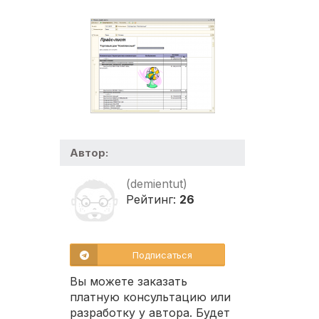
Автор:
(demientut)
Рейтинг:
26
Подписаться
Вы можете заказать
платную консультацию или
разработку у автора. Будет