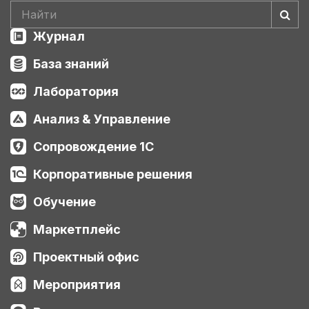
Журнал
База знаний
Лаборатория
Анализ & Управление
Сопровождение 1С
Корпоративные решения
Обучение
Маркетплейс
Проектный офис
Мероприятия