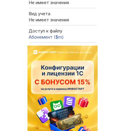
Не имеет значения
Вид учета
Не имеет значения
Доступ к файлу
Абонемент ($m)