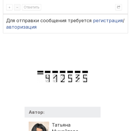
+
–
Ответить
Для отправки сообщения требуется
регистрация
/
авторизация
Автор:
Татьяна