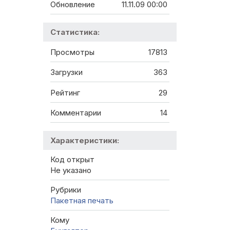
Обновление
11.11.09 00:00
Статистика:
Просмотры
17813
Загрузки
363
Рейтинг
29
Комментарии
14
Характеристики:
Код открыт
Не указано
Рубрики
Пакетная печать
Кому