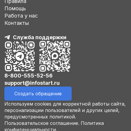
Правила
Помощь
Работа у нас
Контакты
Служба поддержки
8-800-555-52-56
support@infostart.ru
Создать обращение
Используем cookies для корректной работы сайта,
персонализации пользователей и других целей,
предусмотренных политикой.
Пользовательское соглашение.
Политика
конфиденциальности.