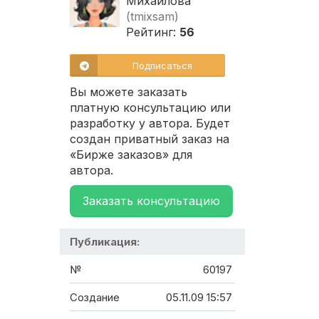
Михайлова
(tmixsam)
Рейтинг:
56
Подписаться
Вы можете заказать
платную консультацию или
разработку у автора. Будет
создан приватный заказ на
«Бирже заказов» для
автора.
Заказать консультацию
Публикация:
№
60197
Создание
05.11.09 15:57