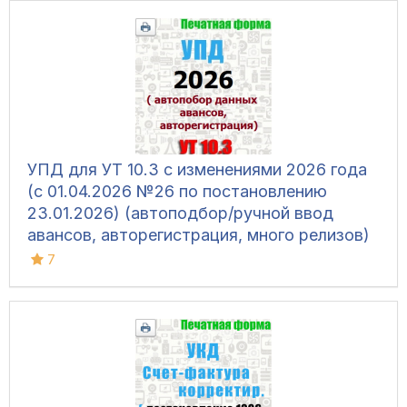
УПД для УТ 10.3 с изменениями 2026 года
(с 01.04.2026 №26 по постановлению
23.01.2026) (автоподбор/ручной ввод
авансов, авторегистрация, много релизов)
7