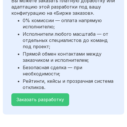
Вы можете заказать платную доработку или
адаптацию этой разработки под вашу
конфигурацию на «Бирже заказов».
0% комиссии — оплата напрямую
исполнителю;
Исполнители любого масштаба — от
отдельных специалистов до команд
под проект;
Прямой обмен контактами между
заказчиком и исполнителем;
Безопасная сделка — при
необходимости;
Рейтинги, кейсы и прозрачная система
откликов.
Заказать разработку