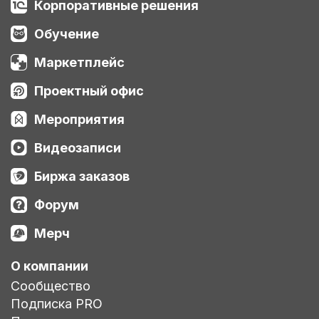
Корпоративные решения
Обучение
Маркетплейс
Проектный офис
Мероприятия
Видеозаписи
Биржа заказов
Форум
Мерч
О компании
Сообщество
Подписка PRO