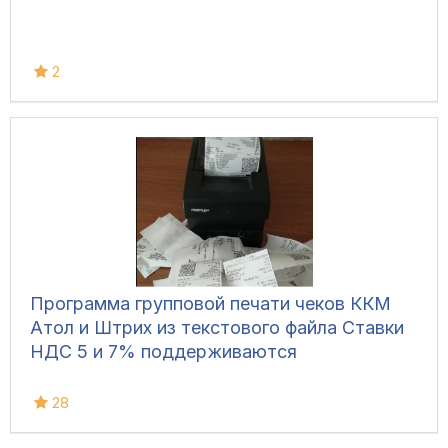
2
Программа групповой печати чеков ККМ
Атол и Штрих из текстового файла Ставки
НДС 5 и 7% поддерживаются
28