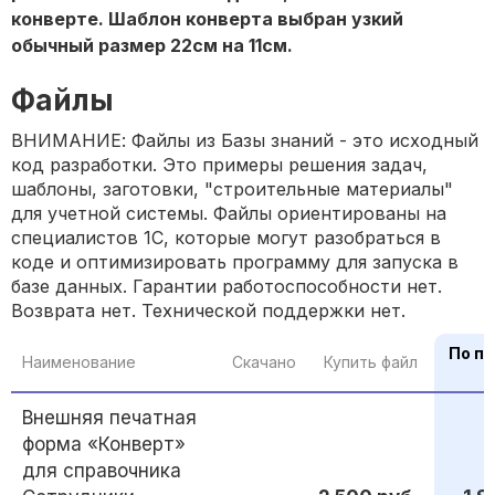
конверте. Шаблон конверта выбран узкий
обычный размер 22см на 11см.
Файлы
ВНИМАНИЕ: Файлы из Базы знаний - это исходный
код разработки. Это примеры решения задач,
шаблоны, заготовки, "строительные материалы"
для учетной системы. Файлы ориентированы на
специалистов 1С, которые могут разобраться в
коде и оптимизировать программу для запуска в
базе данных. Гарантии работоспособности нет.
Возврата нет. Технической поддержки нет.
По п
Наименование
Скачано
Купить файл
Внешняя печатная
форма «Конверт»
для справочника