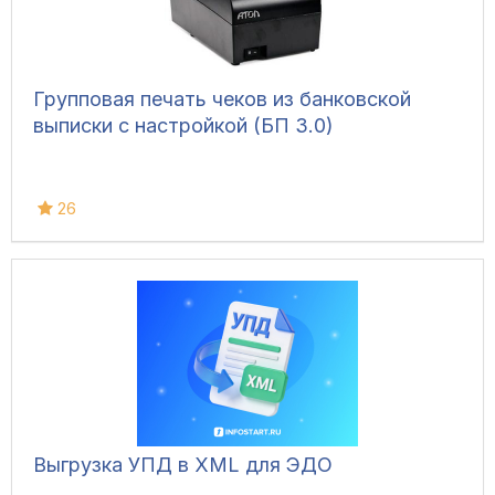
Групповая печать чеков из банковской
выписки с настройкой (БП 3.0)
26
Выгрузка УПД в XML для ЭДО