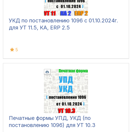
УКД по постановлению 1096 с 01.10.2024г.
для УТ 11.5, КА, ERP 2.5
5
Печатные формы УПД, УКД (по
постановлению 1096) для УТ 10.3