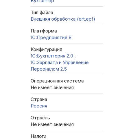
Бухгалтер
Тип файла
Внешняя обработка (ert,epf)
Платформа
1С:Предприятие 8
Конфигурация
1С:Бухгалтерия 2.0
,
1С:Зарплата и Управление
Персоналом 2.5
Операционная система
Не имеет значения
Страна
Россия
Отрасль
Не имеет значения
Налоги