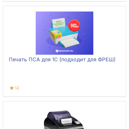
Печать ПСА для 1С (подходит для ФРЕШ)
14