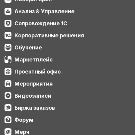
Анализ & Управление
Сопровождение 1С
Корпоративные решения
Обучение
Маркетплейс
Проектный офис
Мероприятия
Видеозаписи
Биржа заказов
Форум
Мерч