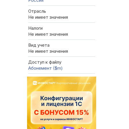
Россия
Отрасль
Не имеет значения
Налоги
Не имеет значения
Вид учета
Не имеет значения
Доступ к файлу
Абонемент ($m)