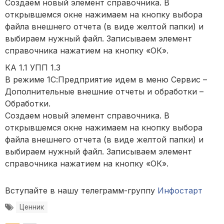
Создаем новый элемент справочника. В
открывшемся окне нажимаем на кнопку выбора
файла внешнего отчета (в виде желтой папки) и
выбираем нужный файл. Записываем элемент
справочника нажатием на кнопку «ОК».
КА 1.1 УПП 1.3
В режиме 1С:Предприятие идем в меню Сервис –
Дополнительные внешние отчеты и обработки –
Обработки.
Создаем новый элемент справочника. В
открывшемся окне нажимаем на кнопку выбора
файла внешнего отчета (в виде желтой папки) и
выбираем нужный файл. Записываем элемент
справочника нажатием на кнопку «ОК».
Вступайте в нашу телеграмм-группу
Инфостарт
Ценник