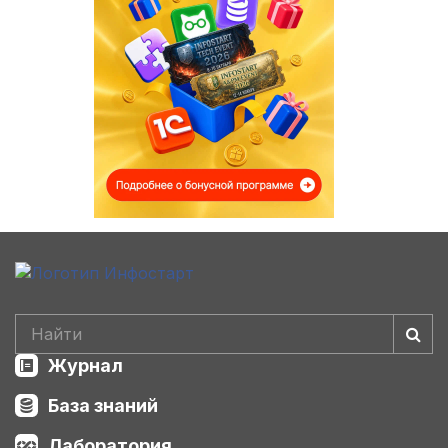
Журнал
База знаний
Лаборатория