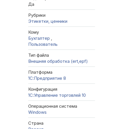
Да
Рубрики
Этикетки, ценники
Кому
Бухгалтер
,
Пользователь
Тип файла
Внешняя обработка (ert,epf)
Платформа
1С:Предприятие 8
Конфигурация
1С:Управление торговлей 10
Операционная система
Windows
Страна