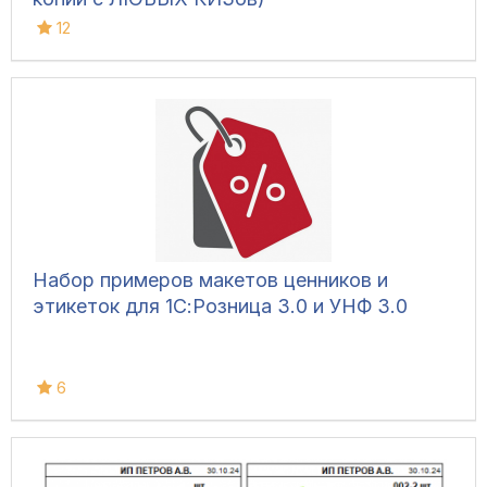
12
Набор примеров макетов ценников и
этикеток для 1С:Розница 3.0 и УНФ 3.0
6