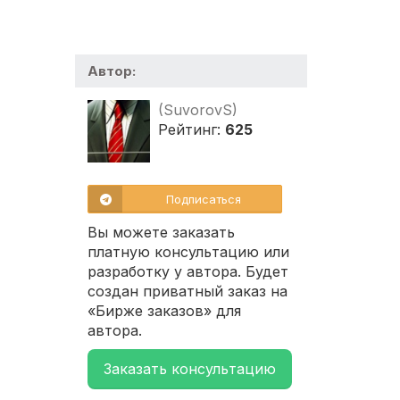
Автор:
(SuvorovS)
Рейтинг:
625
Подписаться
Вы можете заказать
платную консультацию или
разработку у автора. Будет
создан приватный заказ на
«Бирже заказов» для
автора.
Заказать консультацию