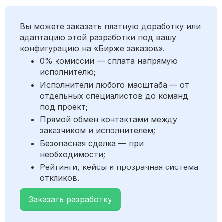
Вы можете заказать платную доработку или
адаптацию этой разработки под вашу
конфигурацию на «Бирже заказов».
0% комиссии — оплата напрямую
исполнителю;
Исполнители любого масштаба — от
отдельных специалистов до команд
под проект;
Прямой обмен контактами между
заказчиком и исполнителем;
Безопасная сделка — при
необходимости;
Рейтинги, кейсы и прозрачная система
откликов.
Заказать разработку