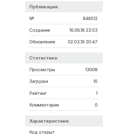
Публикация:
№
848512
Создание
16.06.18 23:53
Обновление
02.03.19 20:47
Статистика:
Просмотры
13008
Загрузки
10
Рейтинг
1
Комментарии
0
Характеристики:
Код открыт