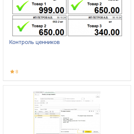
Контроль ценников
8