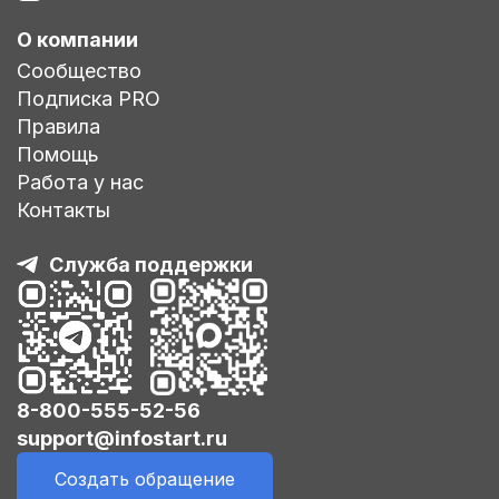
О компании
Сообщество
Подписка PRO
Правила
Помощь
Работа у нас
Контакты
Служба поддержки
8-800-555-52-56
support@infostart.ru
Создать обращение