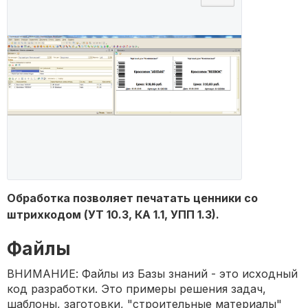
Обработка позволяет печатать ценники со
штрихкодом (УТ 10.3, КА 1.1, УПП 1.3).
Файлы
ВНИМАНИЕ: Файлы из Базы знаний - это исходный
код разработки. Это примеры решения задач,
шаблоны, заготовки, "строительные материалы"