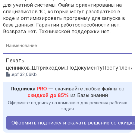
для учетной системы. Файлы ориентированы на
специалистов 1С, которые могут разобраться в
коде и оптимизировать программу для запуска в
базе данных. Гарантии работоспособности нет.
Возврата нет. Технической поддержки нет.
Наименование
Печать
ценников_Штрихкодом_ПоДокументуПоступления
.epf 32,06Kb
Подписка
PRO
— скачивайте любые файлы со
скидкой до 85%
из Базы знаний
Оформите подписку на компанию для решения рабочих
задач
Оформить подписку и скачать решение со скидк