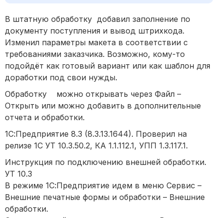
В штатную обработку добавил заполнение по
документу поступления и вывод штрихкода.
Изменил параметры макета в соответствии с
требованиями заказчика. Возможно, кому-то
подойдёт как готовый вариант или как шаблон для
доработки под свои нужды.
Обработку можно открывать через Файл –
Открыть или можно добавить в дополнительные
отчета и обработки.
1С:Предприятие 8.3 (8.3.13.1644). Проверил на
релизе 1С УТ 10.3.50.2, КА 1.1.112.1, УПП 1.3.117.1.
Инструкция по подключению внешней обработки.
УТ 10.3
В режиме 1С:Предприятие идем в меню Сервис –
Внешние печатные формы и обработки – Внешние
обработки.