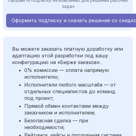
Оформите подписку на компанию для решения рабочих
задач
Оформить подписку и скачать решение со скидк
Вы можете заказать платную доработку или
адаптацию этой разработки под вашу
конфигурацию на «Бирже заказов».
0% комиссии — оплата напрямую
исполнителю;
Исполнители любого масштаба — от
отдельных специалистов до команд
под проект;
Прямой обмен контактами между
заказчиком и исполнителем;
Безопасная сделка — при
необходимости;
Рейтинги, кейсы и прозрачная система