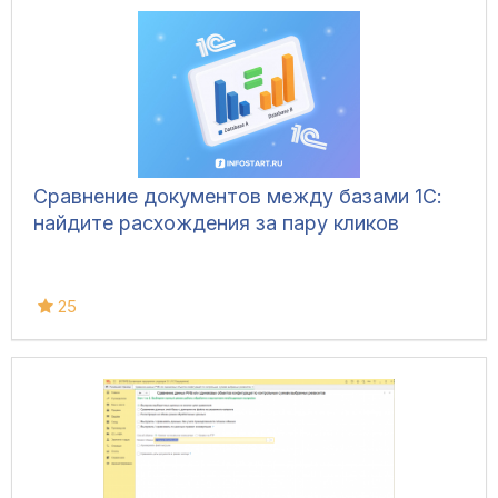
Сравнение документов между базами 1С:
найдите расхождения за пару кликов
25