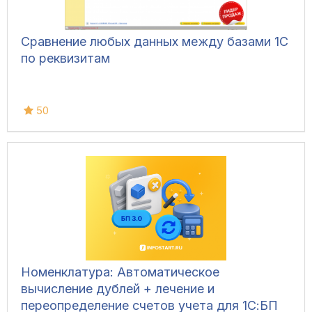
Сравнение любых данных между базами 1С
по реквизитам
50
Номенклатура: Автоматическое
вычисление дублей + лечение и
переопределение счетов учета для 1С:БП