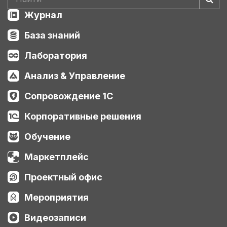
Журнал
База знаний
Лаборатория
Анализ & Управление
Сопровождение 1С
Корпоративные решения
Обучение
Маркетплейс
Проектный офис
Мероприятия
Видеозаписи