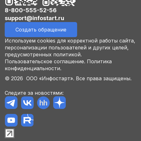
8-800-555-52-56
support@infostart.ru
Создать обращение
Используем cookies для корректной работы сайта,
персонализации пользователей и других целей,
предусмотренных политикой.
Пользовательское соглашение.
Политика
конфиденциальности.
© 2026 ООО «Инфостарт». Все права защищены.
Следите за новостями: