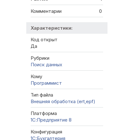
Комментарии
0
Характеристики:
Код открыт
Да
Рубрики
Поиск данных
Кому
Программист
Тип файла
Внешняя обработка (ert,epf)
Платформа
1С:Предприятие 8
Конфигурация
1C:Бухгалтерия