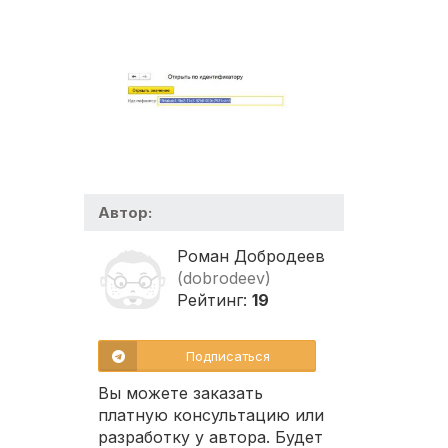
Автор:
Роман Добродеев
(dobrodeev)
Рейтинг:
19
Подписаться
Вы можете заказать
платную консультацию или
разработку у автора. Будет