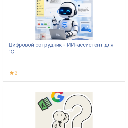
Цифровой сотрудник - ИИ-ассистент для
1С
2