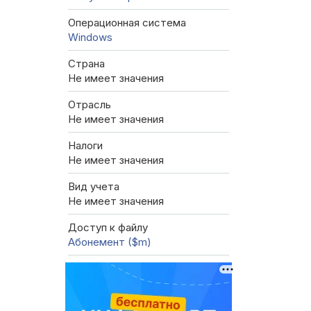
Операционная система
Windows
Страна
Не имеет значения
Отрасль
Не имеет значения
Налоги
Не имеет значения
Вид учета
Не имеет значения
Доступ к файлу
Абонемент ($m)