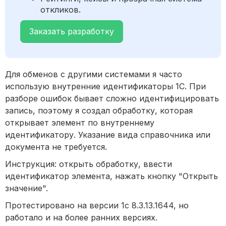
откликов.
Заказать разработку
Для обменов с другими системами я часто
использую внутренние идентификаторы 1С. При
разборе ошибок бывает сложно идентифицировать
запись, поэтому я создал обработку, которая
открывает элемент по внутреннему
идентификатору. Указание вида справочника или
документа не требуется.
Инструкция: открыть обработку, ввести
идентификатор элемента, нажать кнопку "Открыть
значение".
Протестировано на версии 1с 8.3.13.1644, но
работало и на более ранних версиях.