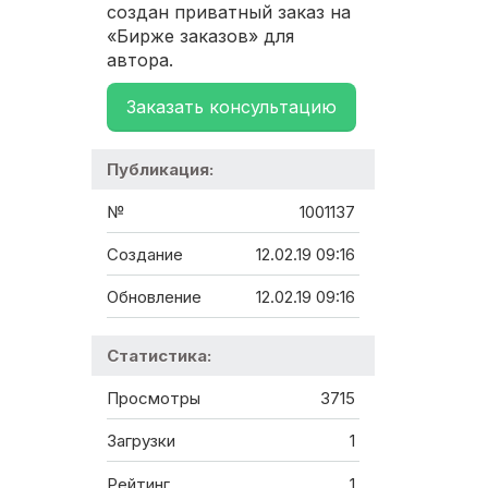
создан приватный заказ на
«Бирже заказов» для
автора.
Заказать консультацию
Публикация:
№
1001137
Создание
12.02.19 09:16
Обновление
12.02.19 09:16
Статистика:
Просмотры
3715
Загрузки
1
Рейтинг
1