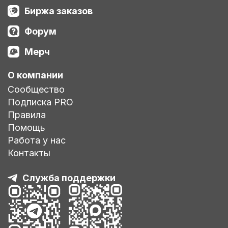
Биржа заказов
Форум
Мерч
О компании
Сообщество
Подписка PRO
Правила
Помощь
Работа у нас
Контакты
Служба поддержки