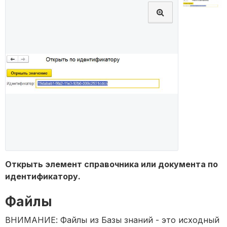
Открыть элемент справочника или документа по
идентификатору.
Файлы
ВНИМАНИЕ: Файлы из Базы знаний - это исходный