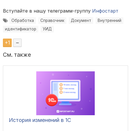
Вступайте в нашу телеграмм-группу
Инфостарт
Обработка
Справочник
Документ
Внутренний
идентификатор
УИД
+
1
–
См. также
История изменений в 1С