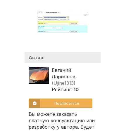
Автор:
Евгений
Ларионов
(Ujine1313)
Рейтинг:
10
Подписаться
Вы можете заказать
платную консультацию или
разработку у автора. Будет