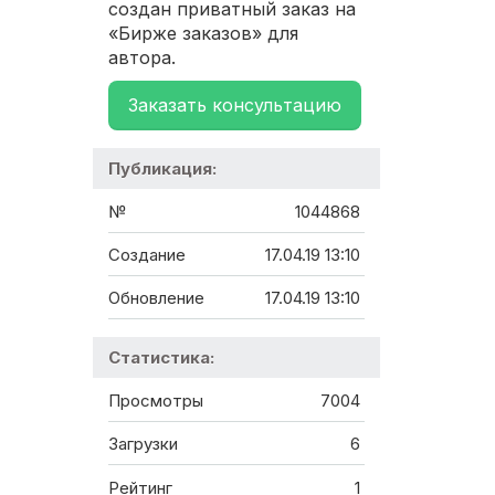
создан приватный заказ на
«Бирже заказов» для
автора.
Заказать консультацию
Публикация:
№
1044868
Создание
17.04.19 13:10
Обновление
17.04.19 13:10
Статистика:
Просмотры
7004
Загрузки
6
Рейтинг
1