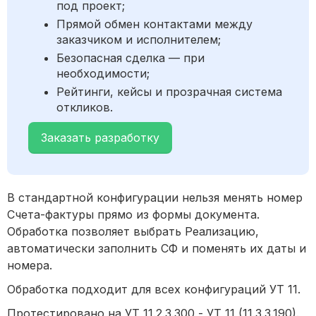
под проект;
Прямой обмен контактами между
заказчиком и исполнителем;
Безопасная сделка — при
необходимости;
Рейтинги, кейсы и прозрачная система
откликов.
Заказать разработку
В стандартной конфигурации нельзя менять номер
Счета-фактуры прямо из формы документа.
Обработка позволяет выбрать Реализацию,
автоматически заполнить СФ и поменять их даты и
номера.
Обработка подходит для всех конфигураций УТ 11.
Протестировано на УТ 11.2.3.300 - УТ 11 (11.3.3.190).