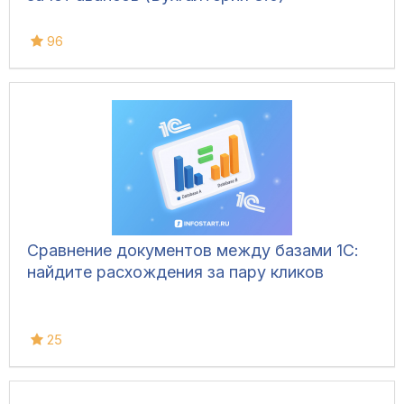
96
Сравнение документов между базами 1С:
найдите расхождения за пару кликов
25