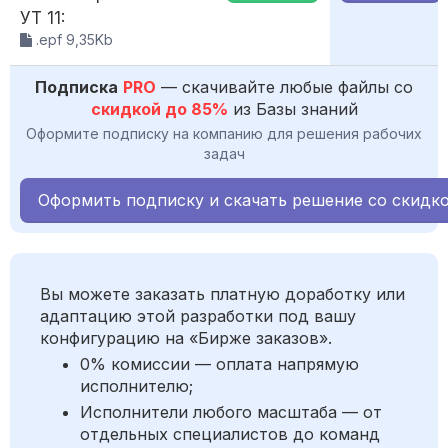
УТ 11:
.epf 9,35Kb
Подписка
PRO
— скачивайте любые файлы со
скидкой до 85%
из Базы знаний
Оформите подписку на компанию для решения рабочих
задач
Оформить подписку и скачать решение со скидк
Вы можете заказать платную доработку или
адаптацию этой разработки под вашу
конфигурацию на «Бирже заказов».
0% комиссии — оплата напрямую
исполнителю;
Исполнители любого масштаба — от
отдельных специалистов до команд