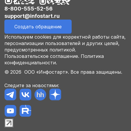
8-800-555-52-56
support@infostart.ru
Создать обращение
Используем cookies для корректной работы сайта,
персонализации пользователей и других целей,
предусмотренных политикой.
Пользовательское соглашение.
Политика
конфиденциальности.
© 2026 ООО «Инфостарт». Все права защищены.
Следите за новостями: