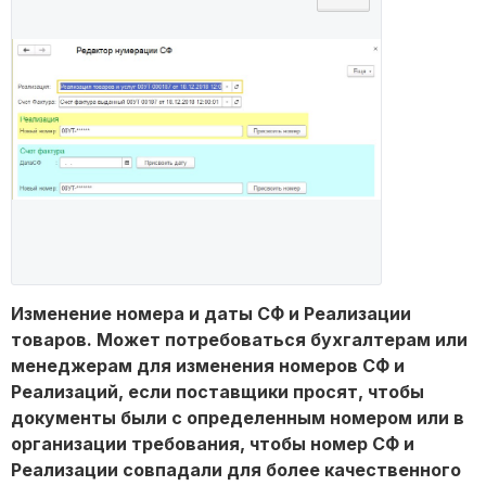
Изменение номера и даты СФ и Реализации
товаров. Может потребоваться бухгалтерам или
менеджерам для изменения номеров СФ и
Реализаций, если поставщики просят, чтобы
документы были с определенным номером или в
организации требования, чтобы номер СФ и
Реализации совпадали для более качественного