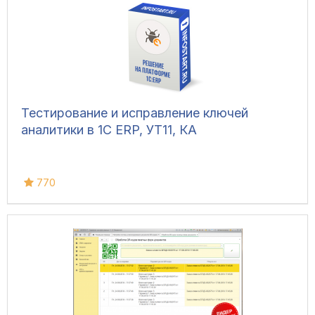
Тестирование и исправление ключей
аналитики в 1С ERP, УТ11, КА
770