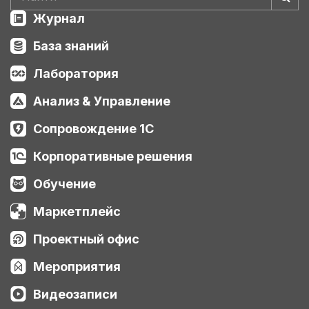
Журнал
База знаний
Лаборатория
Анализ & Управление
Сопровождение 1С
Корпоративные решения
Обучение
Маркетплейс
Проектный офис
Мероприятия
Видеозаписи