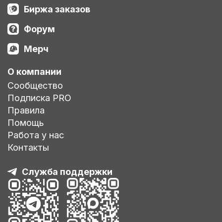
Биржа заказов
Форум
Мерч
О компании
Сообщество
Подписка PRO
Правила
Помощь
Работа у нас
Контакты
Служба поддержки