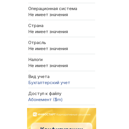
Операционная система
Не имеет значения
Страна
Не имеет значения
Отрасль
Не имеет значения
Налоги
Не имеет значения
Вид учета
Бухгалтерский учет
Доступ к файлу
Абонемент ($m)