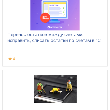
Перенос остатков между счетами:
исправить, списать остатки по счетам в 1С
4