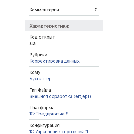
Комментарии
0
Характеристики:
Код открыт
Да
Рубрики
Корректировка данных
Кому
Бухгалтер
Тип файла
Внешняя обработка (ert,epf)
Платформа
1С:Предприятие 8
Конфигурация
1С:Управление торговлей 11