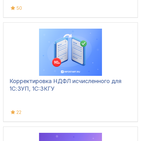
50
Корректировка НДФЛ исчисленного для
1С:ЗУП, 1C:ЗКГУ
22