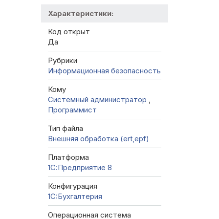
Характеристики:
Код открыт
Да
Рубрики
Информационная безопасность
Кому
Системный администратор
,
Программист
Тип файла
Внешняя обработка (ert,epf)
Платформа
1С:Предприятие 8
Конфигурация
1C:Бухгалтерия
Операционная система