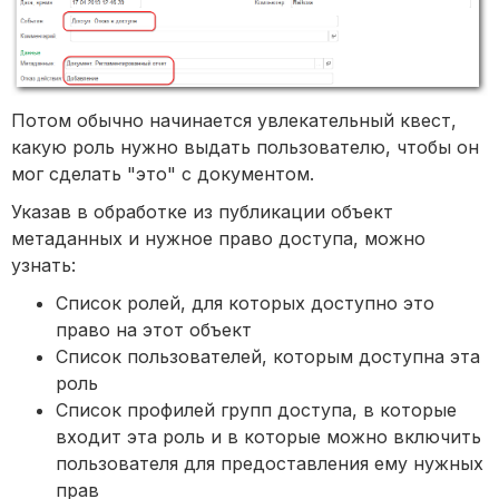
Потом обычно начинается увлекательный квест,
какую роль нужно выдать пользователю, чтобы он
мог сделать "это" с документом.
Указав в обработке из публикации объект
метаданных и нужное право доступа, можно
узнать:
Список ролей, для которых доступно это
право на этот объект
Список пользователей, которым доступна эта
роль
Список профилей групп доступа, в которые
входит эта роль и в которые можно включить
пользователя для предоставления ему нужных
прав