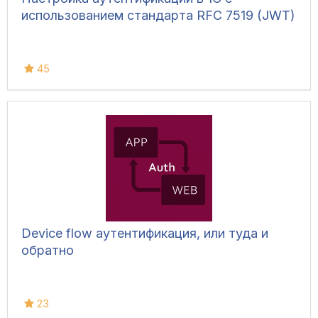
использованием стандарта RFC 7519 (JWT)
45
Device flow аутентификация, или туда и
обратно
23