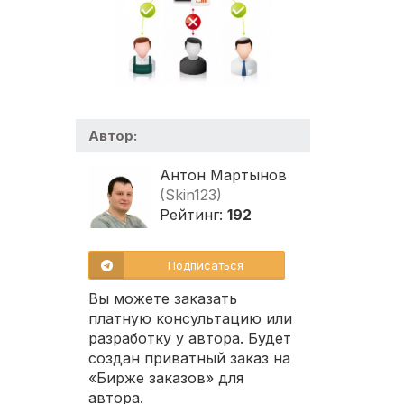
Автор:
Антон Мартынов
(Skin123)
Рейтинг:
192
Подписаться
Вы можете заказать
платную консультацию или
разработку у автора. Будет
создан приватный заказ на
«Бирже заказов» для
автора.