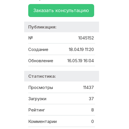
Заказать консультацию
Публикация:
№
1045152
Создание
18.04.19 11:20
Обновление
16.05.19 16:04
Статистика:
Просмотры
11437
Загрузки
37
Рейтинг
8
Комментарии
0