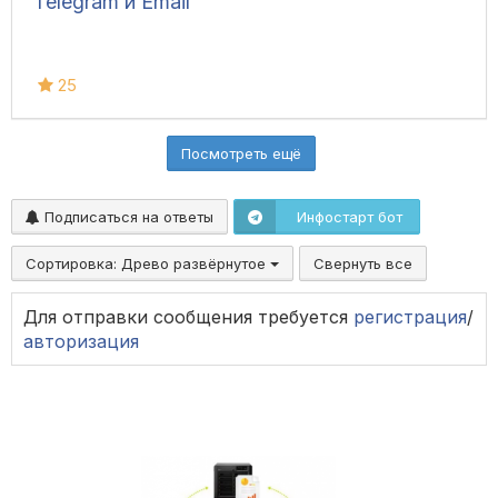
Telegram и Email
25
Посмотреть ещё
Подписаться на ответы
Инфостарт бот
Сортировка:
Древо развёрнутое
Свернуть все
Для отправки сообщения требуется
регистрация
/
авторизация