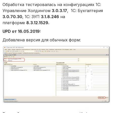
Обработка тестировалась на конфигурациях 1С:
Управление Холдингом
3.0.3.17
, 1С: Бухгалтерия
3.0.70.30
, 1С: ЗУП
3.1.8.246
на
платформе
8.3.12.1529.
UPD от 16.05.2019:
Добавлена версия для обычных форм: