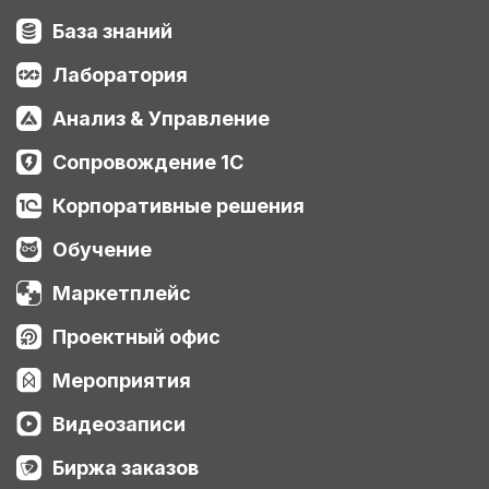
База знаний
Лаборатория
Анализ & Управление
Сопровождение 1С
Корпоративные решения
Обучение
Маркетплейс
Проектный офис
Мероприятия
Видеозаписи
Биржа заказов