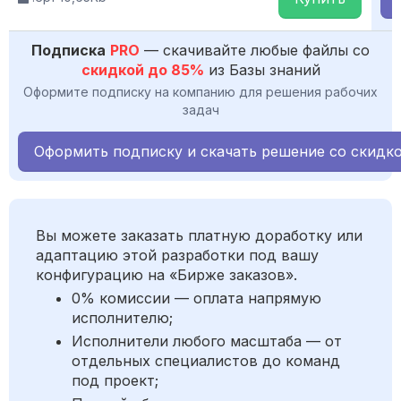
Подписка
PRO
— скачивайте любые файлы со
скидкой до 85%
из Базы знаний
Оформите подписку на компанию для решения рабочих
задач
Оформить подписку и скачать решение со скидк
Вы можете заказать платную доработку или
адаптацию этой разработки под вашу
конфигурацию на «Бирже заказов».
0% комиссии — оплата напрямую
исполнителю;
Исполнители любого масштаба — от
отдельных специалистов до команд
под проект;