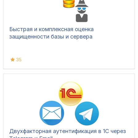
Быстрая и комплексная оценка
защищенности базы и сервера
35
Двухфакторная аутентификация в 1С через