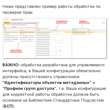
Ниже представлен пример работы обработки по
проверке прав:
ВАЖНО:
обработка разработана для управляемого
интерфейса, в Вашей конфигурации обязательно
должны присутствовать справочники
"
Идентификаторы объектов метаданных
" и
"
Профили групп доступа
", т.е. Ваша конфигурация
для корректной работы обработки должна быть
основана на Библиотеке Стандартных Подсистем
(
БСП
).