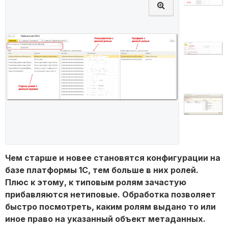
Чем старше и новее становятся конфигурации на
базе платформы 1С, тем больше в них ролей.
Плюс к этому, к типовым ролям зачастую
прибавляются нетиповые. Обработка позволяет
быстро посмотреть, каким ролям выдано то или
иное право на указанный объект метаданных.