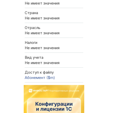
Не имеет значения
Страна
Не имеет значения
Отрасль
Не имеет значения
Налоги
Не имеет значения
Вид учета
Не имеет значения
Доступ к файлу
Абонемент ($m)