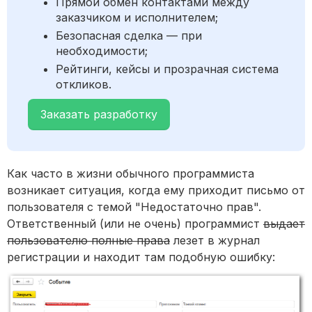
Прямой обмен контактами между
заказчиком и исполнителем;
Безопасная сделка — при
необходимости;
Рейтинги, кейсы и прозрачная система
откликов.
Заказать разработку
Как часто в жизни обычного программиста
возникает ситуация, когда ему приходит письмо от
пользователя с темой "Недостаточно прав".
Ответственный (или не очень) программист
выдает
пользователю полные права
лезет в журнал
регистрации и находит там подобную ошибку: