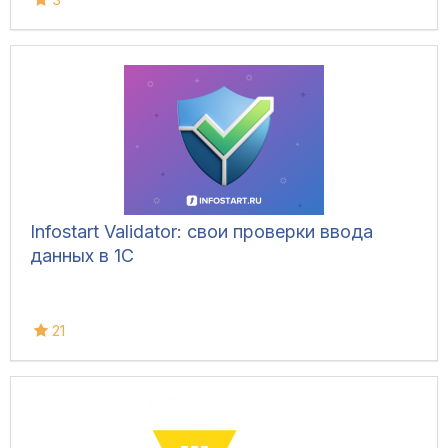
Infostart Validator: свои проверки ввода
данных в 1С
21