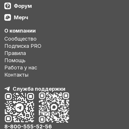
Форум
Мерч
О компании
Сообщество
Подписка PRO
Правила
Помощь
Работа у нас
Контакты
Служба поддержки
8-800-555-52-56