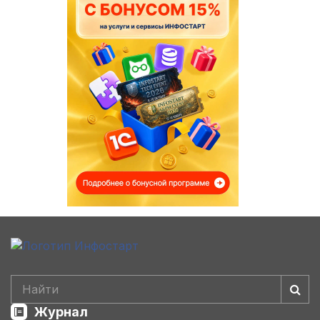
Журнал