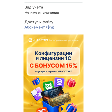
Вид учета
Не имеет значения
Доступ к файлу
Абонемент ($m)