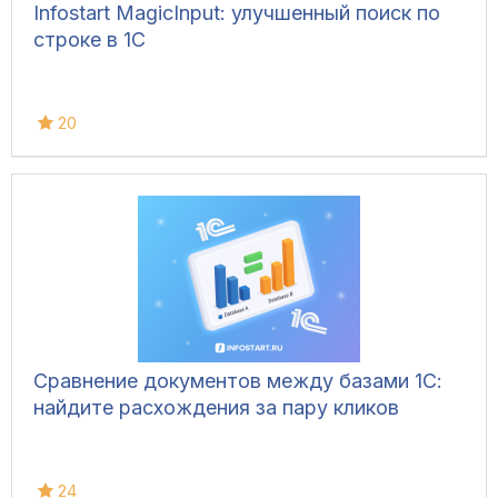
Infostart MagicInput: улучшенный поиск по
строке в 1С
20
Сравнение документов между базами 1С:
найдите расхождения за пару кликов
24