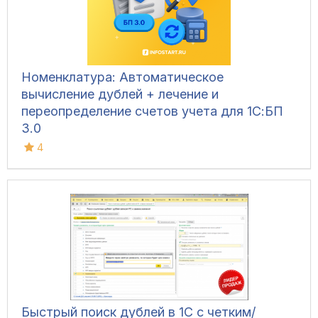
Номенклатура: Автоматическое
вычисление дублей + лечение и
переопределение счетов учета для 1С:БП
3.0
4
Быстрый поиск дублей в 1С с четким/