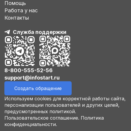
Помощь
Работа у нас
Контакты
Служба поддержки
8-800-555-52-56
support@infostart.ru
Создать обращение
Используем cookies для корректной работы сайта,
персонализации пользователей и других целей,
предусмотренных политикой.
Пользовательское соглашение.
Политика
конфиденциальности.