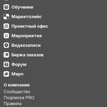
Обучение
Маркетплейс
Проектный офис
Мероприятия
Видеозаписи
Биржа заказов
Форум
Мерч
О компании
Сообщество
Подписка PRO
Правила