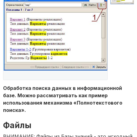
Обработка поиска данных в информационной
базе. Можно рассматривать как пример
использования механизма «Полнотекстового
поиска».
Файлы
ВНИМАНИЕ: Файлы из Базы знаний - это исходный