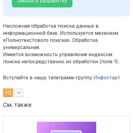
Заказать разработку
Несложная обработка поиска данных в
информационной базе. Используется механизм
«Полнотекстового поиска». Обработка
универсальная.
Имеется возможность управления индексом
поиска непосредственно из обработки (поле 1).
Вступайте в нашу телеграмм-группу
Инфостарт
+
5
–
См. также