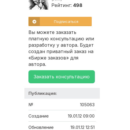
Рейтинг:
498
Подписаться
Вы можете заказать
платную консультацию или
разработку у автора. Будет
создан приватный заказ на
«Бирже заказов» для
автора.
Заказать консультацию
Публикация:
№
105063
Создание
19.01.12 09:00
Обновление
19.01.12 12:51