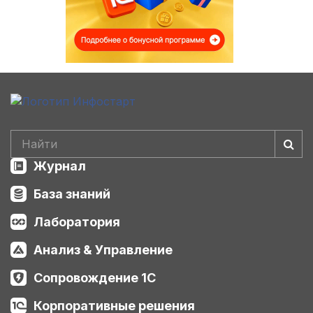
Журнал
База знаний
Лаборатория
Анализ & Управление
Сопровождение 1С
Корпоративные решения