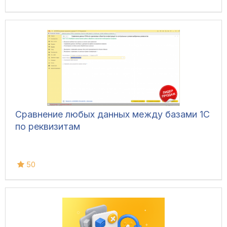
Сравнение любых данных между базами 1С
по реквизитам
50