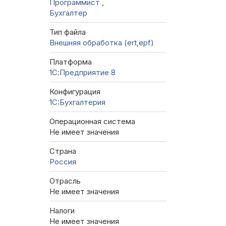
Программист
,
Бухгалтер
Тип файла
Внешняя обработка (ert,epf)
Платформа
1С:Предприятие 8
Конфигурация
1C:Бухгалтерия
Операционная система
Не имеет значения
Страна
Россия
Отрасль
Не имеет значения
Налоги
Не имеет значения