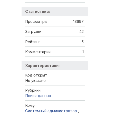
Статистика:
Просмотры
13697
Загрузки
42
Рейтинг
5
Комментарии
1
Характеристики:
Код открыт
Не указано
Рубрики
Поиск данных
Кому
Системный администратор
,