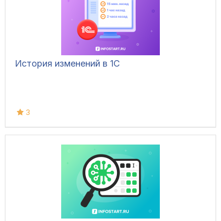
История изменений в 1С
3