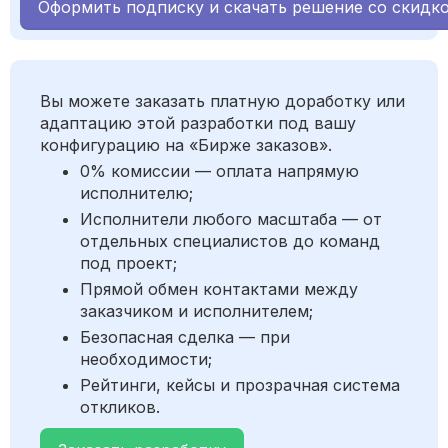
Оформить подписку и скачать решение со скидк
Вы можете заказать платную доработку или
адаптацию этой разработки под вашу
конфигурацию на «Бирже заказов».
0% комиссии — оплата напрямую
исполнителю;
Исполнители любого масштаба — от
отдельных специалистов до команд
под проект;
Прямой обмен контактами между
заказчиком и исполнителем;
Безопасная сделка — при
необходимости;
Рейтинги, кейсы и прозрачная система
откликов.