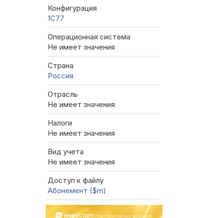
Конфигурация
1C77
Операционная система
Не имеет значения
Страна
Россия
Отрасль
Не имеет значения
Налоги
Не имеет значения
Вид учета
Не имеет значения
Доступ к файлу
Абонемент ($m)