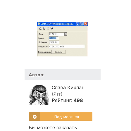
Автор:
Слава Кирлан
(Ягг)
Рейтинг:
498
Подписаться
Вы можете заказать