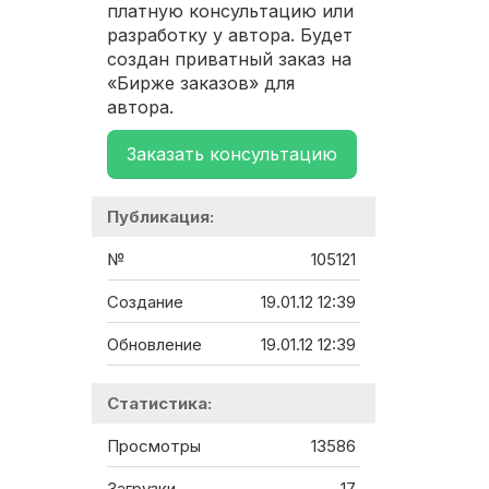
платную консультацию или
разработку у автора. Будет
создан приватный заказ на
«Бирже заказов» для
автора.
Заказать консультацию
Публикация:
№
105121
Создание
19.01.12 12:39
Обновление
19.01.12 12:39
Статистика:
Просмотры
13586
Загрузки
17