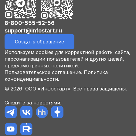
8-800-555-52-56
support@infostart.ru
Создать обращение
Используем cookies для корректной работы сайта,
персонализации пользователей и других целей,
предусмотренных политикой.
Пользовательское соглашение.
Политика
конфиденциальности.
© 2026 ООО «Инфостарт». Все права защищены.
Следите за новостями: