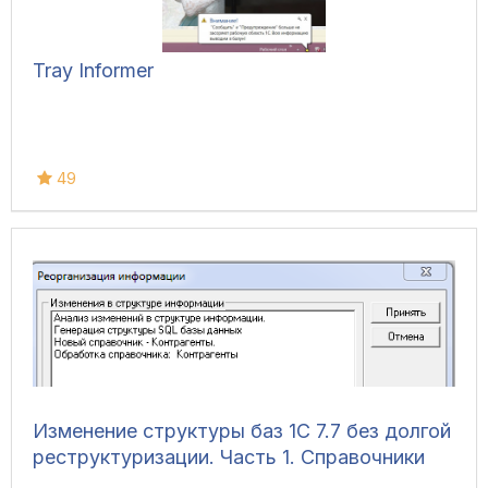
Tray Informer
49
Изменение структуры баз 1С 7.7 без долгой
реструктуризации. Часть 1. Справочники