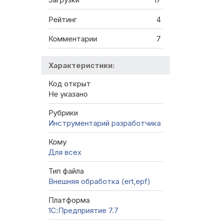
Рейтинг
4
Комментарии
7
Характеристики:
Код открыт
Не указано
Рубрики
Инструментарий разработчика
Кому
Для всех
Тип файла
Внешняя обработка (ert,epf)
Платформа
1С:Предприятие 7.7