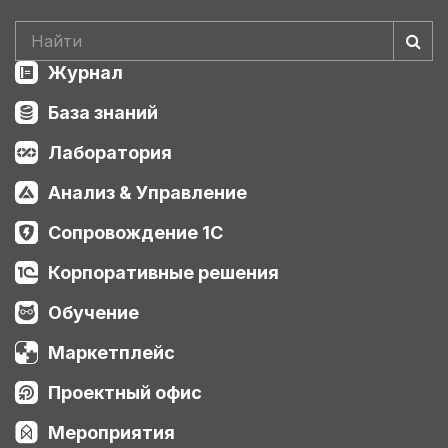
Журнал
База знаний
Лаборатория
Анализ & Управление
Сопровождение 1С
Корпоративные решения
Обучение
Маркетплейс
Проектный офис
Мероприятия