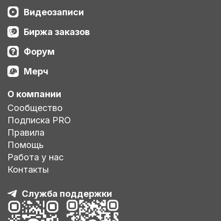
Видеозаписи
Биржа заказов
Форум
Мерч
О компании
Сообщество
Подписка PRO
Правила
Помощь
Работа у нас
Контакты
Служба поддержки