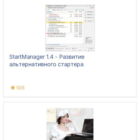
StartManager 1.4 - Развитие
альтернативного стартера
505