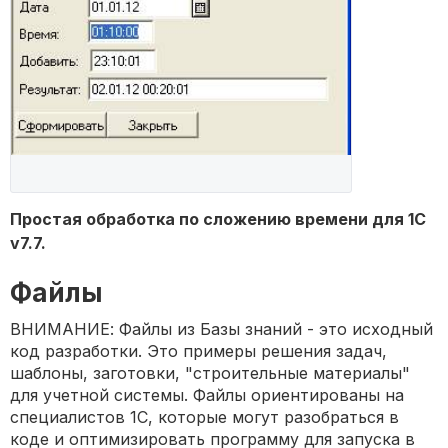
Простая обработка по сложению времени для 1С
v7.7.
Файлы
ВНИМАНИЕ: Файлы из Базы знаний - это исходный
код разработки. Это примеры решения задач,
шаблоны, заготовки, "строительные материалы"
для учетной системы. Файлы ориентированы на
специалистов 1С, которые могут разобраться в
коде и оптимизировать программу для запуска в