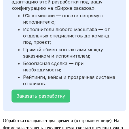
адаптацию этой разработки под вашу
конфигурацию на «Бирже заказов».
0% комиссии — оплата напрямую
исполнителю;
Исполнители любого масштаба — от
отдельных специалистов до команд
под проект;
Прямой обмен контактами между
заказчиком и исполнителем;
Безопасная сделка — при
необходимости;
Рейтинги, кейсы и прозрачная система
откликов.
Заказать разработку
Обработка складывает два времени (в строковом виде). На
форме задается день, текущее время, сколько времени нужно