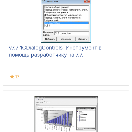
v7.7 1CDialogControls: Инструмент в
помощь разработчику на 7.7.
17