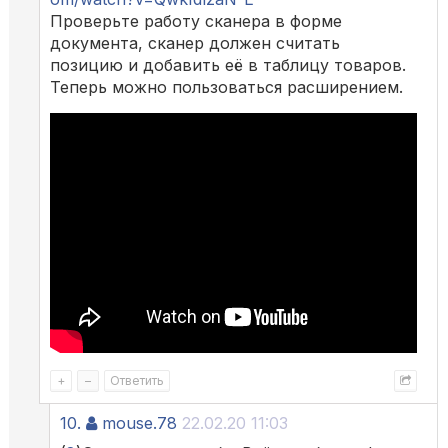
Проверьте работу сканера в форме
документа, сканер должен считать
позицию и добавить её в таблицу товаров.
Теперь можно пользоваться расширением.
+
–
Ответить
10.
mouse.78
22.02.20 11:03