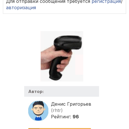
Для отправки сообщения требуется
регистрация
/
авторизация
Автор:
Денис Григорьев
(rhtr)
Рейтинг:
96