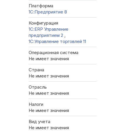
Платформа
1С:Предприятие 8
Конфигурация
1С:ERP Управление
предприятием 2
,
1С:Управление торговлей 11
Операционная система
Не имеет значения
Страна
Не имеет значения
Отрасль
Не имеет значения
Налоги
Не имеет значения
Вид учета
Не имеет значения