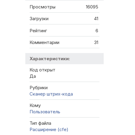
Просмотры
16095
Загрузки
41
Рейтинг
6
Комментарии
31
Характеристики:
Код открыт
Да
Рубрики
Сканер штрих-кода
Кому
Пользователь
Тип файла
Расширение (cfe)