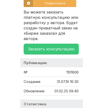
Подписаться
Вы можете заказать
платную консультацию или
разработку у автора. Будет
создан приватный заказ на
«Бирже заказов» для
автора.
Заказать консультацию
Публикация:
№
1101606
Создание
31.07.19 16:30
Обновление
01.02.25 09:40
Статистика: