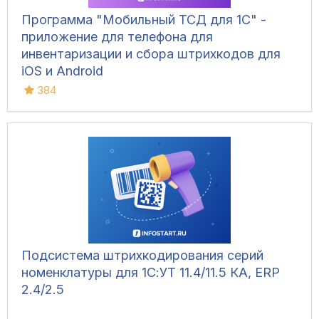
Программа "Мобильный ТСД для 1С" -
приложение для телефона для
инвентаризации и сбора штрихкодов для
iOS и Android
384
Подсистема штрихкодирования серий
номенклатуры для 1С:УТ 11.4/11.5 КА, ERP
2.4/2.5