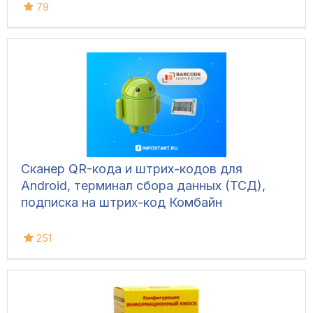
79
Сканер QR-кода и штрих-кодов для
Android, терминал сбора данных (ТСД),
подписка на штрих-код Комбайн
251