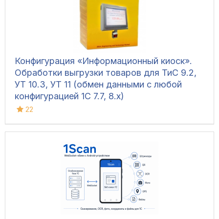
Конфигурация «Информационный киоск».
Обработки выгрузки товаров для ТиС 9.2,
УТ 10.3, УТ 11 (обмен данными с любой
конфигурацией 1С 7.7, 8.х)
22