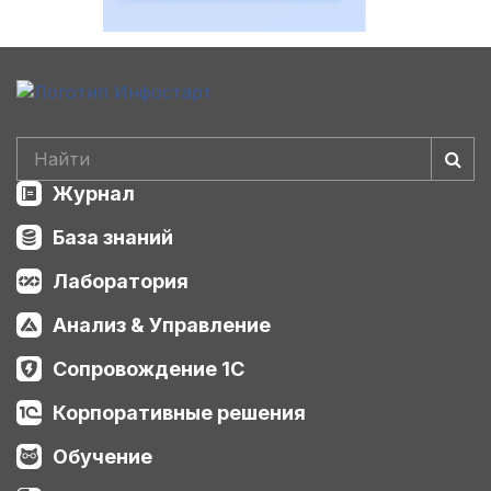
Журнал
База знаний
Лаборатория
Анализ & Управление
Сопровождение 1С
Корпоративные решения
Обучение