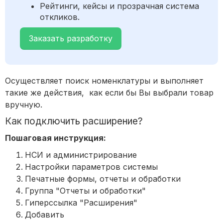
Рейтинги, кейсы и прозрачная система
откликов.
Заказать разработку
Осуществляет поиск номенклатуры и выполняет
такие же действия, как если бы Вы выбрали товар
вручную.
Как подключить расширение?
Пошаговая инструкция:
НСИ и администрирование
Настройки параметров системы
Печатные формы, отчеты и обработки
Группа "Отчеты и обработки"
Гиперссылка "Расширения"
Добавить