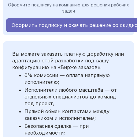
Оформите подписку на компанию для решения рабочих
задач
Оформить подписку и скачать решение со скидк
Вы можете заказать платную доработку или
адаптацию этой разработки под вашу
конфигурацию на «Бирже заказов».
0% комиссии — оплата напрямую
исполнителю;
Исполнители любого масштаба — от
отдельных специалистов до команд
под проект;
Прямой обмен контактами между
заказчиком и исполнителем;
Безопасная сделка — при
необходимости;