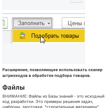
Расширение, позволяющее использовать сканер
штрихкодов в обработке подбора товаров.
Файлы
ВНИМАНИЕ: Файлы из Базы знаний - это исходный
код разработки. Это примеры решения задач,
шаблоны, заготовки, "строительные материалы"