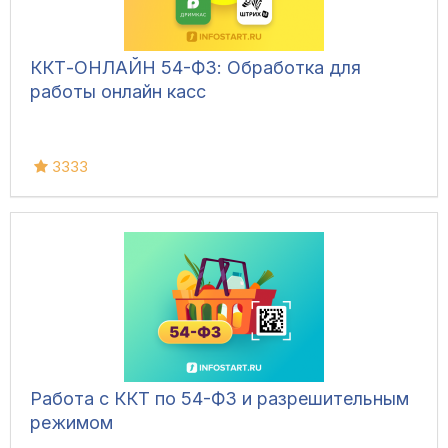
ККТ-ОНЛАЙН 54-ФЗ: Обработка для
работы онлайн касс
3333
Работа с ККТ по 54-ФЗ и разрешительным
режимом