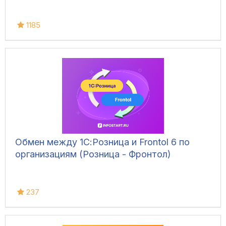
1185
Обмен между 1С:Розница и Frontol 6 по
организациям (Розница - Фронтол)
237