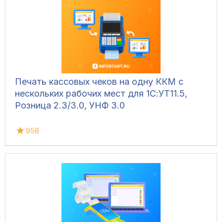
Печать кассовых чеков на одну ККМ с
нескольких рабочих мест для 1С:УТ11.5,
Розница 2.3/3.0, УНФ 3.0
958