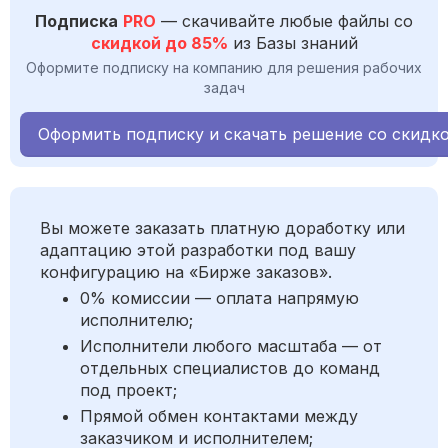
Подписка
PRO
— скачивайте любые файлы со
скидкой до 85%
из Базы знаний
Оформите подписку на компанию для решения рабочих
задач
Оформить подписку и скачать решение со скидк
Вы можете заказать платную доработку или
адаптацию этой разработки под вашу
конфигурацию на «Бирже заказов».
0% комиссии — оплата напрямую
исполнителю;
Исполнители любого масштаба — от
отдельных специалистов до команд
под проект;
Прямой обмен контактами между
заказчиком и исполнителем;