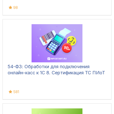
98
54-ФЗ: Обработки для подключения
онлайн-касс к 1С 8. Сертификация ТС ПИоТ
581