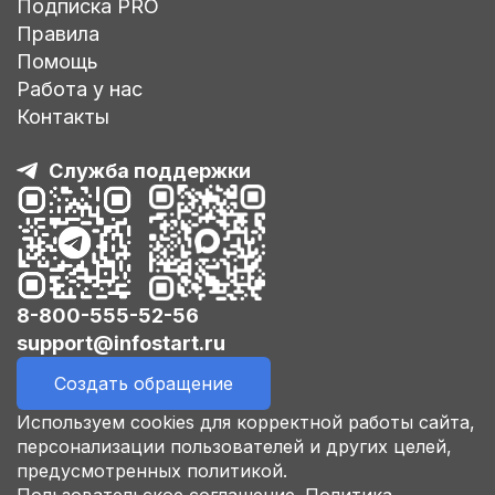
Подписка PRO
Правила
Помощь
Работа у нас
Контакты
Служба поддержки
8-800-555-52-56
support@infostart.ru
Создать обращение
Используем cookies для корректной работы сайта,
персонализации пользователей и других целей,
предусмотренных политикой.