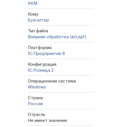
ККМ
Кому
Бухгалтер
Тип файла
Внешняя обработка (ert,epf)
Платформа
1С:Предприятие 8
Конфигурация
1С:Розница 2
Операционная система
Windows
Страна
Россия
Отрасль
Не имеет значения