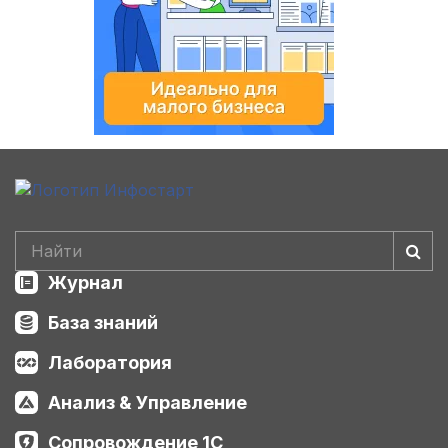
Журнал
База знаний
Лаборатория
Анализ & Управление
Сопровождение 1С