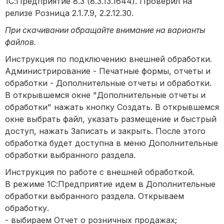
1С:Предприятие 8.3 (8.3.13.1644). Проверил на
релизе Розница 2.1.7.9, 2.2.12.30.
При скачивании обращайте внимание на варианты
файлов.
Инструкция по подключению внешней обработки.
Администрирование - Печатные формы, отчеты и
обработки - Дополнительные отчеты и обработки.
В открывшемся окне "Дополнительные отчеты и
обработки" нажать кнопку Создать. В открывшемся
окне выбрать файл, указать размещение и быстрый
доступ, нажать Записать и закрыть. После этого
обработка будет доступна в меню Дополнительные
обработки выбранного раздела.
Инструкция по работе с внешней обработкой.
В режиме 1С:Предприятие идем в Дополнительные
обработки выбранного раздела. Открываем
обработку.
- выбираем Отчет о розничных продажах;