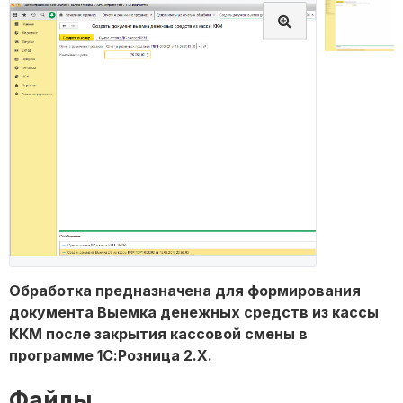
Обработка предназначена для формирования
документа Выемка денежных средств из кассы
ККМ после закрытия кассовой смены в
программе 1С:Розница 2.Х.
Файлы