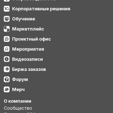
Корпоративные решения
Обучение
Маркетплейс
Проектный офис
Мероприятия
Видеозаписи
Биржа заказов
Форум
Мерч
О компании
Сообщество