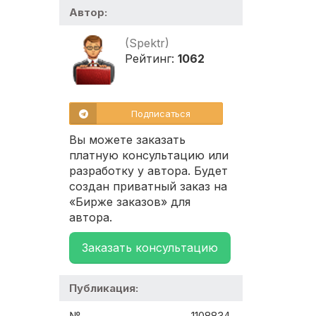
Автор:
(Spektr)
Рейтинг:
1062
Подписаться
Вы можете заказать
платную консультацию или
разработку у автора. Будет
создан приватный заказ на
«Бирже заказов» для
автора.
Заказать консультацию
Публикация:
№
1108834