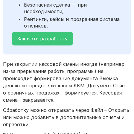
Безопасная сделка — при
необходимости;
Рейтинги, кейсы и прозрачная система
откликов.
Заказать разработку
При закрытии кассовой смены иногда (например,
из-за прерывания работы программы) не
происходит формирование документа Выемка
денежных средств из кассы ККМ. Документ Отчет
о розничных продажах - формируется. Кассовая
смена - закрывается.
Обработку можно открывать через Файл – Открыть
или можно добавить в дополнительные отчеты и
обработки.