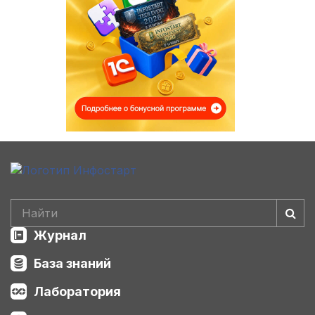
Журнал
База знаний
Лаборатория