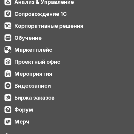
Анализ & Управление
Сопровождение 1С
Корпоративные решения
Обучение
Маркетплейс
Проектный офис
Мероприятия
Видеозаписи
Биржа заказов
Форум
Мерч