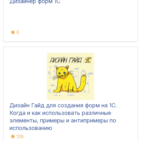
Дизайнер форм 1С
6
Дизайн Гайд для создания форм на 1С.
Когда и как использовать различные
элементы, примеры и антипримеры по
использованию
139