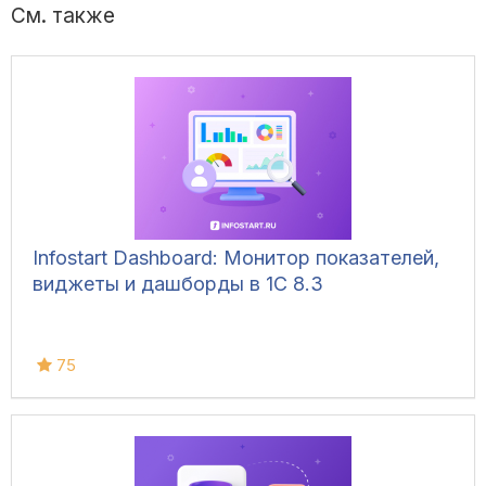
См. также
Infostart Dashboard: Монитор показателей,
виджеты и дашборды в 1С 8.3
75