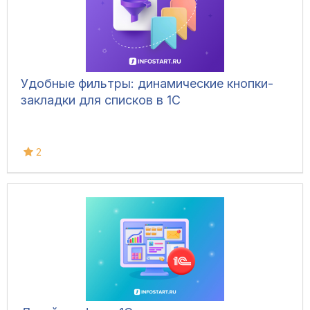
Удобные фильтры: динамические кнопки-
закладки для списков в 1С
2