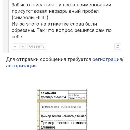
Забыл отписаться - у нас в наименовании
присутствовал неразрывный пробел
(символы.НПП).
Из-за этого на этикетке слова были
обрезаны. Так что вопрос решился сам по
себе.
+
–
Ответить
Для отправки сообщения требуется
регистрация
/
авторизация