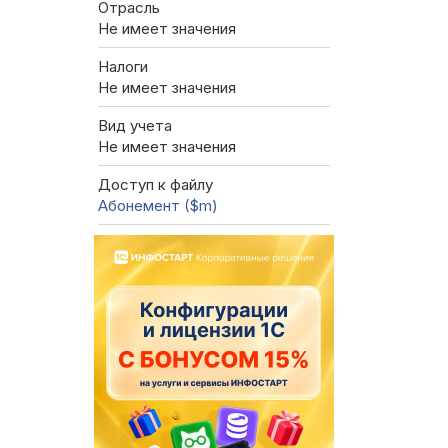
Отрасль
Не имеет значения
Налоги
Не имеет значения
Вид учета
Не имеет значения
Доступ к файлу
Абонемент ($m)