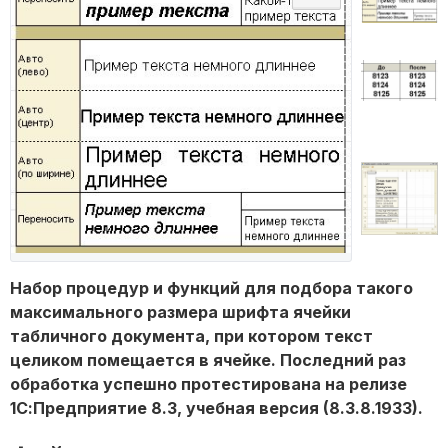
Набор процедур и функций для подбора такого
максимального размера шрифта ячейки
табличного документа, при котором текст
целиком помещается в ячейке. Последний раз
обработка успешно протестирована на релизе
1С:Предприятие 8.3, учебная версия (8.3.8.1933).