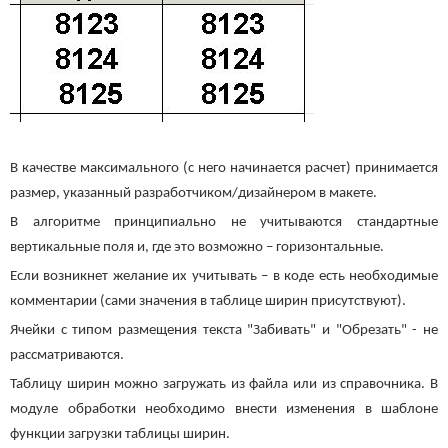
В качестве максимального (с него начинается расчет) принимается
размер, указанный разработчиком/дизайнером в макете.
В алгоритме принципиально не учитываются стандартные
вертикальные поля и, где это возможно – горизонтальные.
Если возникнет желание их учитывать – в коде есть необходимые
комментарии (сами значения в таблице ширин присутствуют).
Ячейки с типом размещения текста "Забивать" и "Обрезать" - не
рассматриваются.
Таблицу ширин можно загружать из файла или из справочника. В
модуле обработки необходимо внести изменения в шаблоне
функции загрузки таблицы ширин.