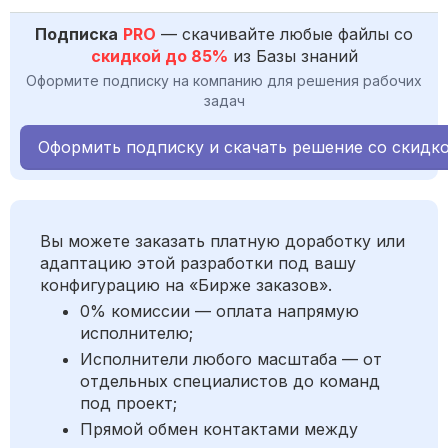
Подписка
PRO
— скачивайте любые файлы со
скидкой до 85%
из Базы знаний
Оформите подписку на компанию для решения рабочих
задач
Оформить подписку и скачать решение со скидк
Вы можете заказать платную доработку или
адаптацию этой разработки под вашу
конфигурацию на «Бирже заказов».
0% комиссии — оплата напрямую
исполнителю;
Исполнители любого масштаба — от
отдельных специалистов до команд
под проект;
Прямой обмен контактами между