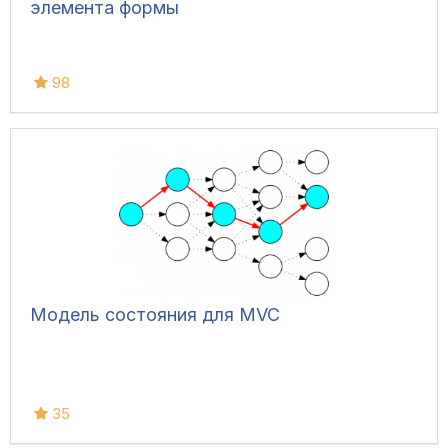
элемента формы
98
Модель состояния для MVC
35