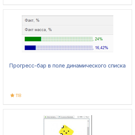
Прогресс-бар в поле динамического списка
118