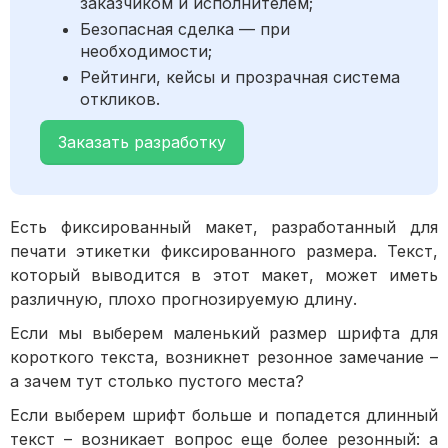
заказчиком и исполнителем;
Безопасная сделка — при
необходимости;
Рейтинги, кейсы и прозрачная система
откликов.
Заказать разработку
Есть фиксированный макет, разработанный для
печати этикетки фиксированного размера. Текст,
который выводится в этот макет, может иметь
различную, плохо прогнозируемую длину.
Если мы выберем маленький размер шрифта для
короткого текста, возникнет резонное замечание –
а зачем тут столько пустого места?
Если выберем шрифт больше и попадется длинный
текст – возникает вопрос еще более резонный: а