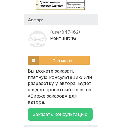
Автор:
(user847462)
Рейтинг:
16
Подписаться
Вы можете заказать
платную консультацию или
разработку у автора. Будет
создан приватный заказ на
«Бирже заказов» для
автора.
Заказать консультацию