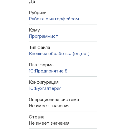
Да
Рубрики
Работа с интерфейсом
Кому
Программист
Тип файла
Внешняя обработка (ert,epf)
Платформа
1С:Предприятие 8
Конфигурация
1C:Бухгалтерия
Операционная система
Не имеет значения
Страна
Не имеет значения