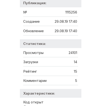
Публикация:
№
1115256
Создание
29.08.19 17:40
Обновление
29.08.19 17:40
Статистика:
Просмотры
24101
Загрузки
14
Рейтинг
15
Комментарии
5
Характеристики:
Код открыт