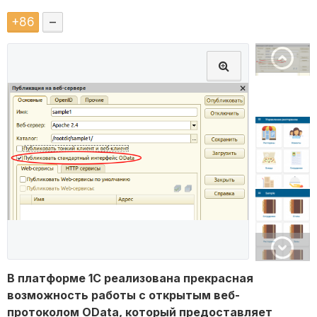
+
86
–
В платформе 1С реализована прекрасная
возможность работы с открытым веб-
протоколом OData, который предоставляет