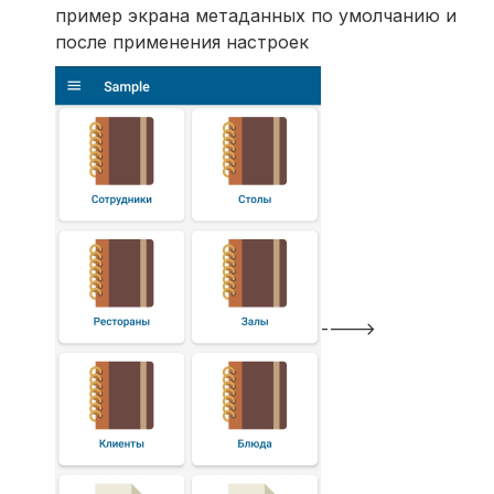
пример экрана метаданных по умолчанию и
после применения настроек
---->