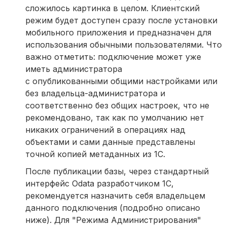
сложилось картинка в целом. Клиентский
режим будет доступен сразу после установки
мобильного приложения и предназначен для
использования обычными пользователями. Что
важно отметить: подключение может уже
иметь администратора
с опубликованными общими настройками или
без владельца-администратора и
соответственно без общих настроек, что не
рекомендовано, так как по умолчанию нет
никаких ограничений в операциях над
объектами и сами данные представлены
точной копией метаданных из 1С.
После публикации базы, через стандартный
интерфейс Odata разработчиком 1С,
рекомендуется назначить себя владельцем
данного подключения (подробно описано
ниже). Для "Режима Администрирования"