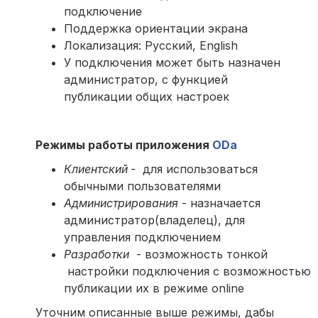
подключение
Поддержка ориентации экрана
Локализация: Русский, English
У подключения может быть назначен
администратор, с функцией
публикации общих настроек
Режимы работы приложения
ODa
Клиентский -
для использоваться
обычными пользователями
Администрирования
- назначается
администратор(владелец), для
управления подключением
Разработки
- возможность тонкой
настройки подключения с возможностью
публикации их в режиме online
Уточним описанные выше режимы, дабы