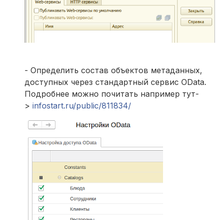
- Определить состав объектов метаданных,
доступных через стандартный сервис OData.
Подробнее можно почитать например тут-
>
infostart.ru/public/811834/