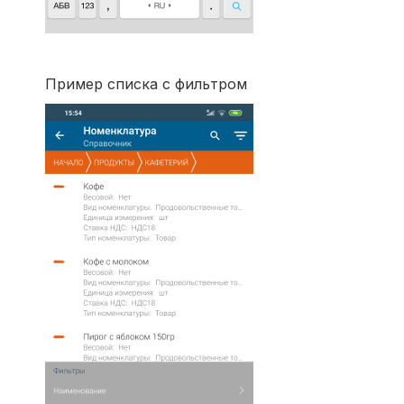
Пример списка с фильтром