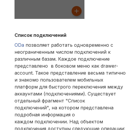
Список подключений
ODa
позволяет работать одновременно с
неограниченным числом подключений к
различным базам. Каждое подключение
представлено в боковом меню как drawer-
account. Такое представление весьма типично
и знакомо пользователем мобильных
платформ для быстрого переключения между
аккаунтами (подключениями). Существует
отдельный фрагмент "Список
подключений", на котором представлена
подробная информация о
каждом подключении. Над объектом
подключения доступны следующие операции: