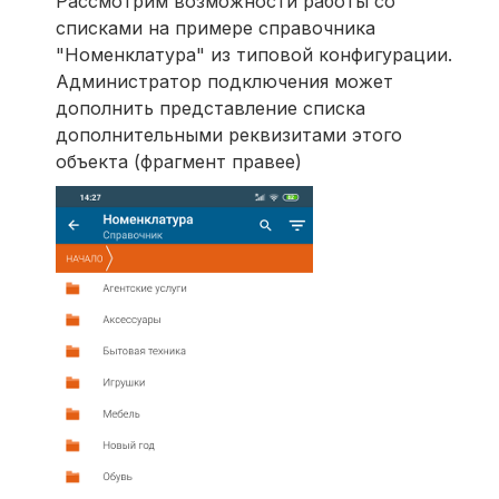
Рассмотрим возможности работы со
списками на примере справочника
"Номенклатура" из типовой конфигурации.
Администратор подключения может
дополнить представление списка
дополнительными реквизитами этого
объекта (фрагмент правее)