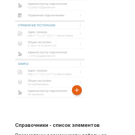
Справочники - список элементов