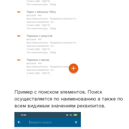
Пример с поиском элементов. Поиск
осуществляется по наименованию а также по
всем видимым значениям реквизитов.