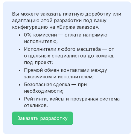
Вы можете заказать платную доработку или
адаптацию этой разработки под вашу
конфигурацию на «Бирже заказов».
0% комиссии — оплата напрямую
исполнителю;
Исполнители любого масштаба — от
отдельных специалистов до команд
под проект;
Прямой обмен контактами между
заказчиком и исполнителем;
Безопасная сделка — при
необходимости;
Рейтинги, кейсы и прозрачная система
откликов.
Заказать разработку