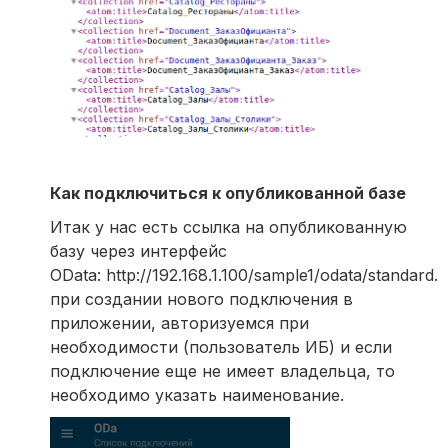
Как подключиться к опубликованной базе
Итак у нас есть ссылка на опубликованную
базу через интерфейс
OData: http://192.168.1.100/sample1/odata/standard
при создании нового подключения в
приложении, авторизуемся при
необходимости (пользователь ИБ) и если
подключение еще не имеет владельца, то
необходимо указать наименование.