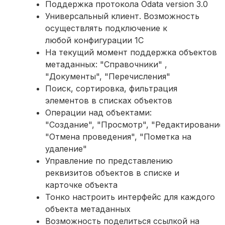
Поддержка протокола Odata version 3.0
Универсальный клиент. Возможность
осуществлять подключение к
любой конфигурации 1С
На текущий момент поддержка объектов
метаданных: "Справочники" ,
"Документы", "Перечисления"
Поиск, сортировка, фильтрация
элементов в списках объектов
Операции над объектами:
"Создание", "Просмотр", "Редактирование"
"Отмена проведения", "Пометка на
удаление"
Управление по представлению
реквизитов объектов в списке и
карточке объекта
Тонко настроить интерфейс для каждого
объекта метаданных
Возможность поделиться ссылкой на