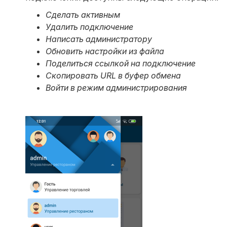
Сделать активным
Удалить подключение
Написать администратору
Обновить настройки из файла
Поделиться ссылкой на подключение
Скопировать URL в буфер обмена
Войти в режим администрирования