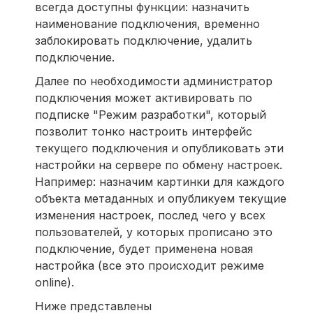
всегда доступны функции: назначить
наименование подключения, временно
заблокировать подключение, удалить
подключение.
Далее по необходимости администратор
подключения может активировать по
подписке "Режим разработки", который
позволит тонко настроить интерфейс
текущего подключения и опубликовать эти
настройки на сервере по обмену настроек.
Например: назначим картинки для каждого
объекта метаданных и опубликуем текущие
изменения настроек, послед чего у всех
пользователей, у которых прописано это
подключение, будет применена новая
настройка (все это происходит режиме
online).
Ниже представлены