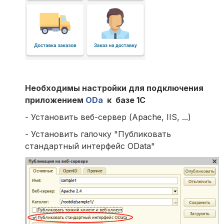
Необходимы настройки для подключения
приложением
ODa
к базе 1С
- Установить веб-сервер (Apache, IIS, ...)
- Установить галочку "Публиковать
стандартный интерфейс OData"