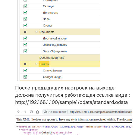
После предыдущих настроек на выходе
должна получиться работающая ссылка вида :
http://192.168.1.100/sample1/odata/standard.odata