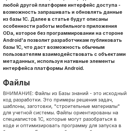
любой другой платформе интерфейс доступа -
возможность запрашивать и обновлять данные
из базы 1С. Далее в статье будут описаны
особенности работы мобильного приложения
ODa, которое без программировании на стороне
Android'a позволит разработчикам публиковать
базы 1С, что даст возможность обычным
пользователям взаимодействовать с объектами
метаданных, используя нативные элементы
интерфейса платформы Android.
Файлы
ВНИМАНИЕ: Файлы из Базы знаний - это исходный
код разработки. Это примеры решения задач,
шаблоны, заготовки, "строительные материалы"
для учетной системы. Файлы ориентированы на
специалистов 1С, которые могут разобраться в
коде и оптимизировать программу для запуска в