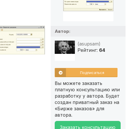
Автор:
(asupsam)
Рейтинг:
64
Подписаться
Вы можете заказать
платную консультацию или
разработку у автора. Будет
создан приватный заказ на
«Бирже заказов» для
автора.
Заказать консультацию