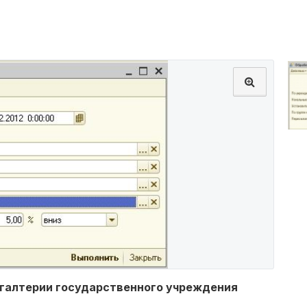
хгалтерии государственного учреждения