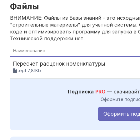
Файлы
ВНИМАНИЕ: Файлы из Базы знаний - это исходный
"строительные материалы" для учетной системы. 
коде и оптимизировать программу для запуска в б
Технической поддержки нет.
Наименование
Пересчет расценок номенклатуры
.epf 7,81Kb
Подписка
PRO
— скачивайт
Оформите подпис
Оформить под