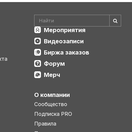
Мероприятия
Видеозаписи
Биржа заказов
кта
Форум
Мерч
О компании
Сообщество
Подписка PRO
Правила