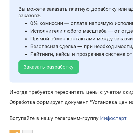
Вы можете заказать платную доработку или 
заказов».
0% комиссии — оплата напрямую исполн
Исполнители любого масштаба — от отде
Прямой обмен контактами между заказчи
Безопасная сделка — при необходимости
Рейтинги, кейсы и прозрачная система от
Заказать разработку
Иногда требуется пересчитать цены с учетом ски
Обработка формирует документ "Установка цен н
Вступайте в нашу телеграмм-группу
Инфостарт