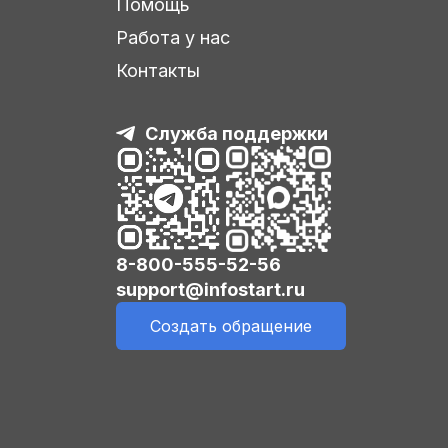
Помощь
Работа у нас
Контакты
Служба поддержки
8-800-555-52-56
support@infostart.ru
Создать обращение