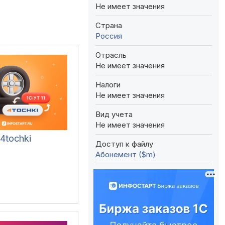
Не имеет значения
Страна
Россия
Отрасль
Не имеет значения
Налоги
Не имеет значения
Вид учета
Не имеет значения
4tochki
Доступ к файлу
Абонемент ($m)